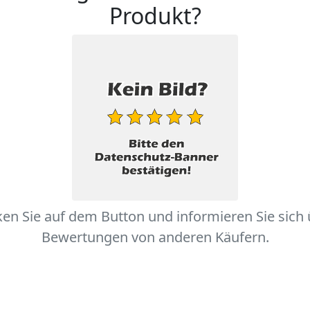
Produkt?
ken Sie auf dem Button und informieren Sie sich
Bewertungen von anderen Käufern.