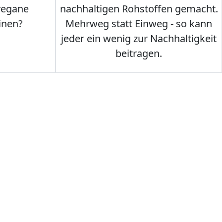
vegane
nachhaltigen Rohstoffen gemacht.
inen?
Mehrweg statt Einweg - so kann
jeder ein wenig zur Nachhaltigkeit
beitragen.