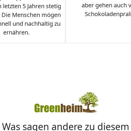
aber gehen auch 
 letzten 5 Jahren stetig
Schokoladenpral
. Die Menschen mögen
hnell und nachhaltig zu
ernähren.
Was sagen andere zu diesem