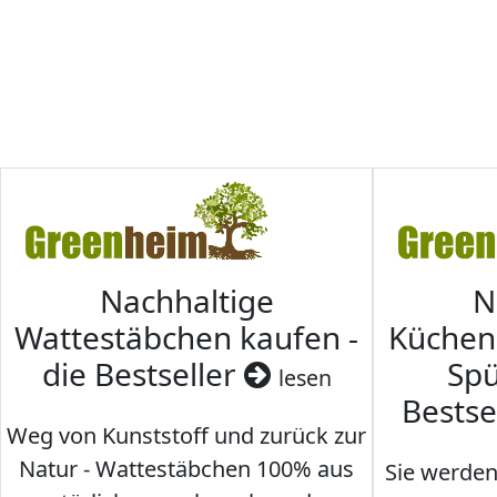
Nachhaltige
N
Wattestäbchen kaufen -
Küche
die Bestseller
Spü
lesen
Bestse
Weg von Kunststoff und zurück zur
Natur - Wattestäbchen 100% aus
Sie werden