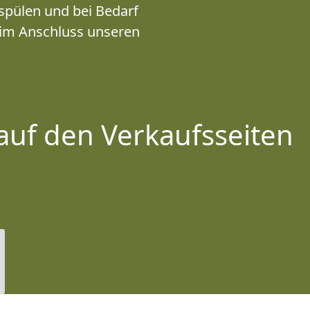
spülen und bei Bedarf
 im Anschluss unseren
auf den Verkaufsseiten