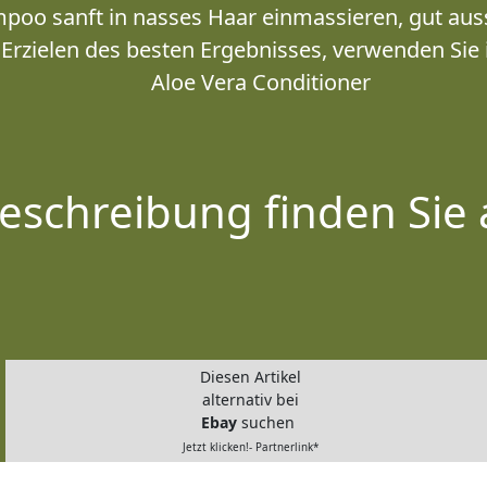
oo sanft in nasses Haar einmassieren, gut aus
Erzielen des besten Ergebnisses, verwenden Sie
Aloe Vera Conditioner
eschreibung finden Sie 
Diesen Artikel
alternativ bei
Ebay
suchen
Jetzt klicken!- Partnerlink*