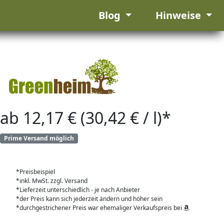
Blog
Hinweise
ab 12,17 € (30,42 € / l)*
Prime Versand möglich
*Preisbeispiel
*inkl. MwSt. zzgl. Versand
*Lieferzeit unterschiedlich - je nach Anbieter
*der Preis kann sich jederzeit ändern und höher sein
*durchgestrichener Preis war ehemaliger Verkaufspreis bei