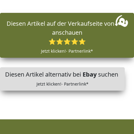
Diesen Artikel auf der Verkaufseite von
anschauen
⭐⭐⭐⭐⭐
Jetzt klicken!- Partnerlink*
Diesen Artikel alternativ bei
Ebay
suchen
Jetzt klicken!- Partnerlink*