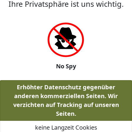
Ihre Privatsphäre ist uns wichtig.
No Spy
Erhöhter Datenschutz gegenüber
anderen kommerziellen Seiten. Wir
verzichten auf Tracking auf unseren
Seiten.
keine Langzeit Cookies