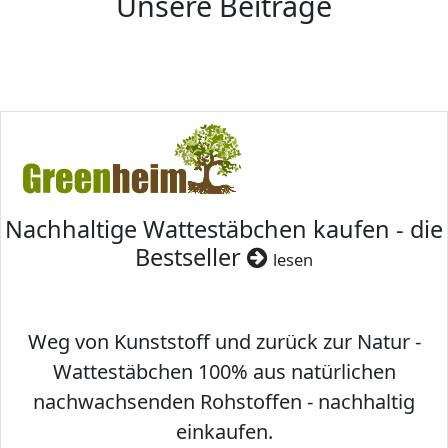
Unsere Beiträge
Nachhaltige Wattestäbchen kaufen - die
Bestseller
lesen
Weg von Kunststoff und zurück zur Natur -
Wattestäbchen 100% aus natürlichen
nachwachsenden Rohstoffen - nachhaltig
einkaufen.