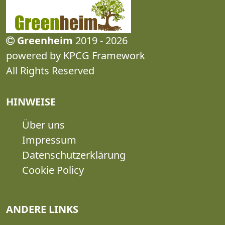
Greenheim
2019 - 2026
powered by KPCG Framework
All Rights Reserved
HINWEISE
Über uns
Impressum
Datenschutzerklärung
Cookie Policy
ANDERE LINKS