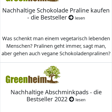
Nachhaltige Schokolade Praline kaufen
- die Bestseller
lesen
Was schenkt man einem vegetarisch lebenden
Menschen? Pralinen geht immer, sagt man,
aber gehen auch vegane Schokoladenpralinen?
Nachhaltige Abschminkpads - die
Bestseller 2022
lesen