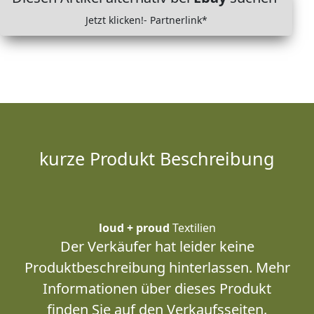
Jetzt klicken!- Partnerlink*
kurze Produkt Beschreibung
loud + proud
Textilien
Der Verkäufer hat leider keine
Produktbeschreibung hinterlassen. Mehr
Informationen über dieses Produkt
finden Sie auf den Verkaufsseiten.