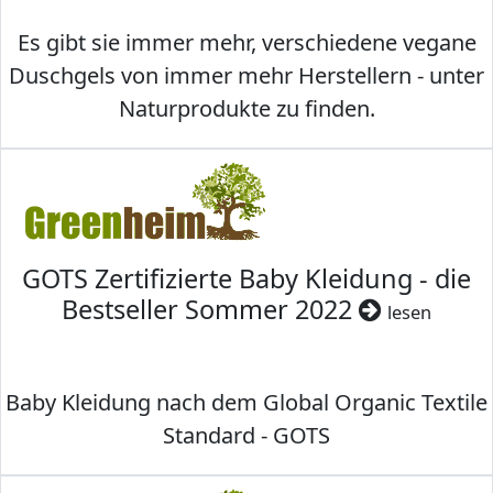
Es gibt sie immer mehr, verschiedene vegane
Duschgels von immer mehr Herstellern - unter
Naturprodukte zu finden.
GOTS Zertifizierte Baby Kleidung - die
Bestseller Sommer 2022
lesen
Baby Kleidung nach dem Global Organic Textile
Standard - GOTS