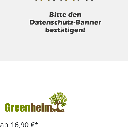
ab 16,90 €*