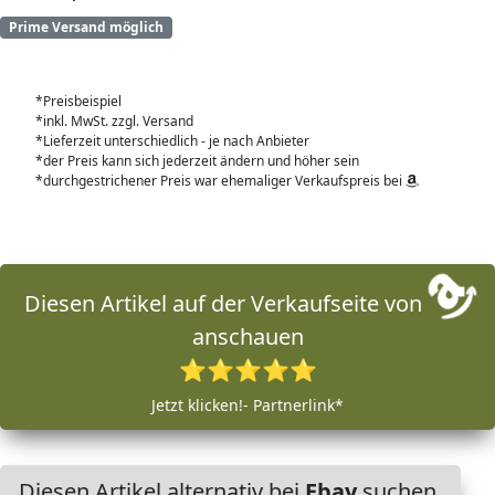
Prime Versand möglich
*Preisbeispiel
*inkl. MwSt. zzgl. Versand
*Lieferzeit unterschiedlich - je nach Anbieter
*der Preis kann sich jederzeit ändern und höher sein
*durchgestrichener Preis war ehemaliger Verkaufspreis bei
Diesen Artikel auf der Verkaufseite von
anschauen
⭐⭐⭐⭐⭐
Jetzt klicken!- Partnerlink*
Diesen Artikel alternativ bei
Ebay
suchen