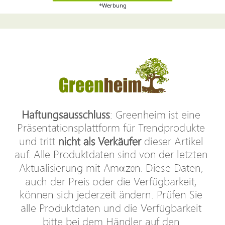
*Werbung