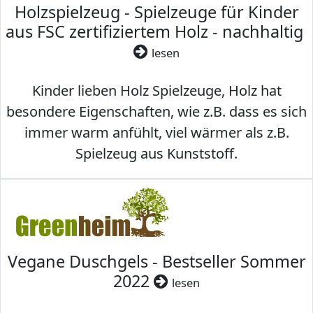
Holzspielzeug - Spielzeuge für Kinder
aus FSC zertifiziertem Holz - nachhaltig
lesen
Kinder lieben Holz Spielzeuge, Holz hat
besondere Eigenschaften, wie z.B. dass es sich
immer warm anfühlt, viel wärmer als z.B.
Spielzeug aus Kunststoff.
Vegane Duschgels - Bestseller Sommer
2022
lesen