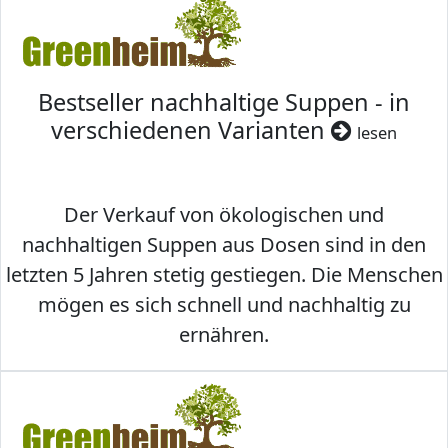
Bestseller nachhaltige Suppen - in
verschiedenen Varianten
lesen
Der Verkauf von ökologischen und
nachhaltigen Suppen aus Dosen sind in den
letzten 5 Jahren stetig gestiegen. Die Menschen
mögen es sich schnell und nachhaltig zu
ernähren.