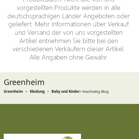
Greenheim
Greenheim
Kleidung
Baby und Kinder
> Nachhaltig Blog