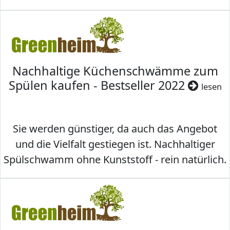
Nachhaltige Küchenschwämme zum
Spülen kaufen - Bestseller 2022
lesen
Sie werden günstiger, da auch das Angebot
und die Vielfalt gestiegen ist. Nachhaltiger
Spülschwamm ohne Kunststoff - rein natürlich.