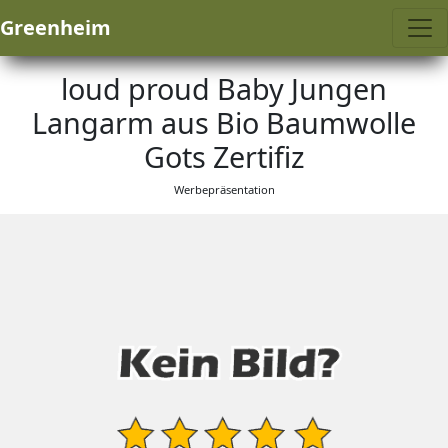
Greenheim
loud proud Baby Jungen
Langarm aus Bio Baumwolle
Gots Zertifiz
Werbepräsentation