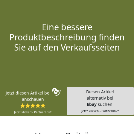
Eine bessere
Produktbeschreibung finden
Sie auf den Verkaufsseiten
Diesen Artikel
Jetzt diesen Artikel bei
alternativ bei
anschauen
Ebay
suchen
⭐⭐⭐⭐⭐
Jetzt klicken!- Partnerlink*
Jetzt klicken!- Partnerlink*