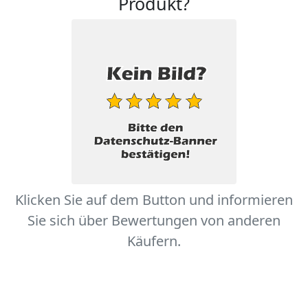
Produkt?
Klicken Sie auf dem Button und informieren
Sie sich über Bewertungen von anderen
Käufern.