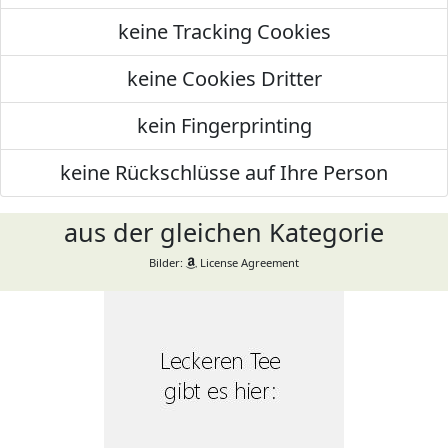
keine Tracking Cookies
keine Cookies Dritter
kein Fingerprinting
keine Rückschlüsse auf Ihre Person
aus der gleichen Kategorie
Bilder:
License Agreement