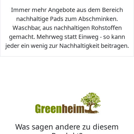
Immer mehr Angebote aus dem Bereich
nachhaltige Pads zum Abschminken.
Waschbar, aus nachhaltigen Rohstoffen
gemacht. Mehrweg statt Einweg - so kann
jeder ein wenig zur Nachhaltigkeit beitragen.
Was sagen andere zu diesem