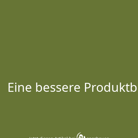
Eine bessere Produktb