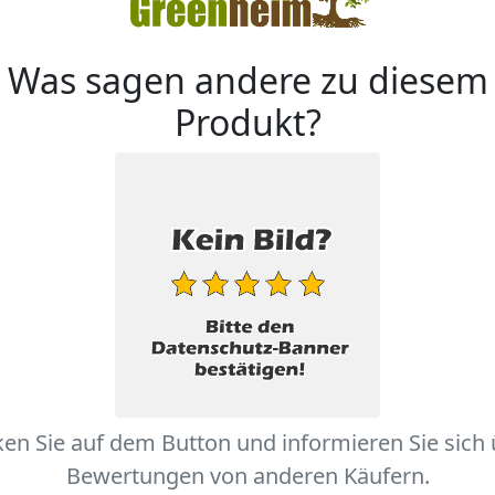
Was sagen andere zu diesem
Produkt?
ken Sie auf dem Button und informieren Sie sich
Bewertungen von anderen Käufern.