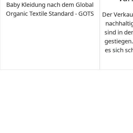
Baby Kleidung nach dem Global
Organic Textile Standard - GOTS
Der Verkau
nachhalti
sind in den
gestiegen
es sich sc