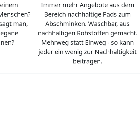
 einem
Immer mehr Angebote aus dem
 Menschen?
Bereich nachhaltige Pads zum
 sagt man,
Abschminken. Waschbar, aus
vegane
nachhaltigen Rohstoffen gemacht.
inen?
Mehrweg statt Einweg - so kann
jeder ein wenig zur Nachhaltigkeit
beitragen.