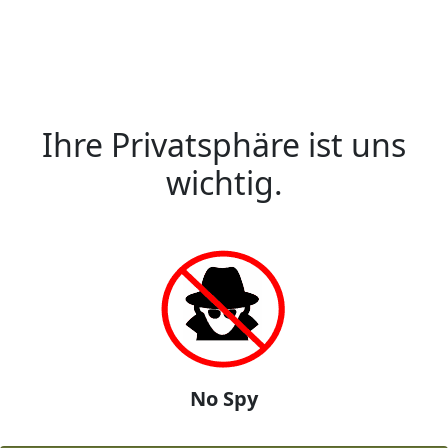
Ihre Privatsphäre ist uns
wichtig.
No Spy