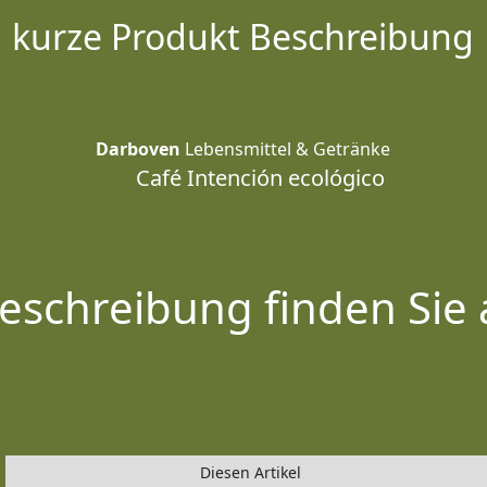
kurze Produkt Beschreibung
Darboven
Lebensmittel & Getränke
Café Intención ecológico
eschreibung finden Sie 
Diesen Artikel