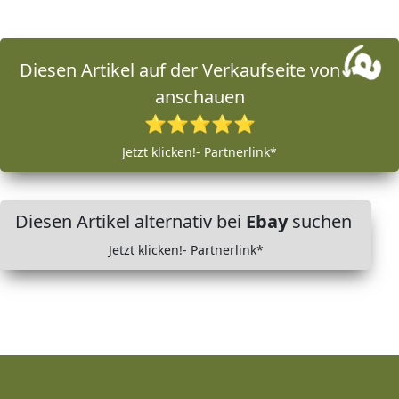
Diesen Artikel auf der Verkaufseite von
anschauen
⭐⭐⭐⭐⭐
Jetzt klicken!- Partnerlink*
Diesen Artikel alternativ bei
Ebay
suchen
Jetzt klicken!- Partnerlink*