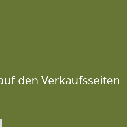
auf den Verkaufsseiten