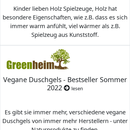
Kinder lieben Holz Spielzeuge, Holz hat
besondere Eigenschaften, wie z.B. dass es sich
immer warm anfühlt, viel wärmer als z.B.
Spielzeug aus Kunststoff.
Vegane Duschgels - Bestseller Sommer
2022
lesen
Es gibt sie immer mehr, verschiedene vegane
Duschgels von immer mehr Herstellern - unter
Naturprodukte zu finden.