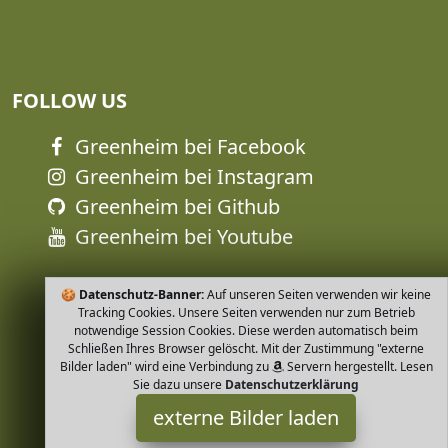
FOLLOW US
Greenheim bei Facebook
Greenheim bei Instagram
Greenheim bei Github
Greenheim bei Youtube
🍪
Datenschutz-Banner:
Auf unseren Seiten verwenden wir keine
Tracking Cookies. Unsere Seiten verwenden nur zum Betrieb
notwendige Session Cookies. Diese werden automatisch beim
Schließen Ihres Browser gelöscht. Mit der Zustimmung "externe
Bilder laden" wird eine Verbindung zu
Servern hergestellt. Lesen
Sie dazu unsere
Datenschutzerklärung
externe Bilder laden