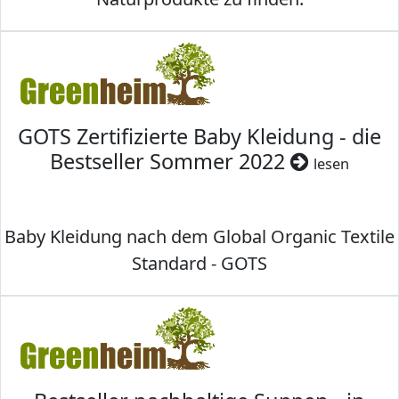
GOTS Zertifizierte Baby Kleidung - die
Bestseller Sommer 2022
lesen
Baby Kleidung nach dem Global Organic Textile
Standard - GOTS