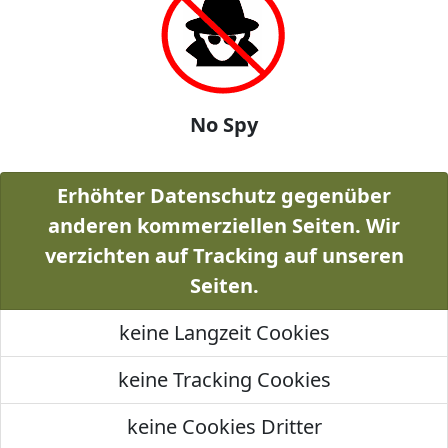
No Spy
Erhöhter Datenschutz gegenüber
anderen kommerziellen Seiten. Wir
verzichten auf Tracking auf unseren
Seiten.
keine Langzeit Cookies
keine Tracking Cookies
keine Cookies Dritter