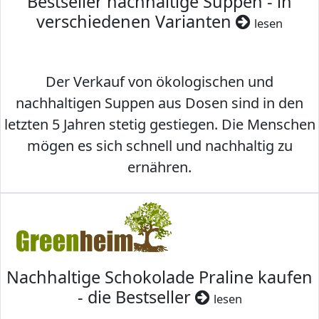
Bestseller nachhaltige Suppen - in
verschiedenen Varianten
lesen
Der Verkauf von ökologischen und
nachhaltigen Suppen aus Dosen sind in den
letzten 5 Jahren stetig gestiegen. Die Menschen
mögen es sich schnell und nachhaltig zu
ernähren.
Nachhaltige Schokolade Praline kaufen
- die Bestseller
lesen