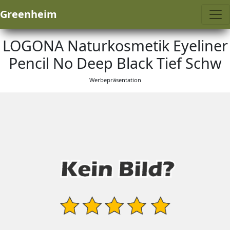
Greenheim
LOGONA Naturkosmetik Eyeliner
Pencil No Deep Black Tief Schw
Werbepräsentation