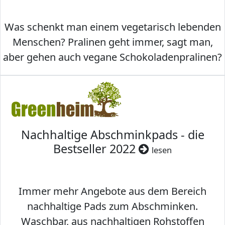
Was schenkt man einem vegetarisch lebenden
Menschen? Pralinen geht immer, sagt man,
aber gehen auch vegane Schokoladenpralinen?
Nachhaltige Abschminkpads - die
Bestseller 2022
lesen
Immer mehr Angebote aus dem Bereich
nachhaltige Pads zum Abschminken.
Waschbar, aus nachhaltigen Rohstoffen