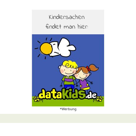
*Werbung