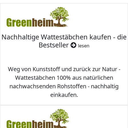
Nachhaltige Wattestäbchen kaufen - die
Bestseller
lesen
Weg von Kunststoff und zurück zur Natur -
Wattestäbchen 100% aus natürlichen
nachwachsenden Rohstoffen - nachhaltig
einkaufen.