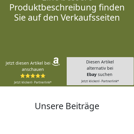
Produktbeschreibung finden
Sie auf den Verkaufsseiten
Diesen Artikel
Jetzt diesen Artikel bei
alternativ bei
anschauen
Ebay
suchen
⭐⭐⭐⭐⭐
Jetzt klicken!- Partnerlink*
Jetzt klicken!- Partnerlink*
Unsere Beiträge