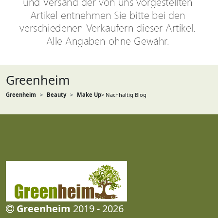
Greenheim
Greenheim
Beauty
Make Up
> Nachhaltig Blog
Greenheim
2019 - 2026