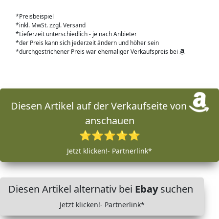
*Preisbeispiel
*inkl. MwSt. zzgl. Versand
*Lieferzeit unterschiedlich - je nach Anbieter
*der Preis kann sich jederzeit ändern und höher sein
*durchgestrichener Preis war ehemaliger Verkaufspreis bei
Diesen Artikel auf der Verkaufseite von
anschauen
⭐⭐⭐⭐⭐
Jetzt klicken!- Partnerlink*
Diesen Artikel alternativ bei
Ebay
suchen
Jetzt klicken!- Partnerlink*