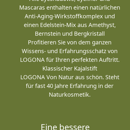
Mascaras enthalten einen natürlichen
Anti-Aging-Wirkstoffkomplex und
einen Edelstein-Mix aus Amethyst,
Bernstein und Bergkristall
Profitieren Sie von dem ganzen
Wissens- und Erfahrungsschatz von
LOGONA für Ihren perfekten Auftritt.
Klassischer Kajalstift
LOGONA Von Natur aus schön. Steht
für fast 40 Jahre Erfahrung in der
Naturkosmetik.
Eine bessere