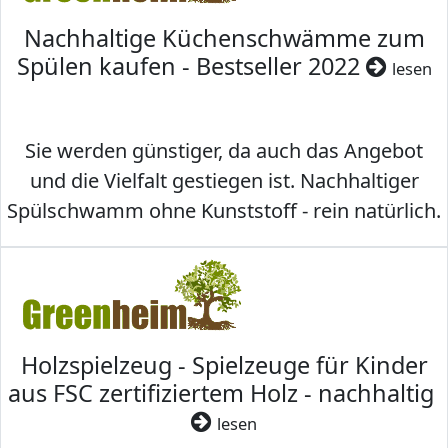
Nachhaltige Küchenschwämme zum
Spülen kaufen - Bestseller 2022
lesen
Sie werden günstiger, da auch das Angebot
und die Vielfalt gestiegen ist. Nachhaltiger
Spülschwamm ohne Kunststoff - rein natürlich.
Holzspielzeug - Spielzeuge für Kinder
aus FSC zertifiziertem Holz - nachhaltig
lesen