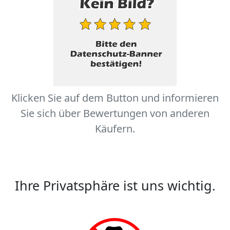
Klicken Sie auf dem Button und informieren
Sie sich über Bewertungen von anderen
Käufern.
Ihre Privatsphäre ist uns wichtig.