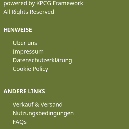
powered by KPCG Framework
All Rights Reserved
HINWEISE
Über uns
Impressum
Datenschutzerklärung
Cookie Policy
ANDERE LINKS
Verkauf & Versand
Nutzungsbedingungen
FAQs