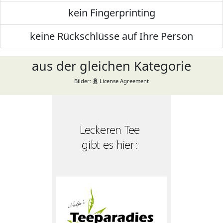
kein Fingerprinting
keine Rückschlüsse auf Ihre Person
aus der gleichen Kategorie
Bilder:
License Agreement