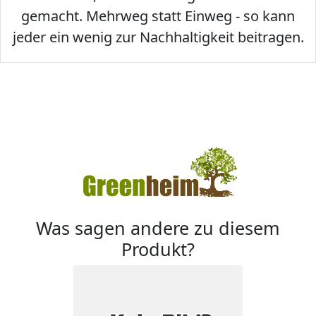
gemacht. Mehrweg statt Einweg - so kann
jeder ein wenig zur Nachhaltigkeit beitragen.
Was sagen andere zu diesem
Produkt?