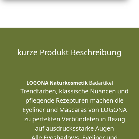
kurze Produkt Beschreibung
LOGONA Naturkosmetik
Badartikel
Trendfarben, klassische Nuancen und
pflegende Rezepturen machen die
Eyeliner und Mascaras von LOGONA
zu perfekten Verbündeten in Bezug
auf ausdrucksstarke Augen
Alle Eyeshadows, Eyeliner und