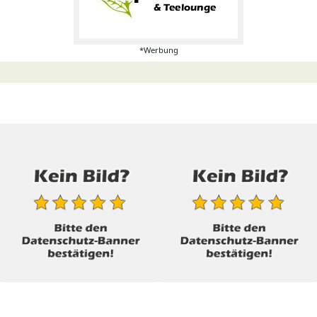
*Werbung