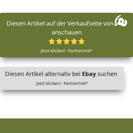
Diesen Artikel auf der Verkaufseite von
anschauen
⭐⭐⭐⭐⭐
Jetzt klicken!- Partnerlink*
Diesen Artikel alternativ bei
Ebay
suchen
Jetzt klicken!- Partnerlink*