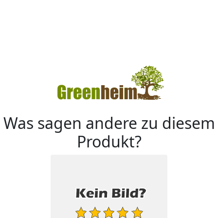
Was sagen andere zu diesem
Produkt?