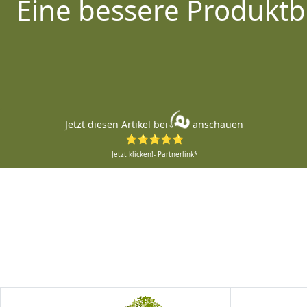
Eine bessere Produktb
Jetzt diesen Artikel bei
anschauen
⭐⭐⭐⭐⭐
Jetzt klicken!- Partnerlink*