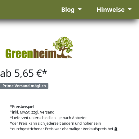
Blog
Hinweise
ab 5,65 €*
Prime Versand möglich
*Preisbeispiel
*inkl. MwSt. zzgl. Versand
*Lieferzeit unterschiedlich - je nach Anbieter
*der Preis kann sich jederzeit ändern und höher sein
*durchgestrichener Preis war ehemaliger Verkaufspreis bei