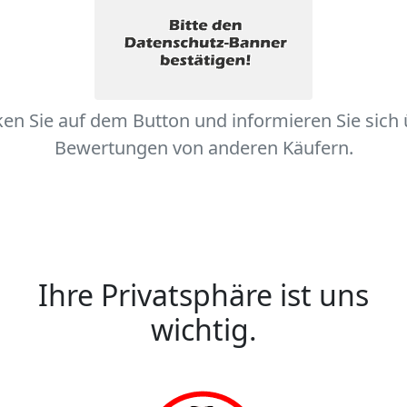
ken Sie auf dem Button und informieren Sie sich
Bewertungen von anderen Käufern.
Ihre Privatsphäre ist uns
wichtig.