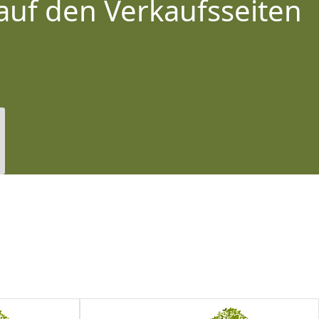
auf den Verkaufsseiten