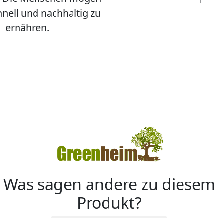
hnell und nachhaltig zu
ernähren.
Was sagen andere zu diesem
Produkt?