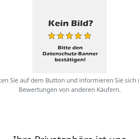
ken Sie auf dem Button und informieren Sie sich
Bewertungen von anderen Käufern.