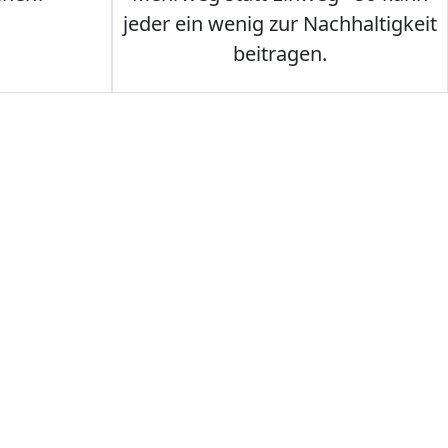
jeder ein wenig zur Nachhaltigkeit
beitragen.