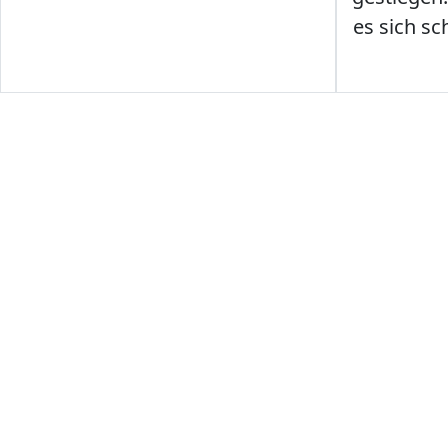
es sich sc