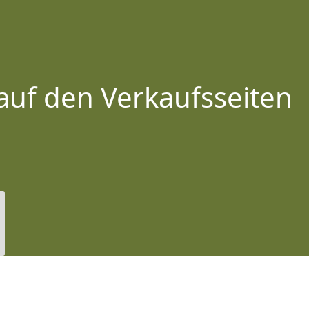
auf den Verkaufsseiten