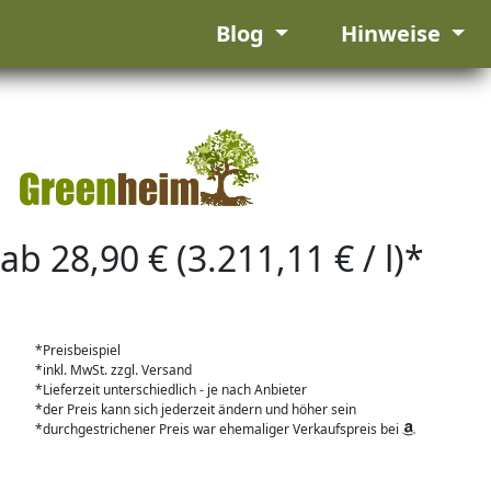
Blog
Hinweise
ab 28,90 € (3.211,11 € / l)*
*Preisbeispiel
*inkl. MwSt. zzgl. Versand
*Lieferzeit unterschiedlich - je nach Anbieter
*der Preis kann sich jederzeit ändern und höher sein
*durchgestrichener Preis war ehemaliger Verkaufspreis bei