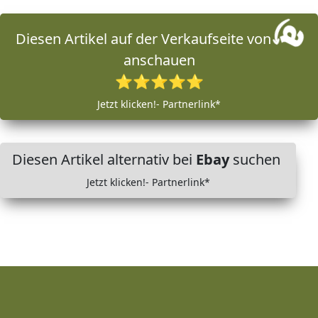
Diesen Artikel auf der Verkaufseite von
anschauen
⭐⭐⭐⭐⭐
Jetzt klicken!- Partnerlink*
Diesen Artikel alternativ bei
Ebay
suchen
Jetzt klicken!- Partnerlink*