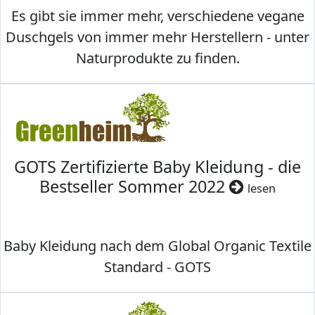
Es gibt sie immer mehr, verschiedene vegane
Duschgels von immer mehr Herstellern - unter
Naturprodukte zu finden.
GOTS Zertifizierte Baby Kleidung - die
Bestseller Sommer 2022
lesen
Baby Kleidung nach dem Global Organic Textile
Standard - GOTS