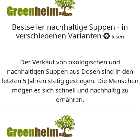
Bestseller nachhaltige Suppen - in
verschiedenen Varianten
lesen
Der Verkauf von ökologischen und
nachhaltigen Suppen aus Dosen sind in den
letzten 5 Jahren stetig gestiegen. Die Menschen
mögen es sich schnell und nachhaltig zu
ernähren.