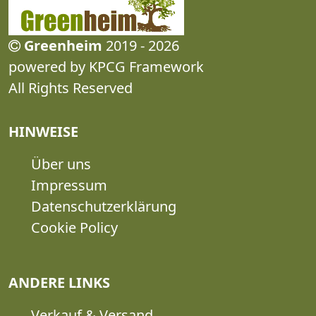
Greenheim
2019 - 2026
powered by KPCG Framework
All Rights Reserved
HINWEISE
Über uns
Impressum
Datenschutzerklärung
Cookie Policy
ANDERE LINKS
Verkauf & Versand