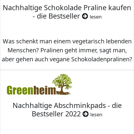
Nachhaltige Schokolade Praline kaufen
- die Bestseller
lesen
Was schenkt man einem vegetarisch lebenden
Menschen? Pralinen geht immer, sagt man,
aber gehen auch vegane Schokoladenpralinen?
Nachhaltige Abschminkpads - die
Bestseller 2022
lesen