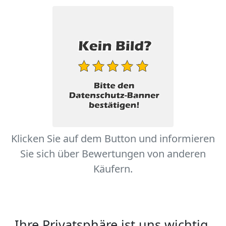
Klicken Sie auf dem Button und informieren
Sie sich über Bewertungen von anderen
Käufern.
Ihre Privatsphäre ist uns wichtig.