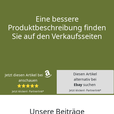
Eine bessere
Produktbeschreibung finden
Sie auf den Verkaufsseiten
Diesen Artikel
Jetzt diesen Artikel bei
alternativ bei
anschauen
Ebay
suchen
⭐⭐⭐⭐⭐
Jetzt klicken!- Partnerlink*
Jetzt klicken!- Partnerlink*
Unsere Beiträge