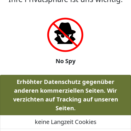
No Spy
Erhöhter Datenschutz gegenüber
anderen kommerziellen Seiten. Wir
verzichten auf Tracking auf unseren
Seiten.
keine Langzeit Cookies