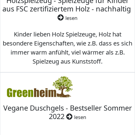
Holzspielzeug - Spielzeuge für Kinder
aus FSC zertifiziertem Holz - nachhaltig
lesen
Kinder lieben Holz Spielzeuge, Holz hat
besondere Eigenschaften, wie z.B. dass es sich
immer warm anfühlt, viel wärmer als z.B.
Spielzeug aus Kunststoff.
Vegane Duschgels - Bestseller Sommer
2022
lesen