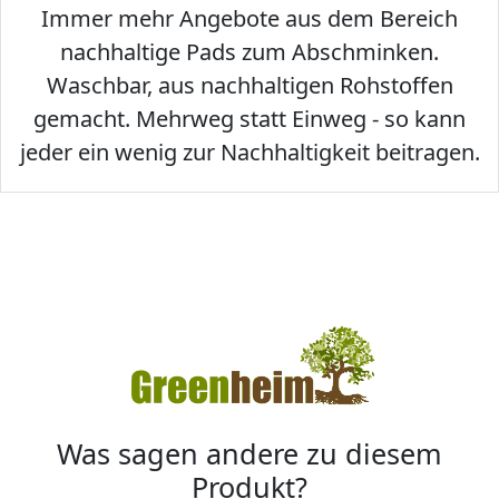
Immer mehr Angebote aus dem Bereich
nachhaltige Pads zum Abschminken.
Waschbar, aus nachhaltigen Rohstoffen
gemacht. Mehrweg statt Einweg - so kann
jeder ein wenig zur Nachhaltigkeit beitragen.
Was sagen andere zu diesem
Produkt?