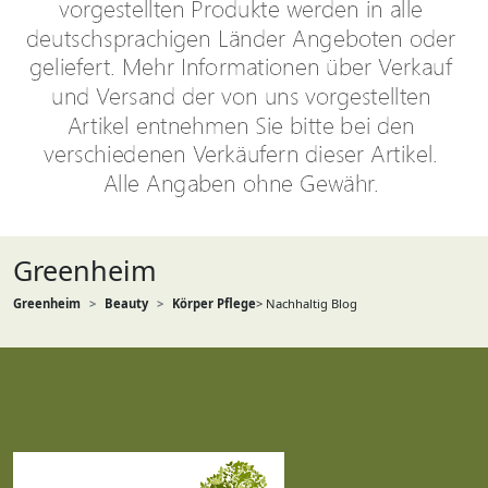
Greenheim
Greenheim
Beauty
Körper Pflege
> Nachhaltig Blog