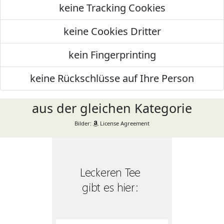
keine Tracking Cookies
keine Cookies Dritter
kein Fingerprinting
keine Rückschlüsse auf Ihre Person
aus der gleichen Kategorie
Bilder:
License Agreement