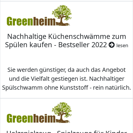
Nachhaltige Küchenschwämme zum
Spülen kaufen - Bestseller 2022
lesen
Sie werden günstiger, da auch das Angebot
und die Vielfalt gestiegen ist. Nachhaltiger
Spülschwamm ohne Kunststoff - rein natürlich.