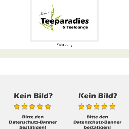
*Werbung