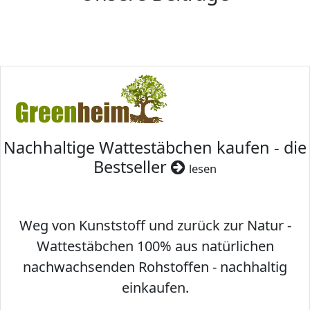
Nachhaltige Wattestäbchen kaufen - die
Bestseller
lesen
Weg von Kunststoff und zurück zur Natur -
Wattestäbchen 100% aus natürlichen
nachwachsenden Rohstoffen - nachhaltig
einkaufen.