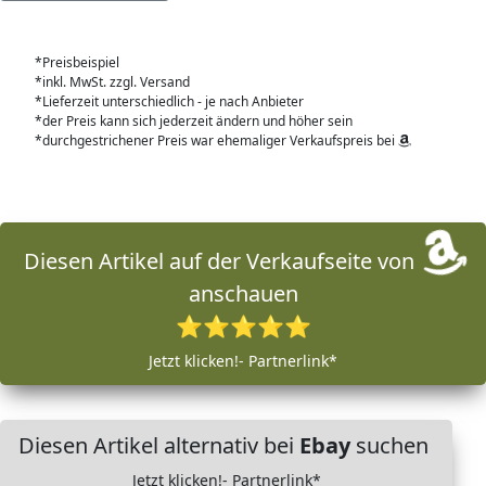
*Preisbeispiel
*inkl. MwSt. zzgl. Versand
*Lieferzeit unterschiedlich - je nach Anbieter
*der Preis kann sich jederzeit ändern und höher sein
*durchgestrichener Preis war ehemaliger Verkaufspreis bei
Diesen Artikel auf der Verkaufseite von
anschauen
⭐⭐⭐⭐⭐
Jetzt klicken!- Partnerlink*
Diesen Artikel alternativ bei
Ebay
suchen
Jetzt klicken!- Partnerlink*