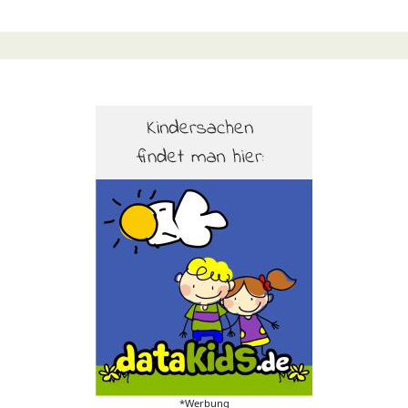
*Werbung