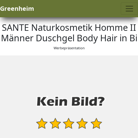
Greenheim
SANTE Naturkosmetik Homme II
Männer Duschgel Body Hair in Bi
Werbepräsentation