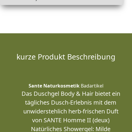
kurze Produkt Beschreibung
Sante Naturkosmetik
Badartikel
Das Duschgel Body & Hair bietet ein
tägliches Dusch-Erlebnis mit dem
unwiderstehlich herb-frischen Duft
von SANTE Homme II (deux)
Natürliches Showergel: Milde