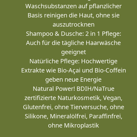
Waschsubstanzen auf pflanzlicher
Basis reinigen die Haut, ohne sie
auszutrocknen
Shampoo & Dusche: 2 in 1 Pflege:
Auch für die tägliche Haarwäsche
geeignet
Natürliche Pflege: Hochwertige
Extrakte wie Bio-Açai und Bio-Coffein
geben neue Energie
Natural Power! BDIH/NaTrue
zertifizierte Naturkosmetik, Vegan,
Glutenfrei, ohne Tierversuche, ohne
Silikone, Mineralölfrei, Paraffinfrei,
ohne Mikroplastik