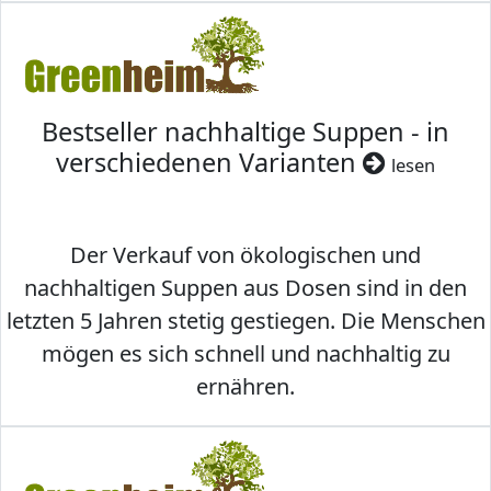
Bestseller nachhaltige Suppen - in
verschiedenen Varianten
lesen
Der Verkauf von ökologischen und
nachhaltigen Suppen aus Dosen sind in den
letzten 5 Jahren stetig gestiegen. Die Menschen
mögen es sich schnell und nachhaltig zu
ernähren.