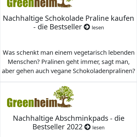
Nachhaltige Schokolade Praline kaufen
- die Bestseller
lesen
Was schenkt man einem vegetarisch lebenden
Menschen? Pralinen geht immer, sagt man,
aber gehen auch vegane Schokoladenpralinen?
Nachhaltige Abschminkpads - die
Bestseller 2022
lesen