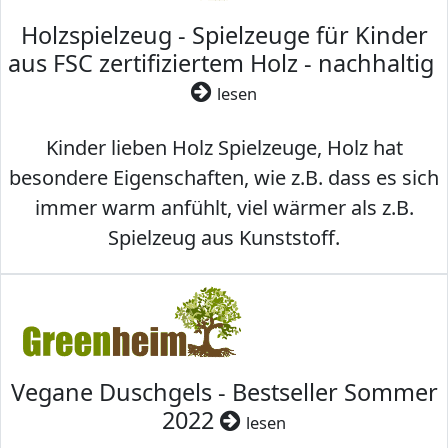
Holzspielzeug - Spielzeuge für Kinder
aus FSC zertifiziertem Holz - nachhaltig
lesen
Kinder lieben Holz Spielzeuge, Holz hat
besondere Eigenschaften, wie z.B. dass es sich
immer warm anfühlt, viel wärmer als z.B.
Spielzeug aus Kunststoff.
Vegane Duschgels - Bestseller Sommer
2022
lesen