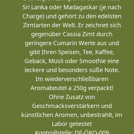
Sri Lanka oder Madagaskar (je nach
Charge) und gehört zu den edelsten
Zimtarten der Welt. Er zeichnet sich
gegenüber Cassia Zimt durch
geringere Cumarin Werte aus und
gibt Ihren Speisen, Tee, Kaffee,
Gebäck, Müsli oder Smoothie eine
leckere und besonders süße Note.
Im wiederverschließbaren
Aromabeutel a 250g verpackt!
Ohne Zusatz von
Geschmacksverstärkern und
künstlichen Aromen, unbestrahlt, im
Labor getestet
Kontrollstelle: DE-ÖKO-009