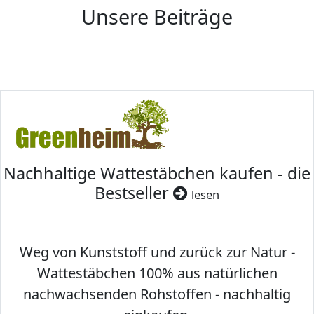
Unsere Beiträge
Nachhaltige Wattestäbchen kaufen - die
Bestseller
lesen
Weg von Kunststoff und zurück zur Natur -
Wattestäbchen 100% aus natürlichen
nachwachsenden Rohstoffen - nachhaltig