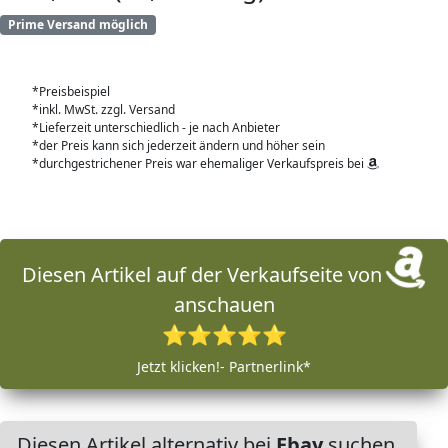
Prime Versand möglich
*Preisbeispiel
*inkl. MwSt. zzgl. Versand
*Lieferzeit unterschiedlich - je nach Anbieter
*der Preis kann sich jederzeit ändern und höher sein
*durchgestrichener Preis war ehemaliger Verkaufspreis bei
Diesen Artikel auf der Verkaufseite von
anschauen
⭐⭐⭐⭐⭐
Jetzt klicken!- Partnerlink*
Diesen Artikel alternativ bei
Ebay
suchen