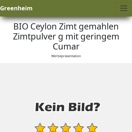
Greenheim
BIO Ceylon Zimt gemahlen
Zimtpulver g mit geringem
Cumar
Werbepräsentation