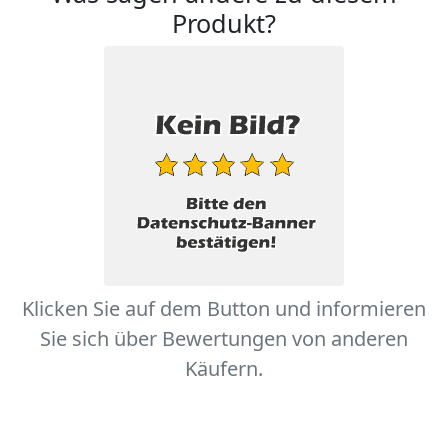
Produkt?
Klicken Sie auf dem Button und informieren
Sie sich über Bewertungen von anderen
Käufern.