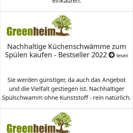
einkaufen.
Nachhaltige Küchenschwämme zum
Spülen kaufen - Bestseller 2022
lesen
Sie werden günstiger, da auch das Angebot
und die Vielfalt gestiegen ist. Nachhaltiger
Spülschwamm ohne Kunststoff - rein natürlich.