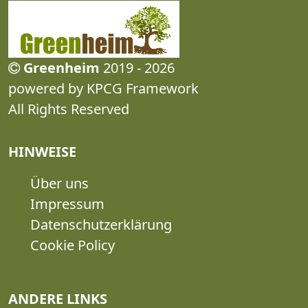
Greenheim
2019 - 2026
powered by KPCG Framework
All Rights Reserved
HINWEISE
Über uns
Impressum
Datenschutzerklärung
Cookie Policy
ANDERE LINKS