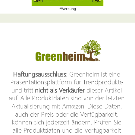
*Werbung