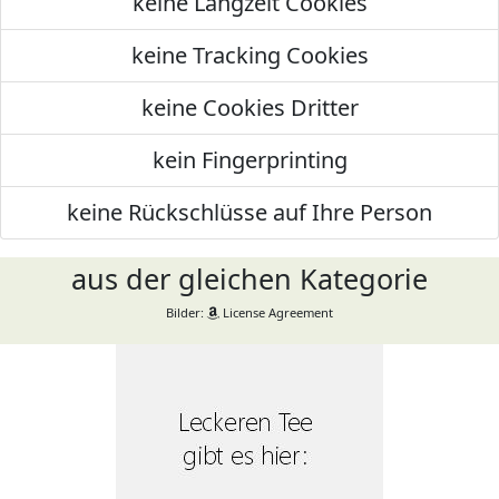
keine Langzeit Cookies
keine Tracking Cookies
keine Cookies Dritter
kein Fingerprinting
keine Rückschlüsse auf Ihre Person
aus der gleichen Kategorie
Bilder:
License Agreement