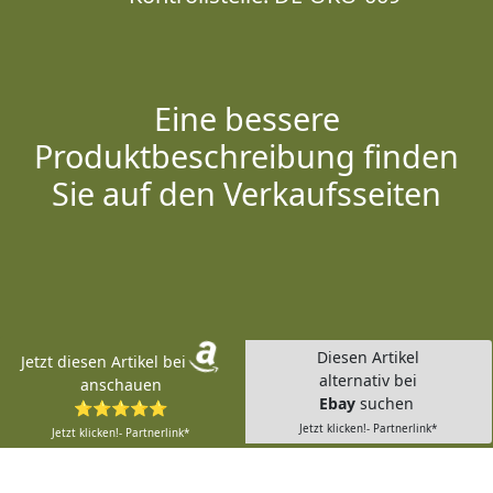
Eine bessere
Produktbeschreibung finden
Sie auf den Verkaufsseiten
Diesen Artikel
Jetzt diesen Artikel bei
alternativ bei
anschauen
Ebay
suchen
⭐⭐⭐⭐⭐
Jetzt klicken!- Partnerlink*
Jetzt klicken!- Partnerlink*