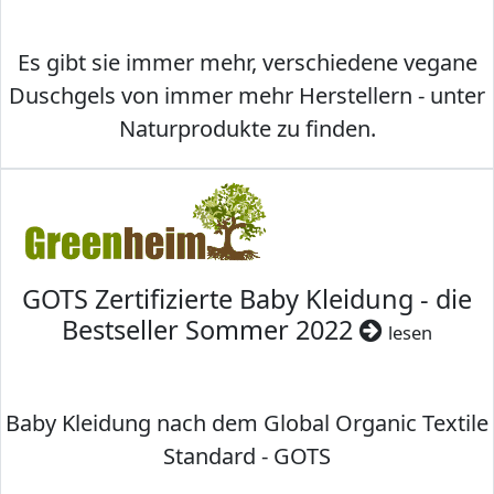
Es gibt sie immer mehr, verschiedene vegane
Duschgels von immer mehr Herstellern - unter
Naturprodukte zu finden.
GOTS Zertifizierte Baby Kleidung - die
Bestseller Sommer 2022
lesen
Baby Kleidung nach dem Global Organic Textile
Standard - GOTS