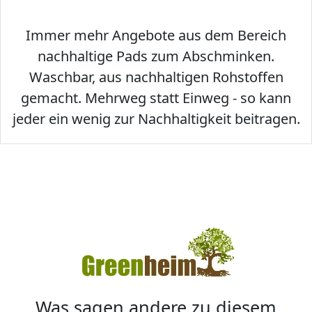
Immer mehr Angebote aus dem Bereich
nachhaltige Pads zum Abschminken.
Waschbar, aus nachhaltigen Rohstoffen
gemacht. Mehrweg statt Einweg - so kann
jeder ein wenig zur Nachhaltigkeit beitragen.
Was sagen andere zu diesem