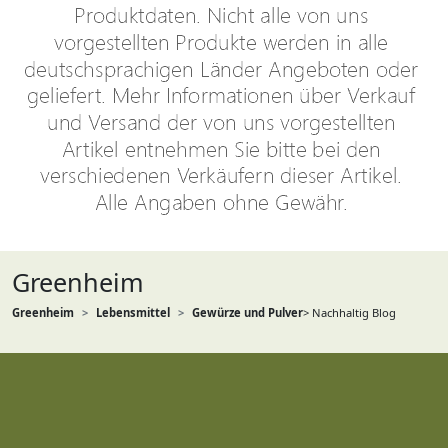
Greenheim
Greenheim
Lebensmittel
Gewürze und Pulver
> Nachhaltig Blog