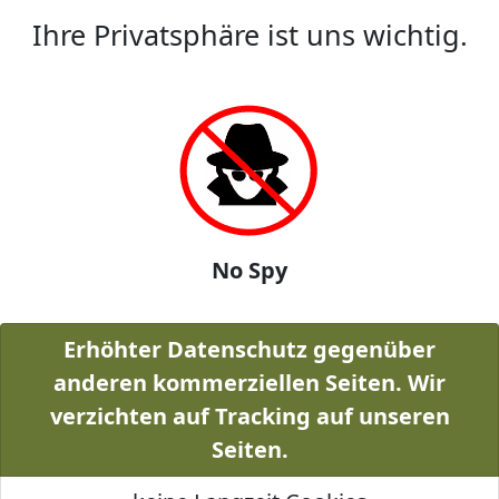
Ihre Privatsphäre ist uns wichtig.
No Spy
Erhöhter Datenschutz gegenüber
anderen kommerziellen Seiten. Wir
verzichten auf Tracking auf unseren
Seiten.