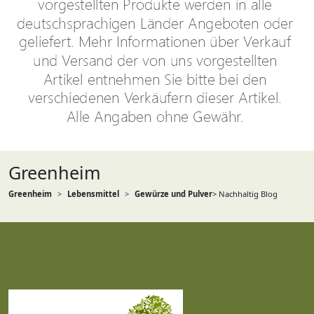
Greenheim
Greenheim
Lebensmittel
Gewürze und Pulver
> Nachhaltig Blog