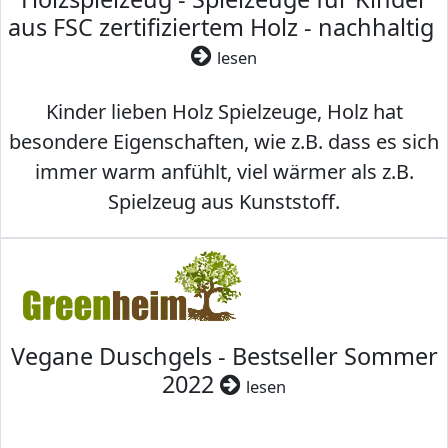
aus FSC zertifiziertem Holz - nachhaltig
lesen
Kinder lieben Holz Spielzeuge, Holz hat
besondere Eigenschaften, wie z.B. dass es sich
immer warm anfühlt, viel wärmer als z.B.
Spielzeug aus Kunststoff.
Vegane Duschgels - Bestseller Sommer
2022
lesen