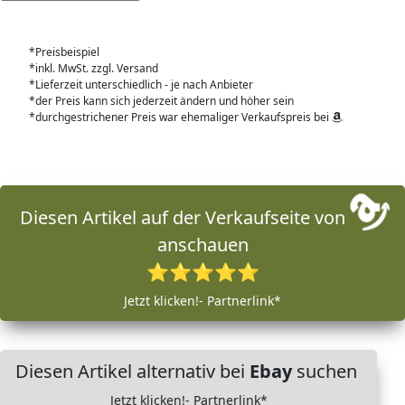
*Preisbeispiel
*inkl. MwSt. zzgl. Versand
*Lieferzeit unterschiedlich - je nach Anbieter
*der Preis kann sich jederzeit ändern und höher sein
*durchgestrichener Preis war ehemaliger Verkaufspreis bei
Diesen Artikel auf der Verkaufseite von
anschauen
⭐⭐⭐⭐⭐
Jetzt klicken!- Partnerlink*
Diesen Artikel alternativ bei
Ebay
suchen
Jetzt klicken!- Partnerlink*