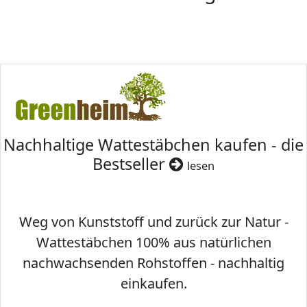
Nachhaltige Wattestäbchen kaufen - die
Bestseller
lesen
Weg von Kunststoff und zurück zur Natur -
Wattestäbchen 100% aus natürlichen
nachwachsenden Rohstoffen - nachhaltig
einkaufen.