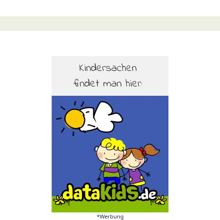
*Werbung