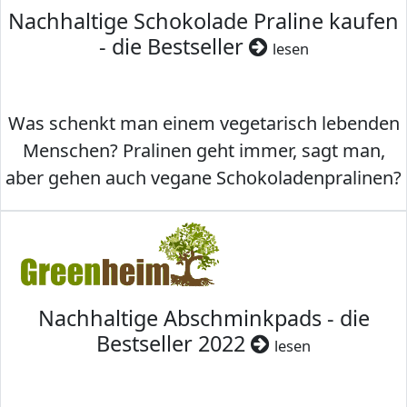
Nachhaltige Schokolade Praline kaufen
- die Bestseller
lesen
Was schenkt man einem vegetarisch lebenden
Menschen? Pralinen geht immer, sagt man,
aber gehen auch vegane Schokoladenpralinen?
Nachhaltige Abschminkpads - die
Bestseller 2022
lesen