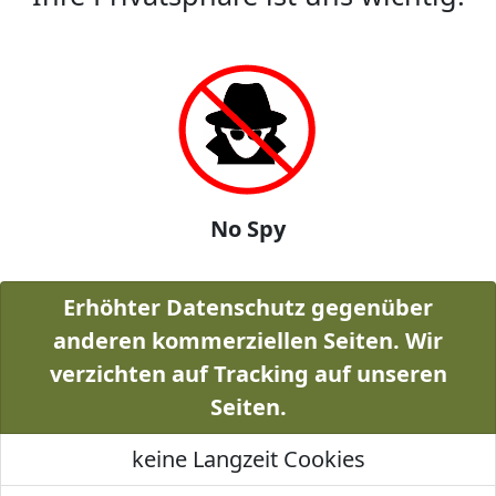
No Spy
Erhöhter Datenschutz gegenüber
anderen kommerziellen Seiten. Wir
verzichten auf Tracking auf unseren
Seiten.
keine Langzeit Cookies