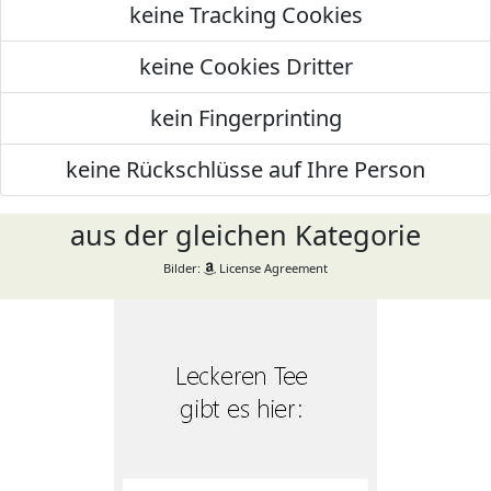
keine Tracking Cookies
keine Cookies Dritter
kein Fingerprinting
keine Rückschlüsse auf Ihre Person
aus der gleichen Kategorie
Bilder:
License Agreement