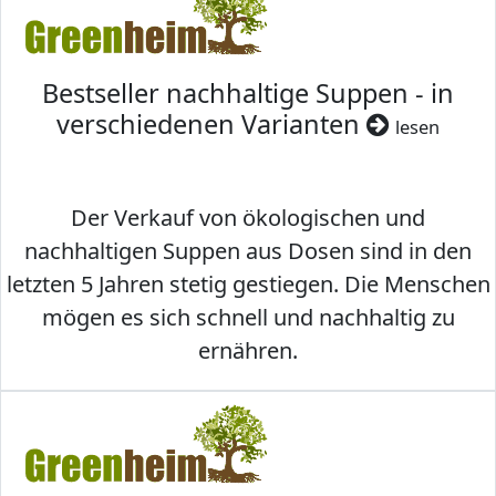
Bestseller nachhaltige Suppen - in
verschiedenen Varianten
lesen
Der Verkauf von ökologischen und
nachhaltigen Suppen aus Dosen sind in den
letzten 5 Jahren stetig gestiegen. Die Menschen
mögen es sich schnell und nachhaltig zu
ernähren.