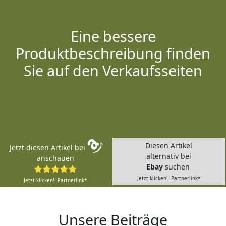
Eine bessere
Produktbeschreibung finden
Sie auf den Verkaufsseiten
Diesen Artikel
Jetzt diesen Artikel bei
alternativ bei
anschauen
Ebay
suchen
⭐⭐⭐⭐⭐
Jetzt klicken!- Partnerlink*
Jetzt klicken!- Partnerlink*
Unsere Beiträge