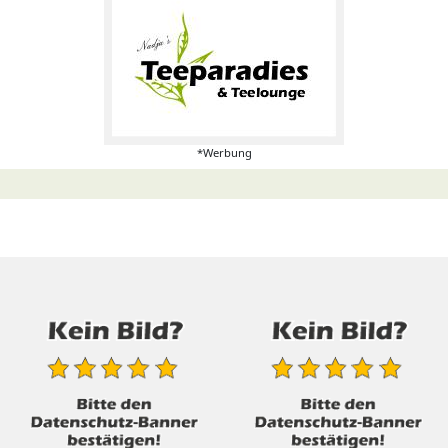
*Werbung