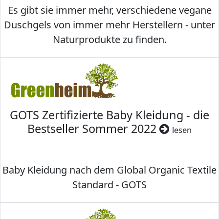
Es gibt sie immer mehr, verschiedene vegane
Duschgels von immer mehr Herstellern - unter
Naturprodukte zu finden.
GOTS Zertifizierte Baby Kleidung - die
Bestseller Sommer 2022
lesen
Baby Kleidung nach dem Global Organic Textile
Standard - GOTS