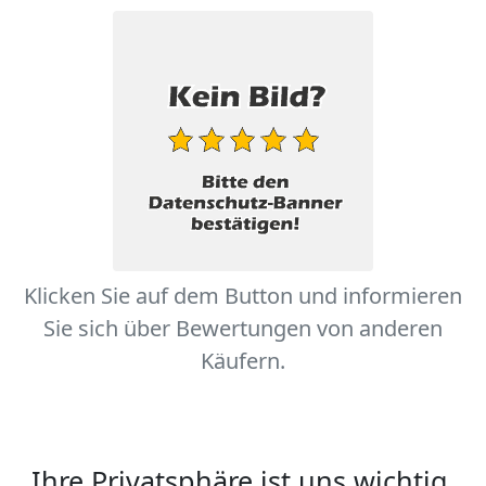
Klicken Sie auf dem Button und informieren
Sie sich über Bewertungen von anderen
Käufern.
Ihre Privatsphäre ist uns wichtig.