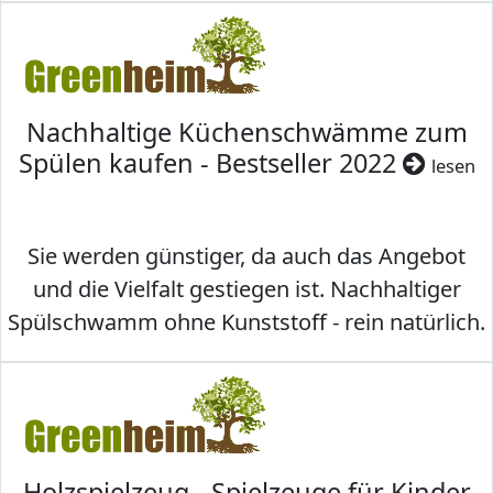
Nachhaltige Küchenschwämme zum
Spülen kaufen - Bestseller 2022
lesen
Sie werden günstiger, da auch das Angebot
und die Vielfalt gestiegen ist. Nachhaltiger
Spülschwamm ohne Kunststoff - rein natürlich.
Holzspielzeug - Spielzeuge für Kinder