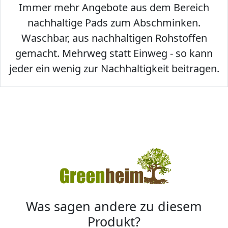
Immer mehr Angebote aus dem Bereich
nachhaltige Pads zum Abschminken.
Waschbar, aus nachhaltigen Rohstoffen
gemacht. Mehrweg statt Einweg - so kann
jeder ein wenig zur Nachhaltigkeit beitragen.
Was sagen andere zu diesem
Produkt?