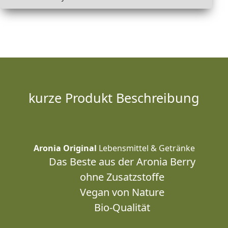
kurze Produkt Beschreibung
Aronia Original
Lebensmittel & Getränke
Das Beste aus der Aronia Berry
ohne Zusatzstoffe
Vegan von Nature
Bio-Qualität