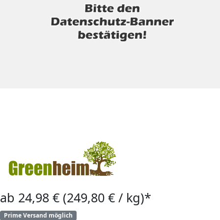
ab 24,98 € (249,80 € / kg)*
Prime Versand möglich