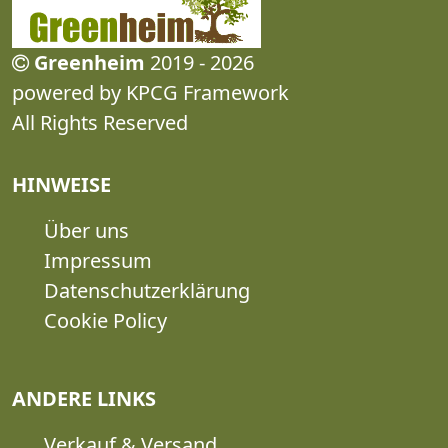
Greenheim
2019 - 2026
powered by KPCG Framework
All Rights Reserved
HINWEISE
Über uns
Impressum
Datenschutzerklärung
Cookie Policy
ANDERE LINKS
Verkauf & Versand