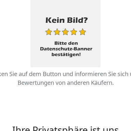
ken Sie auf dem Button und informieren Sie sich
Bewertungen von anderen Käufern.
Ihre Privatsphäre ist uns