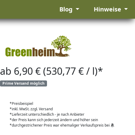
Blog
Hinweise
ab 6,90 € (530,77 € / l)*
Prime Versand möglich
*Preisbeispiel
*inkl. MwSt. zzgl. Versand
*Lieferzeit unterschiedlich - je nach Anbieter
*der Preis kann sich jederzeit ändern und höher sein
*durchgestrichener Preis war ehemaliger Verkaufspreis bei