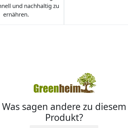
hnell und nachhaltig zu
ernähren.
Was sagen andere zu diesem
Produkt?