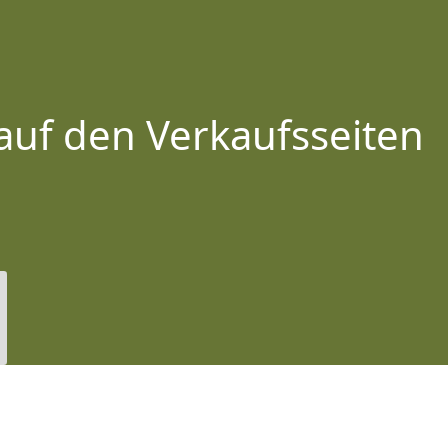
auf den Verkaufsseiten