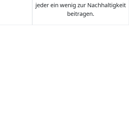
jeder ein wenig zur Nachhaltigkeit
beitragen.