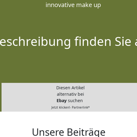
innovative make up
eschreibung finden Sie 
Diesen Artikel
alternativ bei
Ebay
suchen
Jetzt klicken!- Partnerlink*
Unsere Beiträge