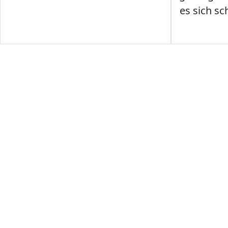
es sich sc