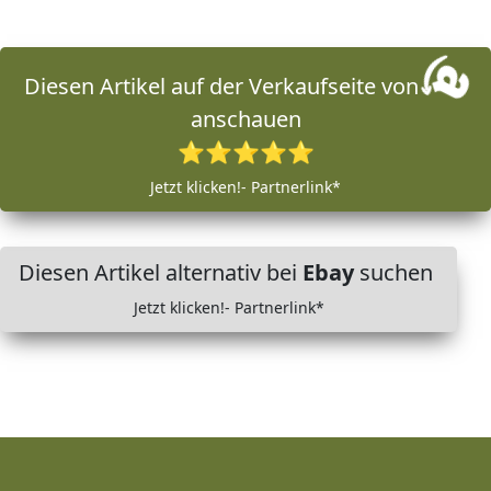
Diesen Artikel auf der Verkaufseite von
anschauen
⭐⭐⭐⭐⭐
Jetzt klicken!- Partnerlink*
Diesen Artikel alternativ bei
Ebay
suchen
Jetzt klicken!- Partnerlink*