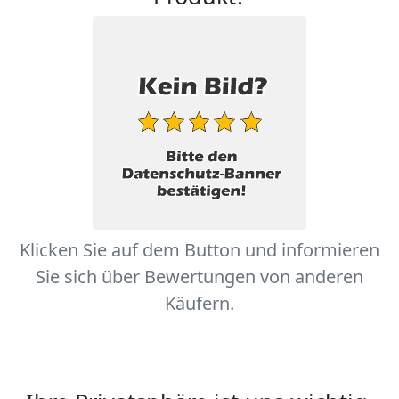
Klicken Sie auf dem Button und informieren
Sie sich über Bewertungen von anderen
Käufern.