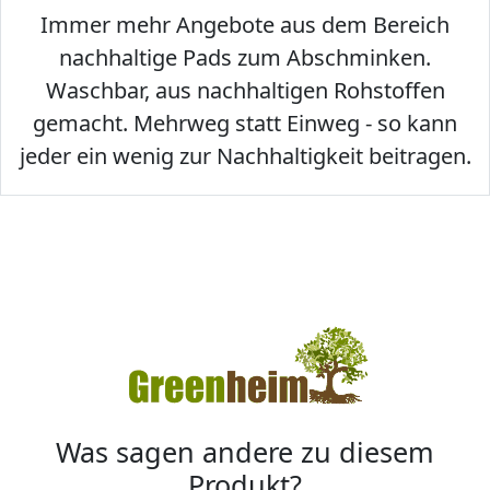
Immer mehr Angebote aus dem Bereich
nachhaltige Pads zum Abschminken.
Waschbar, aus nachhaltigen Rohstoffen
gemacht. Mehrweg statt Einweg - so kann
jeder ein wenig zur Nachhaltigkeit beitragen.
Was sagen andere zu diesem
Produkt?