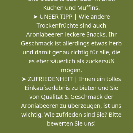
Kuchen und Muffins.
➤ UNSER TIPP | Wie andere
Trockenfrüchte sind auch
Aroniabeeren leckere Snacks. Ihr
Geschmack ist allerdings etwas herb
und damit genau richtig für alle, die
es eher säuerlich als zuckersüß
mögen.
➤ ZUFRIEDENHEIT | Ihnen ein tolles
Einkaufserlebnis zu bieten und Sie
von Qualität & Geschmack der
Aroniabeeren zu überzeugen, ist uns
wichtig. Wie zufrieden sind Sie? Bitte
bewerten Sie uns!