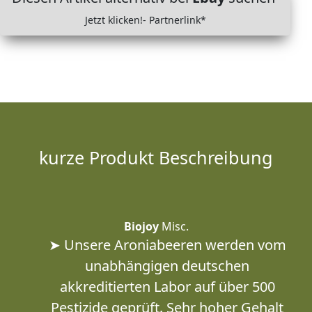
Jetzt klicken!- Partnerlink*
kurze Produkt Beschreibung
Biojoy
Misc.
➤ Unsere Aroniabeeren werden vom
unabhängigen deutschen
akkreditierten Labor auf über 500
Pestizide geprüft. Sehr hoher Gehalt