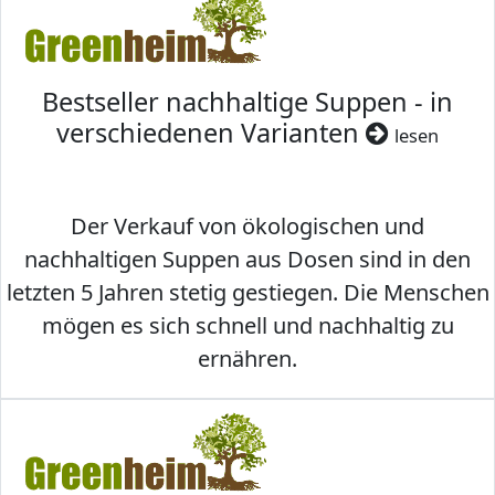
Bestseller nachhaltige Suppen - in
verschiedenen Varianten
lesen
Der Verkauf von ökologischen und
nachhaltigen Suppen aus Dosen sind in den
letzten 5 Jahren stetig gestiegen. Die Menschen
mögen es sich schnell und nachhaltig zu
ernähren.