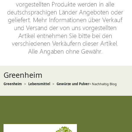
Greenheim
Greenheim
Lebensmittel
Gewürze und Pulver
> Nachhaltig Blog