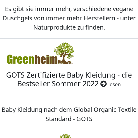
Es gibt sie immer mehr, verschiedene vegane
Duschgels von immer mehr Herstellern - unter
Naturprodukte zu finden.
GOTS Zertifizierte Baby Kleidung - die
Bestseller Sommer 2022
lesen
Baby Kleidung nach dem Global Organic Textile
Standard - GOTS