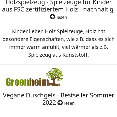
Holzspielzeug - Spielzeuge für Kinder
aus FSC zertifiziertem Holz - nachhaltig
lesen
Kinder lieben Holz Spielzeuge, Holz hat
besondere Eigenschaften, wie z.B. dass es sich
immer warm anfühlt, viel wärmer als z.B.
Spielzeug aus Kunststoff.
Vegane Duschgels - Bestseller Sommer
2022
lesen