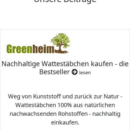
Nachhaltige Wattestäbchen kaufen - die
Bestseller
lesen
Weg von Kunststoff und zurück zur Natur -
Wattestäbchen 100% aus natürlichen
nachwachsenden Rohstoffen - nachhaltig
einkaufen.