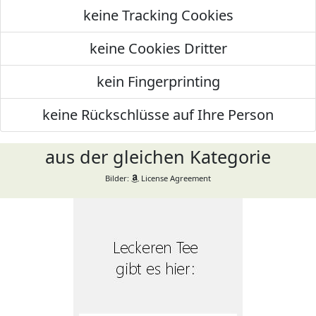
keine Tracking Cookies
keine Cookies Dritter
kein Fingerprinting
keine Rückschlüsse auf Ihre Person
aus der gleichen Kategorie
Bilder:
License Agreement