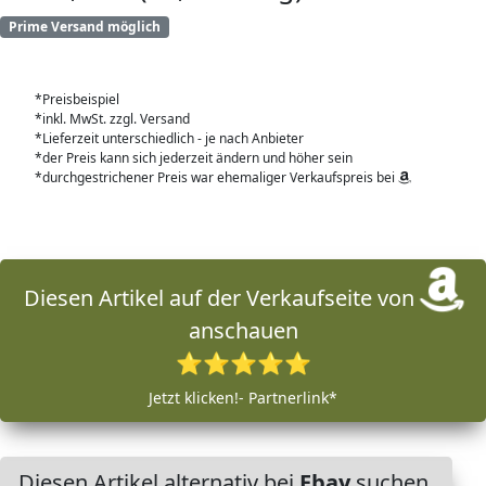
Prime Versand möglich
*Preisbeispiel
*inkl. MwSt. zzgl. Versand
*Lieferzeit unterschiedlich - je nach Anbieter
*der Preis kann sich jederzeit ändern und höher sein
*durchgestrichener Preis war ehemaliger Verkaufspreis bei
Diesen Artikel auf der Verkaufseite von
anschauen
⭐⭐⭐⭐⭐
Jetzt klicken!- Partnerlink*
Diesen Artikel alternativ bei
Ebay
suchen