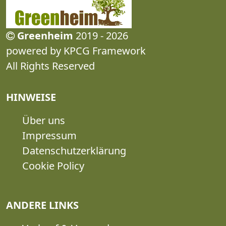
Greenheim
2019 - 2026
powered by KPCG Framework
All Rights Reserved
HINWEISE
Über uns
Impressum
Datenschutzerklärung
Cookie Policy
ANDERE LINKS