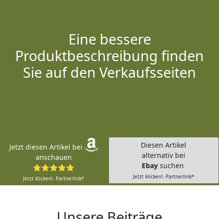
Eine bessere
Produktbeschreibung finden
Sie auf den Verkaufsseiten
Diesen Artikel
Jetzt diesen Artikel bei
alternativ bei
anschauen
Ebay
suchen
⭐⭐⭐⭐⭐
Jetzt klicken!- Partnerlink*
Jetzt klicken!- Partnerlink*
Unsere Beiträge