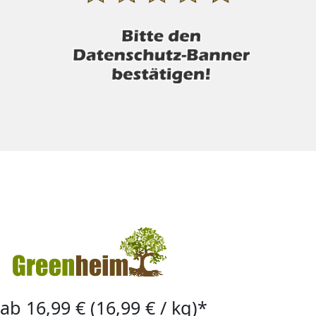
ab 16,99 € (16,99 € / kg)*