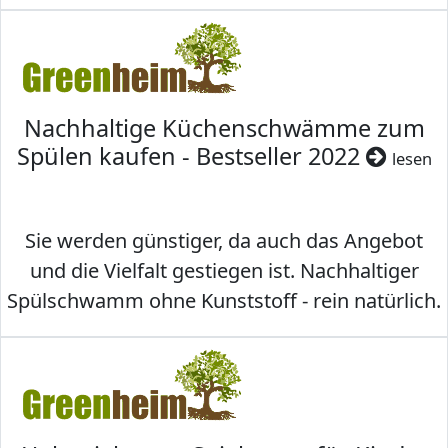
Nachhaltige Küchenschwämme zum
Spülen kaufen - Bestseller 2022
lesen
Sie werden günstiger, da auch das Angebot
und die Vielfalt gestiegen ist. Nachhaltiger
Spülschwamm ohne Kunststoff - rein natürlich.