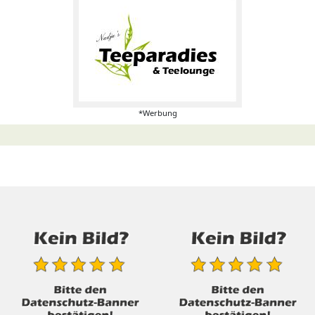
*Werbung