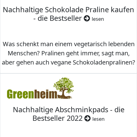
Nachhaltige Schokolade Praline kaufen
- die Bestseller
lesen
Was schenkt man einem vegetarisch lebenden
Menschen? Pralinen geht immer, sagt man,
aber gehen auch vegane Schokoladenpralinen?
Nachhaltige Abschminkpads - die
Bestseller 2022
lesen