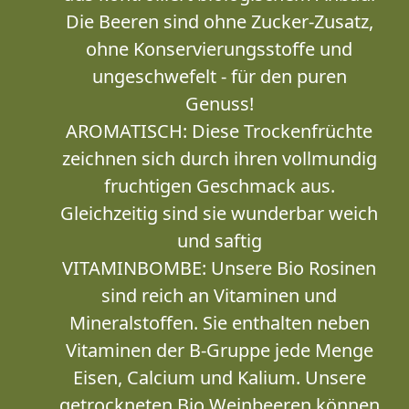
Die Beeren sind ohne Zucker-Zusatz,
ohne Konservierungsstoffe und
ungeschwefelt - für den puren
Genuss!
AROMATISCH: Diese Trockenfrüchte
zeichnen sich durch ihren vollmundig
fruchtigen Geschmack aus.
Gleichzeitig sind sie wunderbar weich
und saftig
VITAMINBOMBE: Unsere Bio Rosinen
sind reich an Vitaminen und
Mineralstoffen. Sie enthalten neben
Vitaminen der B-Gruppe jede Menge
Eisen, Calcium und Kalium. Unsere
getrockneten Bio Weinbeeren können