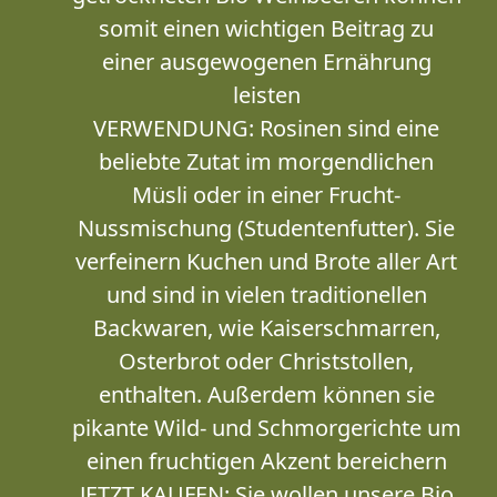
somit einen wichtigen Beitrag zu
einer ausgewogenen Ernährung
leisten
VERWENDUNG: Rosinen sind eine
beliebte Zutat im morgendlichen
Müsli oder in einer Frucht-
Nussmischung (Studentenfutter). Sie
verfeinern Kuchen und Brote aller Art
und sind in vielen traditionellen
Backwaren, wie Kaiserschmarren,
Osterbrot oder Christstollen,
enthalten. Außerdem können sie
pikante Wild- und Schmorgerichte um
einen fruchtigen Akzent bereichern
JETZT KAUFEN: Sie wollen unsere Bio