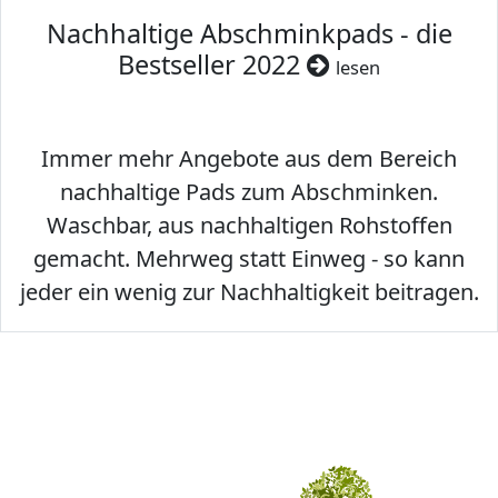
Nachhaltige Abschminkpads - die
Bestseller 2022
lesen
Immer mehr Angebote aus dem Bereich
nachhaltige Pads zum Abschminken.
Waschbar, aus nachhaltigen Rohstoffen
gemacht. Mehrweg statt Einweg - so kann
jeder ein wenig zur Nachhaltigkeit beitragen.