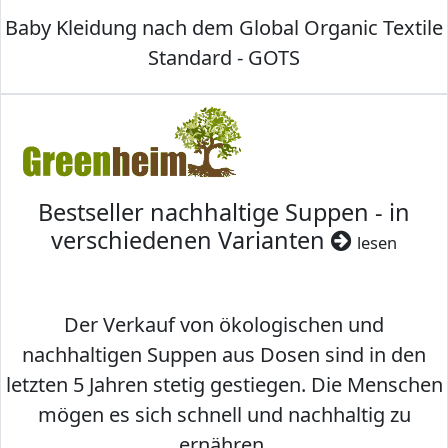
Baby Kleidung nach dem Global Organic Textile
Standard - GOTS
Bestseller nachhaltige Suppen - in
verschiedenen Varianten
lesen
Der Verkauf von ökologischen und
nachhaltigen Suppen aus Dosen sind in den
letzten 5 Jahren stetig gestiegen. Die Menschen
mögen es sich schnell und nachhaltig zu
ernähren.