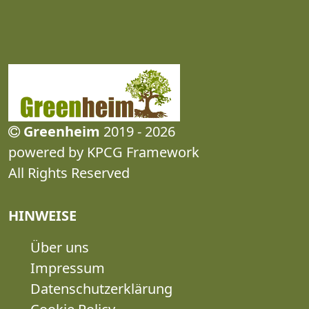
Greenheim
2019 - 2026
powered by KPCG Framework
All Rights Reserved
HINWEISE
Über uns
Impressum
Datenschutzerklärung