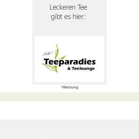
*Werbung