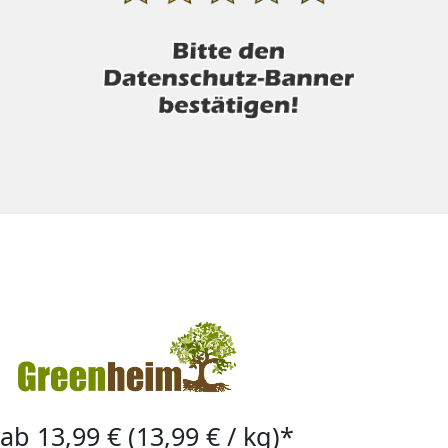
ab 13,99 € (13,99 € / kg)*