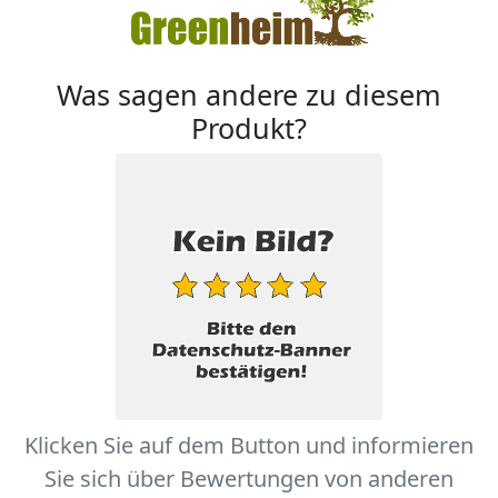
Was sagen andere zu diesem
Produkt?
Klicken Sie auf dem Button und informieren
Sie sich über Bewertungen von anderen