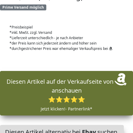
Prime Versand möglich
*Preisbeispiel
*inkl. MwSt. zzgl. Versand
*Lieferzeit unterschiedlich - je nach Anbieter
*der Preis kann sich jederzeit ändern und höher sein
*durchgestrichener Preis war ehemaliger Verkaufspreis bei
Diesen Artikel auf der Verkaufseite von
anschauen
⭐⭐⭐⭐⭐
Jetzt klicken!- Partnerlink*
Diesen Artikel alternativ bei
Ebay
suchen