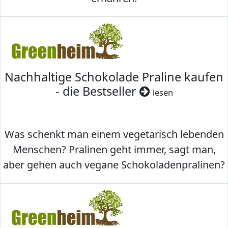
Nachhaltige Schokolade Praline kaufen
- die Bestseller
lesen
Was schenkt man einem vegetarisch lebenden
Menschen? Pralinen geht immer, sagt man,
aber gehen auch vegane Schokoladenpralinen?