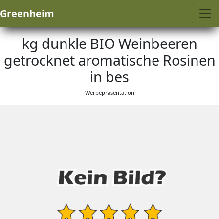
Greenheim
kg dunkle BIO Weinbeeren
getrocknet aromatische Rosinen
in bes
Werbepräsentation