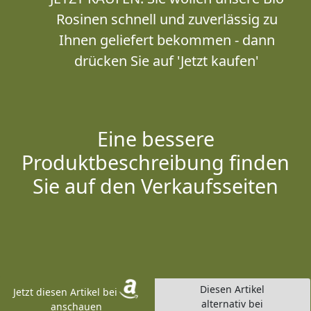
Rosinen schnell und zuverlässig zu
Ihnen geliefert bekommen - dann
drücken Sie auf 'Jetzt kaufen'
Eine bessere
Produktbeschreibung finden
Sie auf den Verkaufsseiten
Diesen Artikel
Jetzt diesen Artikel bei
alternativ bei
anschauen