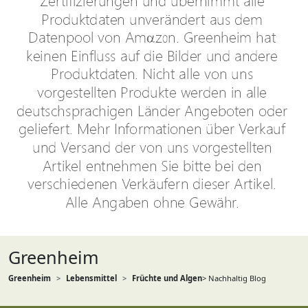
Greenheim
Greenheim
Lebensmittel
Früchte und Algen
> Nachhaltig Blog