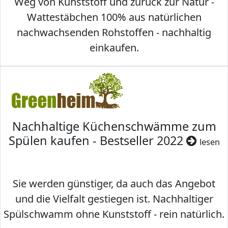
Weg von Kunststoff und zurück zur Natur -
Wattestäbchen 100% aus natürlichen
nachwachsenden Rohstoffen - nachhaltig
einkaufen.
Nachhaltige Küchenschwämme zum
Spülen kaufen - Bestseller 2022
lesen
Sie werden günstiger, da auch das Angebot
und die Vielfalt gestiegen ist. Nachhaltiger
Spülschwamm ohne Kunststoff - rein natürlich.