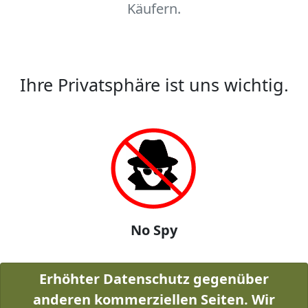
Käufern.
Ihre Privatsphäre ist uns wichtig.
No Spy
Erhöhter Datenschutz gegenüber
anderen kommerziellen Seiten. Wir