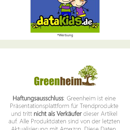
*Werbung