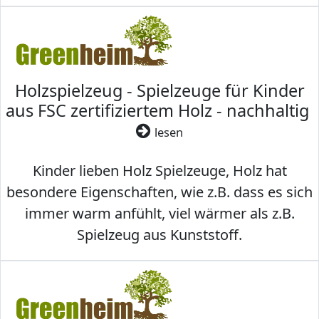
Holzspielzeug - Spielzeuge für Kinder
aus FSC zertifiziertem Holz - nachhaltig
lesen
Kinder lieben Holz Spielzeuge, Holz hat
besondere Eigenschaften, wie z.B. dass es sich
immer warm anfühlt, viel wärmer als z.B.
Spielzeug aus Kunststoff.