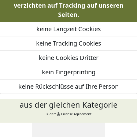
verzichten auf Tracking auf unseren
Seiten.
keine Langzeit Cookies
keine Tracking Cookies
keine Cookies Dritter
kein Fingerprinting
keine Rückschlüsse auf Ihre Person
aus der gleichen Kategorie
Bilder:
License Agreement