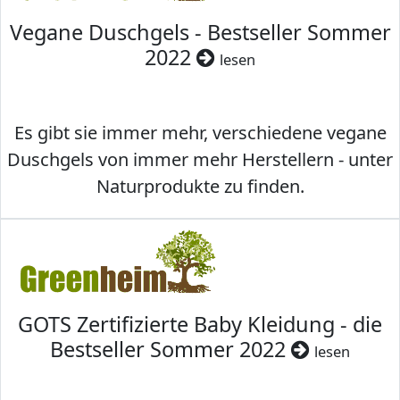
Vegane Duschgels - Bestseller Sommer
2022
lesen
Es gibt sie immer mehr, verschiedene vegane
Duschgels von immer mehr Herstellern - unter
Naturprodukte zu finden.
GOTS Zertifizierte Baby Kleidung - die
Bestseller Sommer 2022
lesen