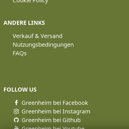
Cookie Policy
ANDERE LINKS
Verkauf & Versand
Nutzungsbedingungen
FAQs
FOLLOW US
Greenheim bei Facebook
Greenheim bei Instagram
Greenheim bei Github
Greenheim bei Youtube