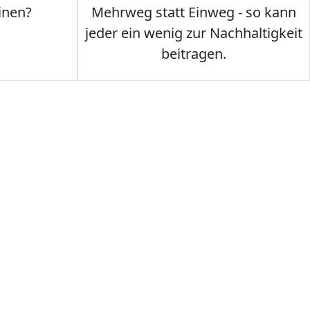
inen?
Mehrweg statt Einweg - so kann
jeder ein wenig zur Nachhaltigkeit
beitragen.