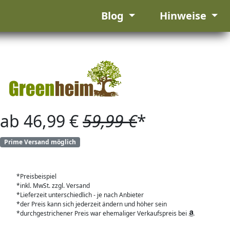
Blog
Hinweise
ab 46,99 €
59,99 €
*
Prime Versand möglich
*Preisbeispiel
*inkl. MwSt. zzgl. Versand
*Lieferzeit unterschiedlich - je nach Anbieter
*der Preis kann sich jederzeit ändern und höher sein
*durchgestrichener Preis war ehemaliger Verkaufspreis bei