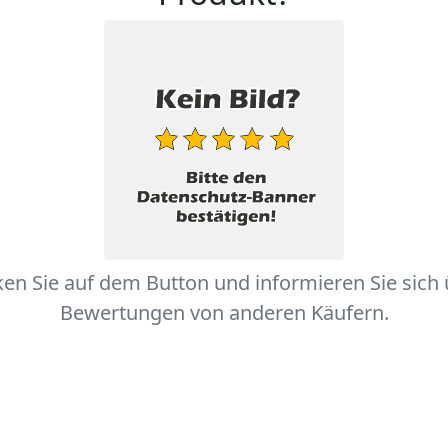
ken Sie auf dem Button und informieren Sie sich
Bewertungen von anderen Käufern.