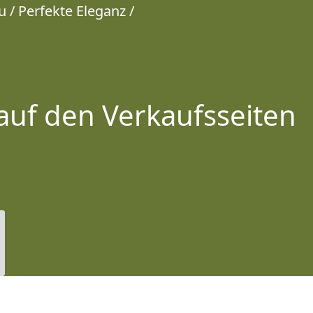
 / Perfekte Eleganz /
auf den Verkaufsseiten