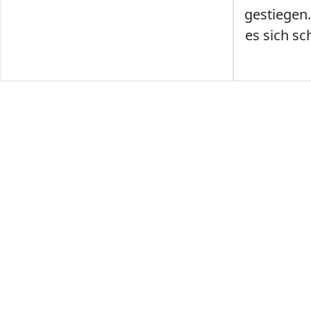
gestiegen
es sich sc