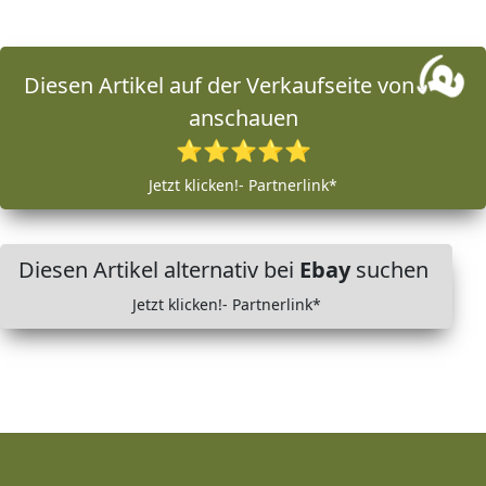
Diesen Artikel auf der Verkaufseite von
anschauen
⭐⭐⭐⭐⭐
Jetzt klicken!- Partnerlink*
Diesen Artikel alternativ bei
Ebay
suchen
Jetzt klicken!- Partnerlink*