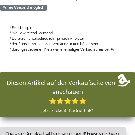
Prime Versand möglich
*Preisbeispiel
*inkl. MwSt. zzgl. Versand
*Lieferzeit unterschiedlich - je nach Anbieter
*der Preis kann sich jederzeit ändern und höher sein
*durchgestrichener Preis war ehemaliger Verkaufspreis bei
Diesen Artikel auf der Verkaufseite von
anschauen
⭐⭐⭐⭐⭐
Jetzt klicken!- Partnerlink*
Diesen Artikel alternativ bei
Ebay
suchen