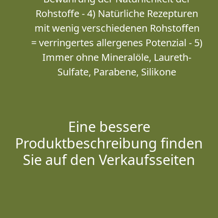
Rohstoffe - 4) Natürliche Rezepturen
mit wenig verschiedenen Rohstoffen
= verringertes allergenes Potenzial - 5)
Immer ohne Mineralöle, Laureth-
Sulfate, Parabene, Silikone
Eine bessere
Produktbeschreibung finden
Sie auf den Verkaufsseiten