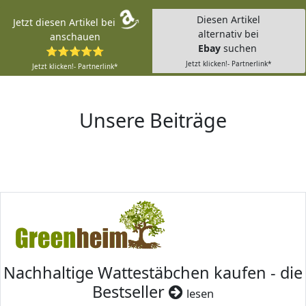
Diesen Artikel
Jetzt diesen Artikel bei
alternativ bei
anschauen
Ebay
suchen
⭐⭐⭐⭐⭐
Jetzt klicken!- Partnerlink*
Jetzt klicken!- Partnerlink*
Unsere Beiträge
Nachhaltige Wattestäbchen kaufen - die
Bestseller
lesen