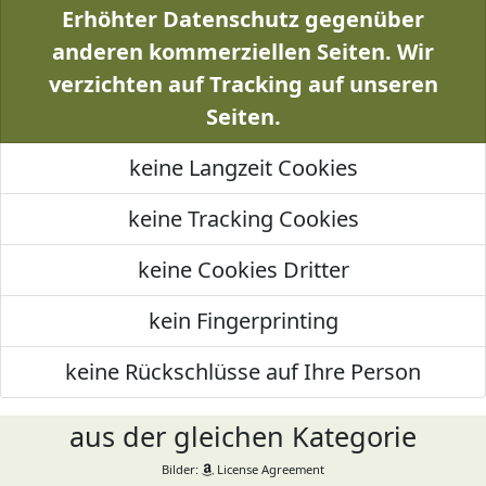
Erhöhter Datenschutz gegenüber
anderen kommerziellen Seiten. Wir
verzichten auf Tracking auf unseren
Seiten.
keine Langzeit Cookies
keine Tracking Cookies
keine Cookies Dritter
kein Fingerprinting
keine Rückschlüsse auf Ihre Person
aus der gleichen Kategorie
Bilder:
License Agreement