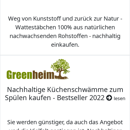
Weg von Kunststoff und zurück zur Natur -
Wattestäbchen 100% aus natürlichen
nachwachsenden Rohstoffen - nachhaltig
einkaufen.
Nachhaltige Küchenschwämme zum
Spülen kaufen - Bestseller 2022
lesen
Sie werden günstiger, da auch das Angebot