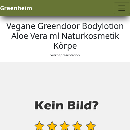
Greenheim
Vegane Greendoor Bodylotion
Aloe Vera ml Naturkosmetik
Körpe
Werbepräsentation