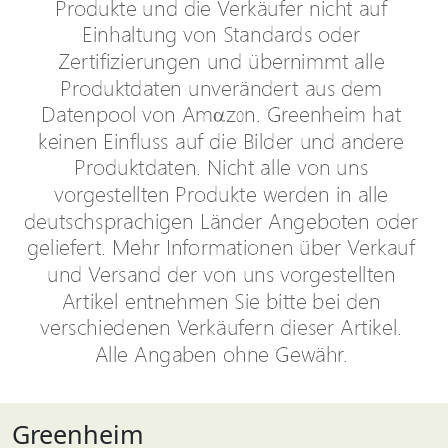
Greenheim