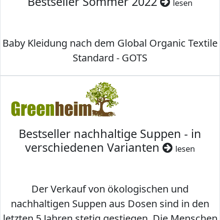
Bestseller Sommer 2022
lesen
Baby Kleidung nach dem Global Organic Textile
Standard - GOTS
Bestseller nachhaltige Suppen - in
verschiedenen Varianten
lesen
Der Verkauf von ökologischen und
nachhaltigen Suppen aus Dosen sind in den
letzten 5 Jahren stetig gestiegen. Die Menschen