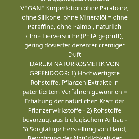
VEGANE Körperlotion ohne Parabene,
ohne Silikone, ohne Mineralöl = ohne
Paraffine, ohne Palmöl, natürlich
ohne Tierversuche (PETA geprüft),
gering dosierter dezenter cremiger
Duft
DARUM NATURKOSMETIK VON
GREENDOOR: 1) Hochwertigste
Rohstoffe. Pflanzen-Extrakte in
patentiertem Verfahren gewonnen =
Erhaltung der natürlichen Kraft der
Pflanzenwirkstoffe - 2) Rohstoffe
bevorzugt aus biologischem Anbau -
3) Sorgfältige Herstellung von Hand,
Bewahrung der Natürlichkeit der