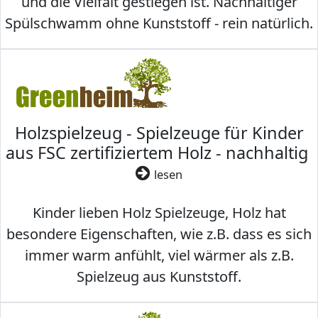
und die Vielfalt gestiegen ist. Nachhaltiger
Spülschwamm ohne Kunststoff - rein natürlich.
Holzspielzeug - Spielzeuge für Kinder
aus FSC zertifiziertem Holz - nachhaltig
lesen
Kinder lieben Holz Spielzeuge, Holz hat
besondere Eigenschaften, wie z.B. dass es sich
immer warm anfühlt, viel wärmer als z.B.
Spielzeug aus Kunststoff.