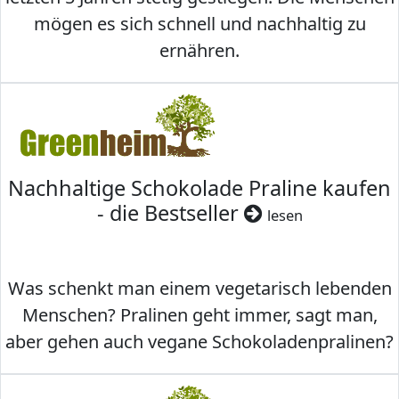
mögen es sich schnell und nachhaltig zu
ernähren.
Nachhaltige Schokolade Praline kaufen
- die Bestseller
lesen
Was schenkt man einem vegetarisch lebenden
Menschen? Pralinen geht immer, sagt man,
aber gehen auch vegane Schokoladenpralinen?