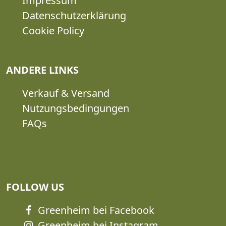
Impressum
Datenschutzerklärung
Cookie Policy
ANDERE LINKS
Verkauf & Versand
Nutzungsbedingungen
FAQs
FOLLOW US
Greenheim bei Facebook
Greenheim bei Instagram