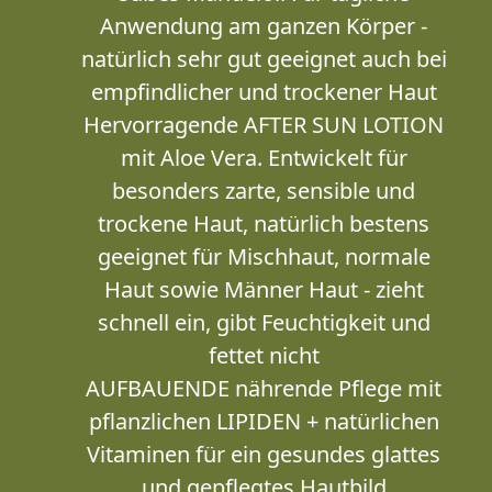
Anwendung am ganzen Körper -
natürlich sehr gut geeignet auch bei
empfindlicher und trockener Haut
Hervorragende AFTER SUN LOTION
mit Aloe Vera. Entwickelt für
besonders zarte, sensible und
trockene Haut, natürlich bestens
geeignet für Mischhaut, normale
Haut sowie Männer Haut - zieht
schnell ein, gibt Feuchtigkeit und
fettet nicht
AUFBAUENDE nährende Pflege mit
pflanzlichen LIPIDEN + natürlichen
Vitaminen für ein gesundes glattes
und gepflegtes Hautbild