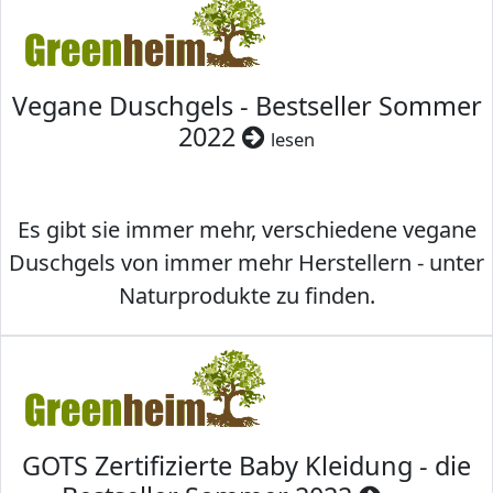
Vegane Duschgels - Bestseller Sommer
2022
lesen
Es gibt sie immer mehr, verschiedene vegane
Duschgels von immer mehr Herstellern - unter
Naturprodukte zu finden.
GOTS Zertifizierte Baby Kleidung - die