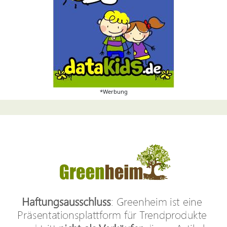
*Werbung