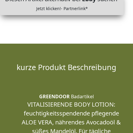
Jetzt klicken!- Partnerlink*
kurze Produkt Beschreibung
GREENDOOR
Badartikel
VITALISIERENDE BODY LOTION:
feuchtigkeitsspendende pflegende
ALOE VERA, nährendes Avocadoöl &
süßes Mandelöl. Für tägliche