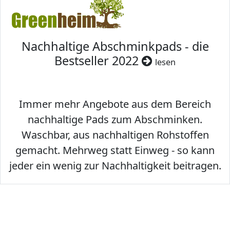
Nachhaltige Abschminkpads - die
Bestseller 2022
lesen
Immer mehr Angebote aus dem Bereich
nachhaltige Pads zum Abschminken.
Waschbar, aus nachhaltigen Rohstoffen
gemacht. Mehrweg statt Einweg - so kann
jeder ein wenig zur Nachhaltigkeit beitragen.