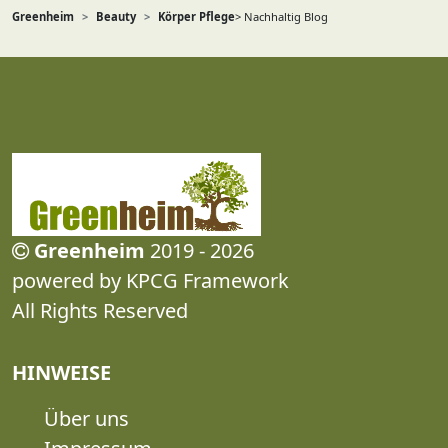
Greenheim
Beauty
Körper Pflege
> Nachhaltig Blog
Greenheim
2019 - 2026
powered by KPCG Framework
All Rights Reserved
HINWEISE
Über uns