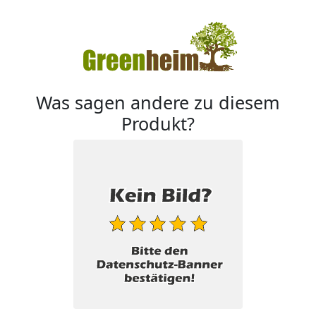
Was sagen andere zu diesem
Produkt?