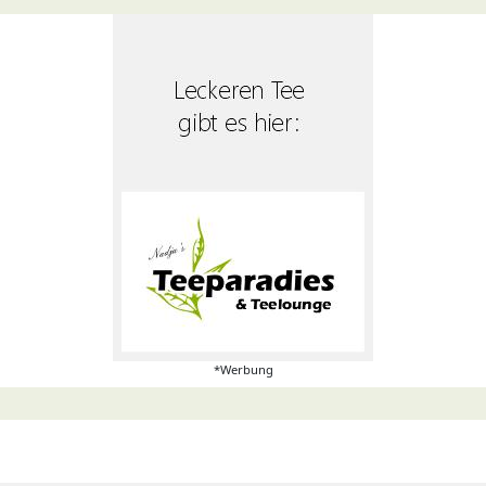
*Werbung