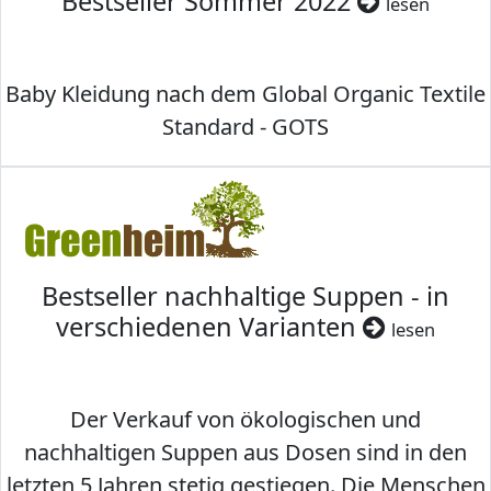
Bestseller Sommer 2022
lesen
Baby Kleidung nach dem Global Organic Textile
Standard - GOTS
Bestseller nachhaltige Suppen - in
verschiedenen Varianten
lesen
Der Verkauf von ökologischen und
nachhaltigen Suppen aus Dosen sind in den
letzten 5 Jahren stetig gestiegen. Die Menschen