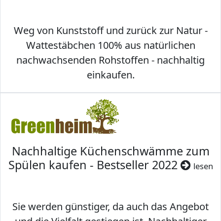
Weg von Kunststoff und zurück zur Natur -
Wattestäbchen 100% aus natürlichen
nachwachsenden Rohstoffen - nachhaltig
einkaufen.
Nachhaltige Küchenschwämme zum
Spülen kaufen - Bestseller 2022
lesen
Sie werden günstiger, da auch das Angebot