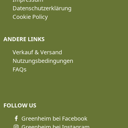
Datenschutzerklärung
Cookie Policy
ANDERE LINKS
Verkauf & Versand
Nutzungsbedingungen
FAQs
FOLLOW US
Greenheim bei Facebook
Greenheim bei Instagram