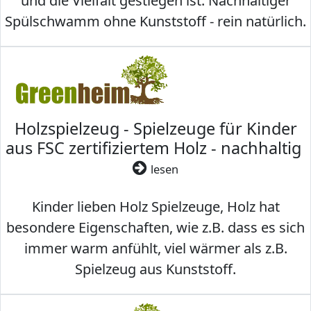
und die Vielfalt gestiegen ist. Nachhaltiger
Spülschwamm ohne Kunststoff - rein natürlich.
Holzspielzeug - Spielzeuge für Kinder
aus FSC zertifiziertem Holz - nachhaltig
lesen
Kinder lieben Holz Spielzeuge, Holz hat
besondere Eigenschaften, wie z.B. dass es sich
immer warm anfühlt, viel wärmer als z.B.
Spielzeug aus Kunststoff.