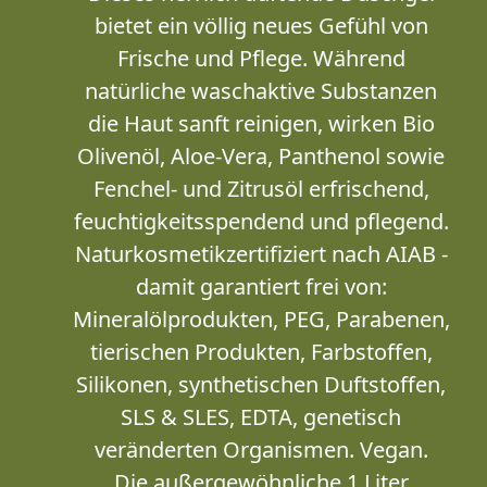
bietet ein völlig neues Gefühl von
Frische und Pflege. Während
natürliche waschaktive Substanzen
die Haut sanft reinigen, wirken Bio
Olivenöl, Aloe-Vera, Panthenol sowie
Fenchel- und Zitrusöl erfrischend,
feuchtigkeitsspendend und pflegend.
Naturkosmetikzertifiziert nach AIAB -
damit garantiert frei von:
Mineralölprodukten, PEG, Parabenen,
tierischen Produkten, Farbstoffen,
Silikonen, synthetischen Duftstoffen,
SLS & SLES, EDTA, genetisch
veränderten Organismen. Vegan.
Die außergewöhnliche 1 Liter