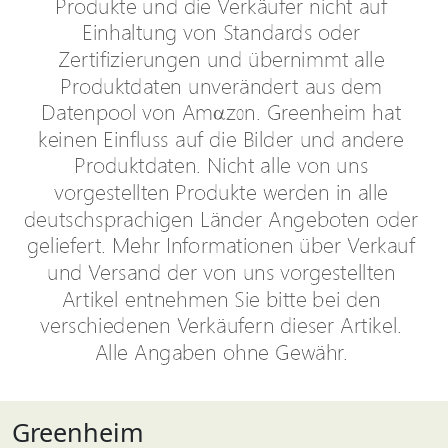
Greenheim