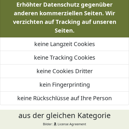
Erhöhter Datenschutz gegenüber
anderen kommerziellen Seiten. Wir
verzichten auf Tracking auf unseren
Seiten.
keine Langzeit Cookies
keine Tracking Cookies
keine Cookies Dritter
kein Fingerprinting
keine Rückschlüsse auf Ihre Person
aus der gleichen Kategorie
Bilder:
License Agreement