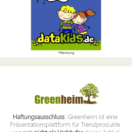
*Werbung