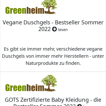
Vegane Duschgels - Bestseller Sommer
2022
lesen
Es gibt sie immer mehr, verschiedene vegane
Duschgels von immer mehr Herstellern - unter
Naturprodukte zu finden.
GOTS Zertifizierte Baby Kleidung - die