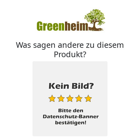
Was sagen andere zu diesem
Produkt?