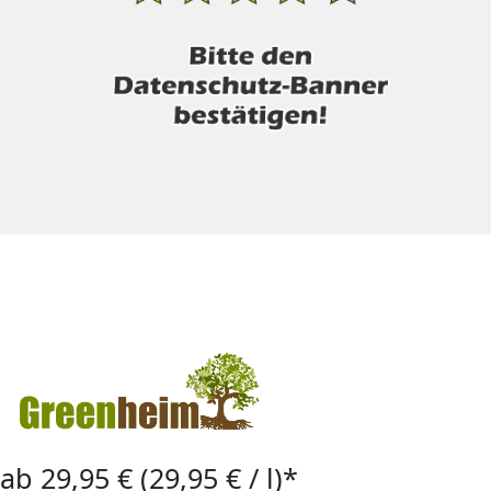
ab 29,95 € (29,95 € / l)*