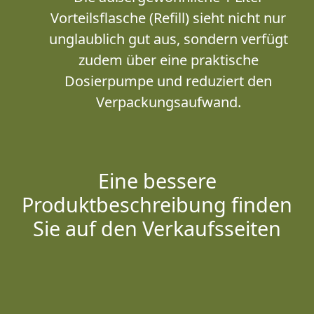
Vorteilsflasche (Refill) sieht nicht nur
unglaublich gut aus, sondern verfügt
zudem über eine praktische
Dosierpumpe und reduziert den
Verpackungsaufwand.
Eine bessere
Produktbeschreibung finden
Sie auf den Verkaufsseiten