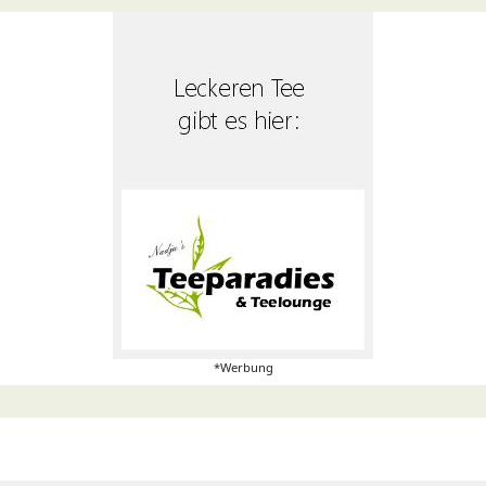
*Werbung