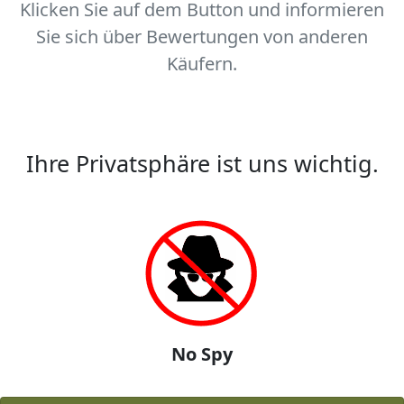
Klicken Sie auf dem Button und informieren
Sie sich über Bewertungen von anderen
Käufern.
Ihre Privatsphäre ist uns wichtig.
No Spy