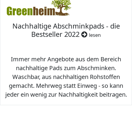
Nachhaltige Abschminkpads - die
Bestseller 2022
lesen
Immer mehr Angebote aus dem Bereich
nachhaltige Pads zum Abschminken.
Waschbar, aus nachhaltigen Rohstoffen
gemacht. Mehrweg statt Einweg - so kann
jeder ein wenig zur Nachhaltigkeit beitragen.