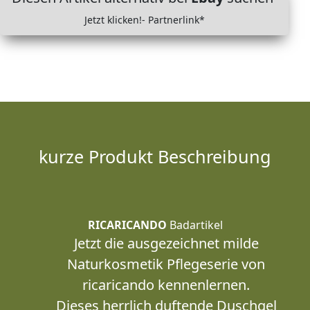
Jetzt klicken!- Partnerlink*
kurze Produkt Beschreibung
RICARICANDO
Badartikel
Jetzt die ausgezeichnet milde
Naturkosmetik Pflegeserie von
ricaricando kennenlernen.
Dieses herrlich duftende Duschgel