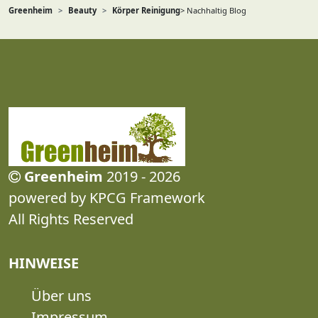
Greenheim
Beauty
Körper Reinigung
> Nachhaltig Blog
Greenheim
2019 - 2026
powered by KPCG Framework
All Rights Reserved
HINWEISE
Über uns
Impressum