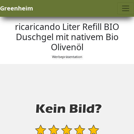
Greenheim
ricaricando Liter Refill BIO
Duschgel mit nativem Bio
Olivenöl
Werbepräsentation