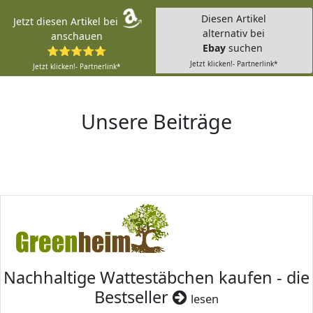
Diesen Artikel
Jetzt diesen Artikel bei
alternativ bei
anschauen
Ebay
suchen
⭐⭐⭐⭐⭐
Jetzt klicken!- Partnerlink*
Jetzt klicken!- Partnerlink*
Unsere Beiträge
Nachhaltige Wattestäbchen kaufen - die
Bestseller
lesen