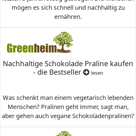
mögen es sich schnell und nachhaltig zu
ernähren.
Nachhaltige Schokolade Praline kaufen
- die Bestseller
lesen
Was schenkt man einem vegetarisch lebenden
Menschen? Pralinen geht immer, sagt man,
aber gehen auch vegane Schokoladenpralinen?