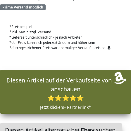
Prime Versand möglich
*Preisbeispiel
*inkl. MwSt. zzgl. Versand
*Lieferzeit unterschiedlich - je nach Anbieter
*der Preis kann sich jederzeit ändern und höher sein
*durchgestrichener Preis war ehemaliger Verkaufspreis bei
Diesen Artikel auf der Verkaufseite von
anschauen
⭐⭐⭐⭐⭐
Jetzt klicken!- Partnerlink*
Diesen Artikel alternativ bei
Ebay
suchen