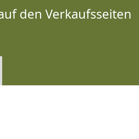
auf den Verkaufsseiten