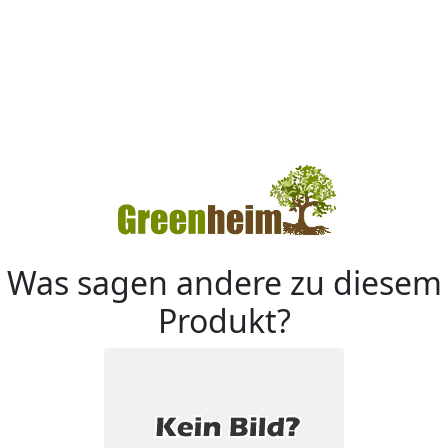
Was sagen andere zu diesem
Produkt?