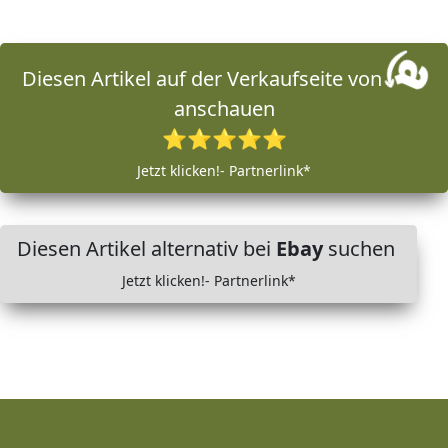
Diesen Artikel auf der Verkaufseite von
anschauen
⭐⭐⭐⭐⭐
Jetzt klicken!- Partnerlink*
Diesen Artikel alternativ bei
Ebay
suchen
Jetzt klicken!- Partnerlink*