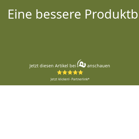
Eine bessere Produktb
Jetzt diesen Artikel bei
anschauen
⭐⭐⭐⭐⭐
Jetzt klicken!- Partnerlink*