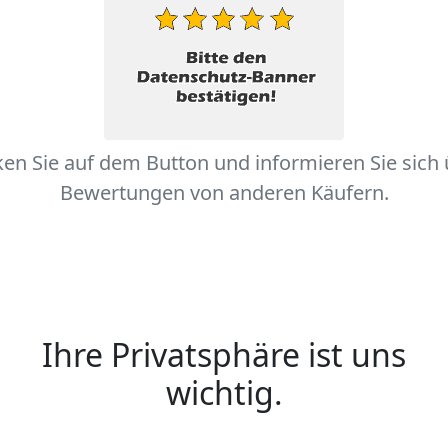
ken Sie auf dem Button und informieren Sie sich
Bewertungen von anderen Käufern.
Ihre Privatsphäre ist uns
wichtig.