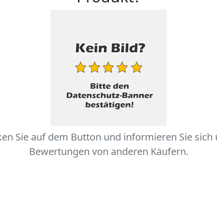
ken Sie auf dem Button und informieren Sie sich
Bewertungen von anderen Käufern.