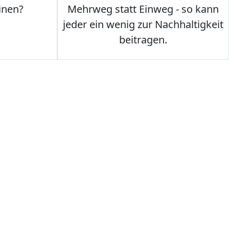
inen?
Mehrweg statt Einweg - so kann
jeder ein wenig zur Nachhaltigkeit
beitragen.