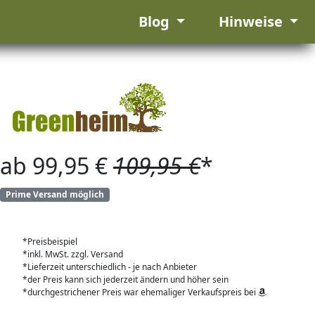
Blog
Hinweise
ab 99,95 €
109,95 €
*
Prime Versand möglich
*Preisbeispiel
*inkl. MwSt. zzgl. Versand
*Lieferzeit unterschiedlich - je nach Anbieter
*der Preis kann sich jederzeit ändern und höher sein
*durchgestrichener Preis war ehemaliger Verkaufspreis bei