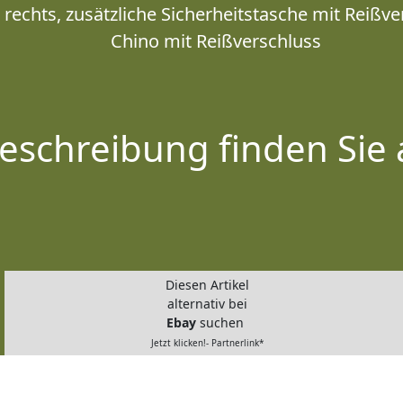
rechts, zusätzliche Sicherheitstasche mit Reißve
Chino mit Reißverschluss
eschreibung finden Sie 
Diesen Artikel
alternativ bei
Ebay
suchen
Jetzt klicken!- Partnerlink*