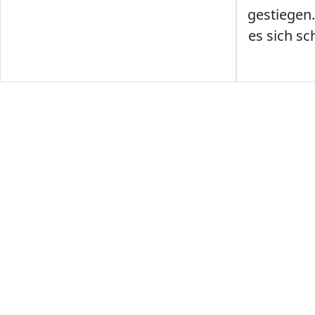
gestiegen
es sich sc