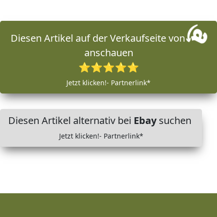
Diesen Artikel auf der Verkaufseite von
anschauen
⭐⭐⭐⭐⭐
Jetzt klicken!- Partnerlink*
Diesen Artikel alternativ bei
Ebay
suchen
Jetzt klicken!- Partnerlink*