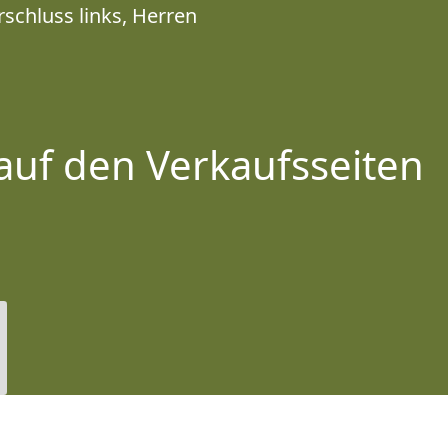
rschluss links, Herren
auf den Verkaufsseiten