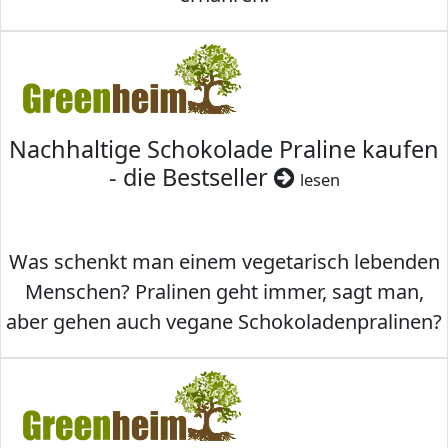
Nachhaltige Schokolade Praline kaufen
- die Bestseller
lesen
Was schenkt man einem vegetarisch lebenden
Menschen? Pralinen geht immer, sagt man,
aber gehen auch vegane Schokoladenpralinen?