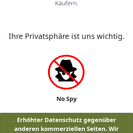
Käufern.
Ihre Privatsphäre ist uns wichtig.
No Spy
Erhöhter Datenschutz gegenüber
anderen kommerziellen Seiten. Wir