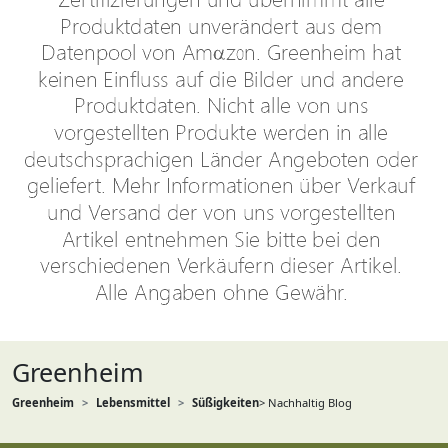
Greenheim
Greenheim
Lebensmittel
Süßigkeiten
> Nachhaltig Blog