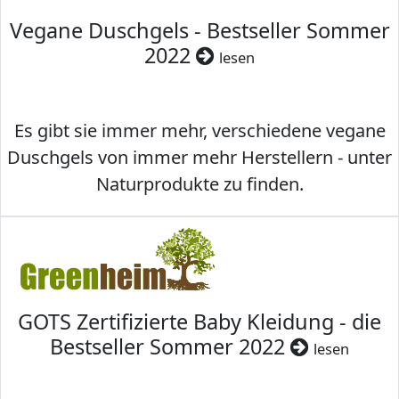
Vegane Duschgels - Bestseller Sommer
2022
lesen
Es gibt sie immer mehr, verschiedene vegane
Duschgels von immer mehr Herstellern - unter
Naturprodukte zu finden.
GOTS Zertifizierte Baby Kleidung - die
Bestseller Sommer 2022
lesen