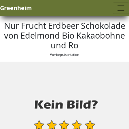
Greenheim
Nur Frucht Erdbeer Schokolade
von Edelmond Bio Kakaobohne
und Ro
Werbepräsentation