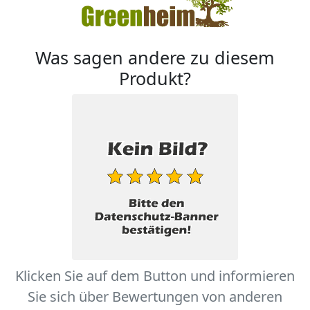
Was sagen andere zu diesem
Produkt?
Klicken Sie auf dem Button und informieren
Sie sich über Bewertungen von anderen