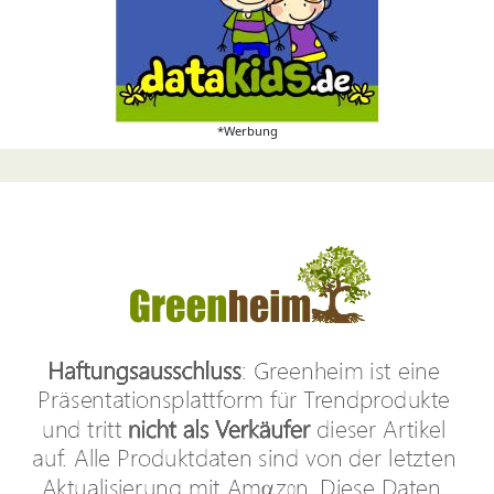
*Werbung