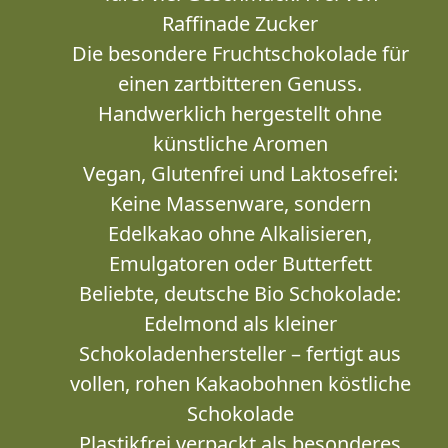
Raffinade Zucker
Die besondere Fruchtschokolade für
einen zartbitteren Genuss.
Handwerklich hergestellt ohne
künstliche Aromen
Vegan, Glutenfrei und Laktosefrei:
Keine Massenware, sondern
Edelkakao ohne Alkalisieren,
Emulgatoren oder Butterfett
Beliebte, deutsche Bio Schokolade:
Edelmond als kleiner
Schokoladenhersteller – fertigt aus
vollen, rohen Kakaobohnen köstliche
Schokolade
Plastikfrei verpackt als besonderes