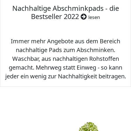
Nachhaltige Abschminkpads - die
Bestseller 2022
lesen
Immer mehr Angebote aus dem Bereich
nachhaltige Pads zum Abschminken.
Waschbar, aus nachhaltigen Rohstoffen
gemacht. Mehrweg statt Einweg - so kann
jeder ein wenig zur Nachhaltigkeit beitragen.