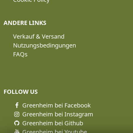
ANDERE LINKS
Verkauf & Versand
Nutzungsbedingungen
FAQs
FOLLOW US
Greenheim bei Facebook
Greenheim bei Instagram
Greenheim bei Github
Greenheim bei Youtube