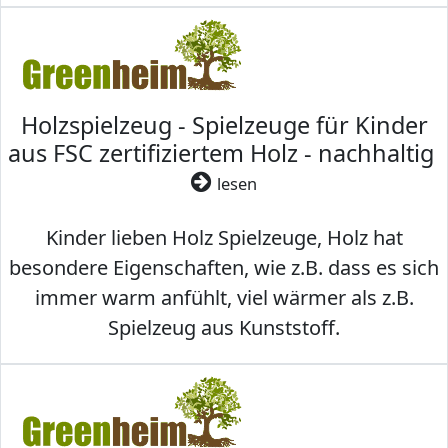
Holzspielzeug - Spielzeuge für Kinder
aus FSC zertifiziertem Holz - nachhaltig
lesen
Kinder lieben Holz Spielzeuge, Holz hat
besondere Eigenschaften, wie z.B. dass es sich
immer warm anfühlt, viel wärmer als z.B.
Spielzeug aus Kunststoff.