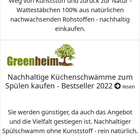
Weg von Kunststoff und zurück zur Natur -
Wattestäbchen 100% aus natürlichen
nachwachsenden Rohstoffen - nachhaltig
einkaufen.
Nachhaltige Küchenschwämme zum
Spülen kaufen - Bestseller 2022
lesen
Sie werden günstiger, da auch das Angebot
und die Vielfalt gestiegen ist. Nachhaltiger
Spülschwamm ohne Kunststoff - rein natürlich.