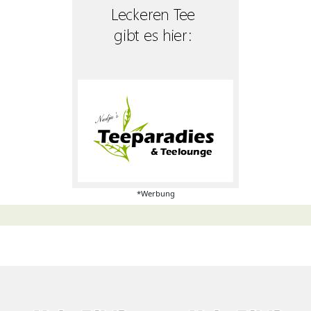
*Werbung