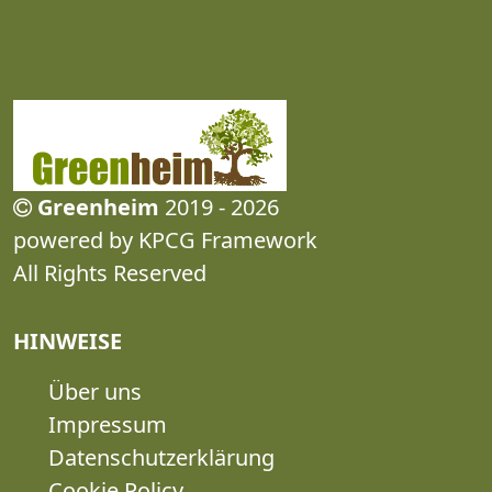
Greenheim
2019 - 2026
powered by KPCG Framework
All Rights Reserved
HINWEISE
Über uns
Impressum
Datenschutzerklärung
Cookie Policy