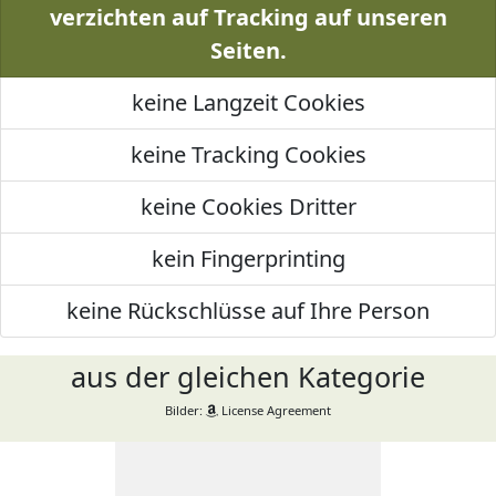
verzichten auf Tracking auf unseren
Seiten.
keine Langzeit Cookies
keine Tracking Cookies
keine Cookies Dritter
kein Fingerprinting
keine Rückschlüsse auf Ihre Person
aus der gleichen Kategorie
Bilder:
License Agreement