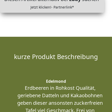
Jetzt klicken!- Partnerlink*
kurze Produkt Beschreibung
Edelmond
Erdbeeren in Rohkost Qualität,
geriebene Datteln und Kakaobohnen
geben dieser ansonsten zuckerfreien
Tafel viel Geschmack. Frei von