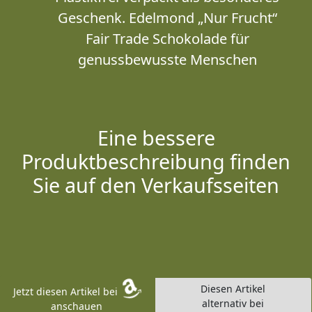
Geschenk. Edelmond „Nur Frucht“
Fair Trade Schokolade für
genussbewusste Menschen
Eine bessere
Produktbeschreibung finden
Sie auf den Verkaufsseiten
Diesen Artikel
Jetzt diesen Artikel bei
alternativ bei
anschauen