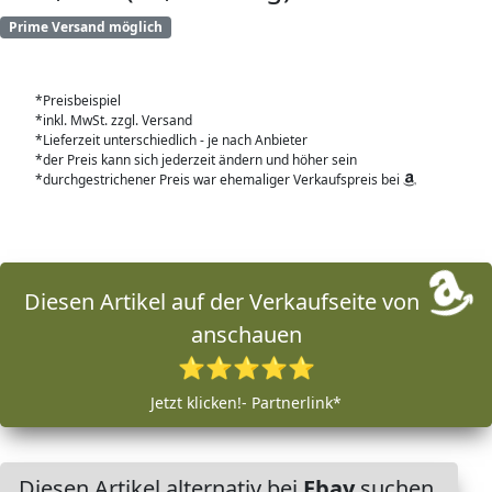
Prime Versand möglich
*Preisbeispiel
*inkl. MwSt. zzgl. Versand
*Lieferzeit unterschiedlich - je nach Anbieter
*der Preis kann sich jederzeit ändern und höher sein
*durchgestrichener Preis war ehemaliger Verkaufspreis bei
Diesen Artikel auf der Verkaufseite von
anschauen
⭐⭐⭐⭐⭐
Jetzt klicken!- Partnerlink*
Diesen Artikel alternativ bei
Ebay
suchen