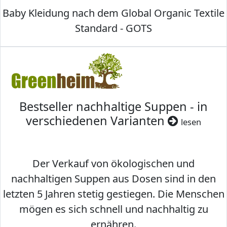
Baby Kleidung nach dem Global Organic Textile
Standard - GOTS
Bestseller nachhaltige Suppen - in
verschiedenen Varianten
lesen
Der Verkauf von ökologischen und
nachhaltigen Suppen aus Dosen sind in den
letzten 5 Jahren stetig gestiegen. Die Menschen
mögen es sich schnell und nachhaltig zu
ernähren.