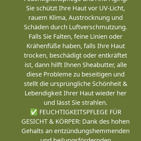
Sie schützt Ihre Haut vor UV-Licht,
rauem Klima, Austrocknung und
Schäden durch Luftverschmutzung.
Falls Sie Falten, feine Linien oder
Krähenfüße haben, falls Ihre Haut
trocken, beschädigt oder entkräftet
ist, dann hilft Ihnen Sheabutter, alle
diese Probleme zu beseitigen und
stellt die ursprüngliche Schönheit &
Lebendigkeit Ihrer Haut wieder her
und lässt Sie strahlen.
✅ FEUCHTIGKEITSPFLEGE FÜR
GESICHT & KÖRPER: Dank des hohen
Gehalts an entzündungshemmenden
und heilungsfördernden