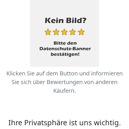
Klicken Sie auf dem Button und informieren
Sie sich über Bewertungen von anderen
Käufern.
Ihre Privatsphäre ist uns wichtig.