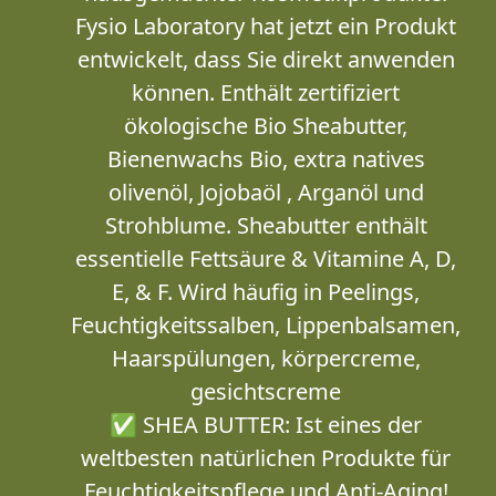
Fysio Laboratory hat jetzt ein Produkt
entwickelt, dass Sie direkt anwenden
können. Enthält zertifiziert
ökologische Bio Sheabutter,
Bienenwachs Bio, extra natives
olivenöl, Jojobaöl , Arganöl und
Strohblume. Sheabutter enthält
essentielle Fettsäure & Vitamine A, D,
E, & F. Wird häufig in Peelings,
Feuchtigkeitssalben, Lippenbalsamen,
Haarspülungen, körpercreme,
gesichtscreme
✅ SHEA BUTTER: Ist eines der
weltbesten natürlichen Produkte für
Feuchtigkeitspflege und Anti-Aging!