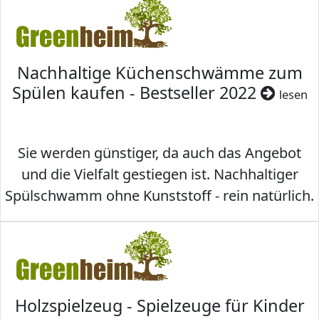
Nachhaltige Küchenschwämme zum
Spülen kaufen - Bestseller 2022
lesen
Sie werden günstiger, da auch das Angebot
und die Vielfalt gestiegen ist. Nachhaltiger
Spülschwamm ohne Kunststoff - rein natürlich.
Holzspielzeug - Spielzeuge für Kinder