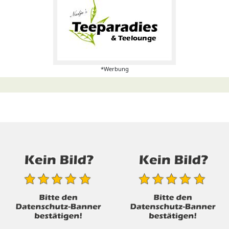
*Werbung