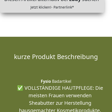
Jetzt klicken!- Partnerlink*
kurze Produkt Beschreibung
Fysio
Badartikel
✅ VOLLSTÄNDIGE HAUTPFLEGE: Die
meisten Frauen verwenden
Sheabutter zur Herstellung
hausgemachter Kosmetikprodukte.