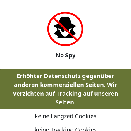
No Spy
Erhöhter Datenschutz gegenüber
anderen kommerziellen Seiten. Wir
verzichten auf Tracking auf unseren
Seiten.
keine Langzeit Cookies
keine Tracking Cookies