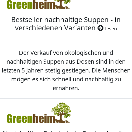
Bestseller nachhaltige Suppen - in
verschiedenen Varianten
lesen
Der Verkauf von ökologischen und
nachhaltigen Suppen aus Dosen sind in den
letzten 5 Jahren stetig gestiegen. Die Menschen
mögen es sich schnell und nachhaltig zu
ernähren.