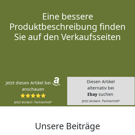
Eine bessere
Produktbeschreibung finden
Sie auf den Verkaufsseiten
Diesen Artikel
Jetzt diesen Artikel bei
alternativ bei
anschauen
Ebay
suchen
⭐⭐⭐⭐⭐
Jetzt klicken!- Partnerlink*
Jetzt klicken!- Partnerlink*
Unsere Beiträge