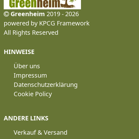
Greenheim
2019 - 2026
powered by KPCG Framework
All Rights Reserved
HINWEISE
Über uns
Impressum
Datenschutzerklärung
Cookie Policy
ANDERE LINKS
Verkauf & Versand