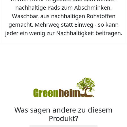
nachhaltige Pads zum Abschminken.
Waschbar, aus nachhaltigen Rohstoffen
gemacht. Mehrweg statt Einweg - so kann
jeder ein wenig zur Nachhaltigkeit beitragen.
Was sagen andere zu diesem
Produkt?