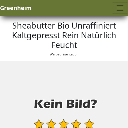
Greenheim
Sheabutter Bio Unraffiniert
Kaltgepresst Rein Natürlich
Feucht
Werbepräsentation