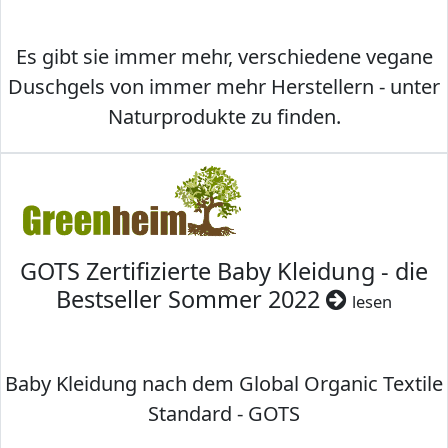
Es gibt sie immer mehr, verschiedene vegane
Duschgels von immer mehr Herstellern - unter
Naturprodukte zu finden.
GOTS Zertifizierte Baby Kleidung - die
Bestseller Sommer 2022
lesen
Baby Kleidung nach dem Global Organic Textile
Standard - GOTS