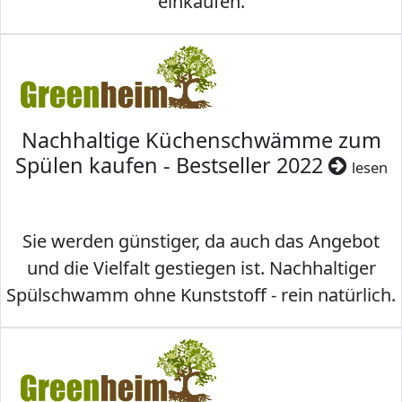
einkaufen.
Nachhaltige Küchenschwämme zum
Spülen kaufen - Bestseller 2022
lesen
Sie werden günstiger, da auch das Angebot
und die Vielfalt gestiegen ist. Nachhaltiger
Spülschwamm ohne Kunststoff - rein natürlich.