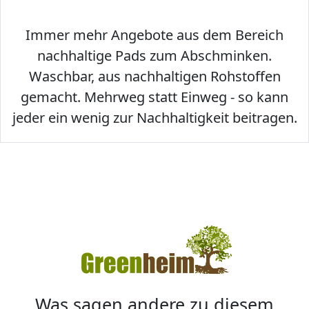
Immer mehr Angebote aus dem Bereich
nachhaltige Pads zum Abschminken.
Waschbar, aus nachhaltigen Rohstoffen
gemacht. Mehrweg statt Einweg - so kann
jeder ein wenig zur Nachhaltigkeit beitragen.
Was sagen andere zu diesem