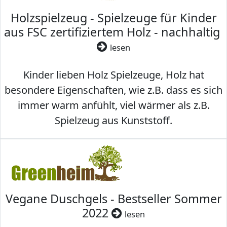
Holzspielzeug - Spielzeuge für Kinder
aus FSC zertifiziertem Holz - nachhaltig
lesen
Kinder lieben Holz Spielzeuge, Holz hat
besondere Eigenschaften, wie z.B. dass es sich
immer warm anfühlt, viel wärmer als z.B.
Spielzeug aus Kunststoff.
Vegane Duschgels - Bestseller Sommer
2022
lesen