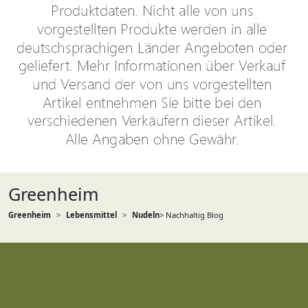
Greenheim
Greenheim
Lebensmittel
Nudeln
> Nachhaltig Blog