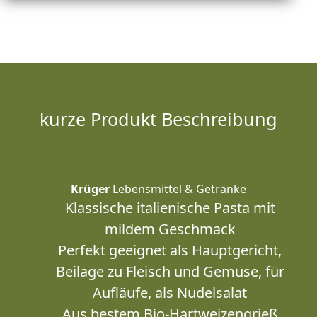
kurze Produkt Beschreibung
Krüger
Lebensmittel & Getränke
Klassische italienische Pasta mit
mildem Geschmack
Perfekt geeignet als Hauptgericht,
Beilage zu Fleisch und Gemüse, für
Aufläufe, als Nudelsalat
Aus bestem Bio-Hartweizengrieß