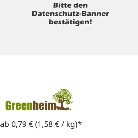
ab 0,79 € (1,58 € / kg)*