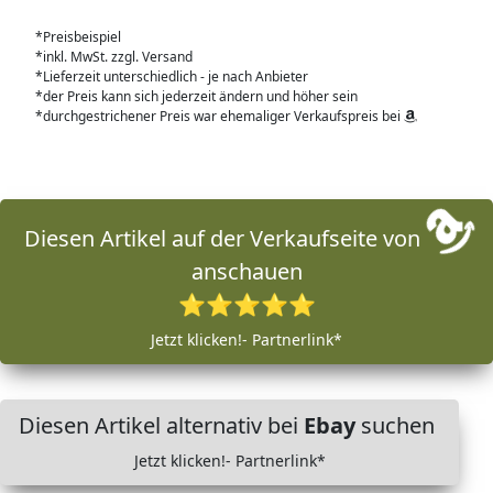
*Preisbeispiel
*inkl. MwSt. zzgl. Versand
*Lieferzeit unterschiedlich - je nach Anbieter
*der Preis kann sich jederzeit ändern und höher sein
*durchgestrichener Preis war ehemaliger Verkaufspreis bei
Diesen Artikel auf der Verkaufseite von
anschauen
⭐⭐⭐⭐⭐
Jetzt klicken!- Partnerlink*
Diesen Artikel alternativ bei
Ebay
suchen
Jetzt klicken!- Partnerlink*