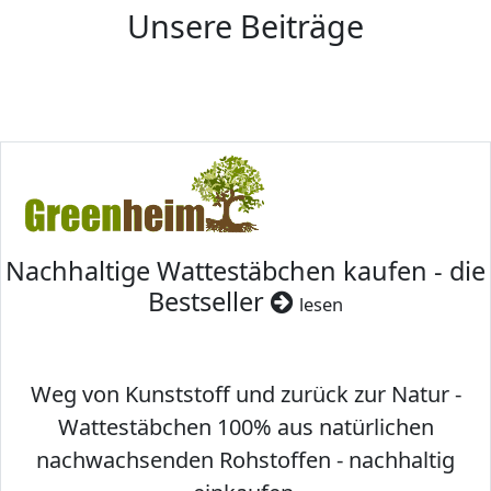
Unsere Beiträge
Nachhaltige Wattestäbchen kaufen - die
Bestseller
lesen
Weg von Kunststoff und zurück zur Natur -
Wattestäbchen 100% aus natürlichen
nachwachsenden Rohstoffen - nachhaltig