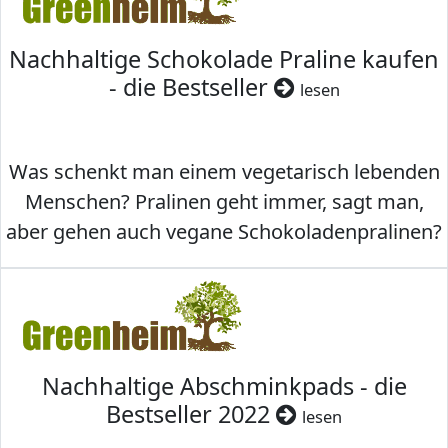
Nachhaltige Schokolade Praline kaufen
- die Bestseller
lesen
Was schenkt man einem vegetarisch lebenden
Menschen? Pralinen geht immer, sagt man,
aber gehen auch vegane Schokoladenpralinen?
Nachhaltige Abschminkpads - die
Bestseller 2022
lesen