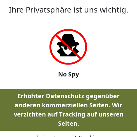
Ihre Privatsphäre ist uns wichtig.
No Spy
Erhöhter Datenschutz gegenüber
anderen kommerziellen Seiten. Wir
verzichten auf Tracking auf unseren
Seiten.