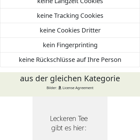
keine Langzeit Cookies
keine Tracking Cookies
keine Cookies Dritter
kein Fingerprinting
keine Rückschlüsse auf Ihre Person
aus der gleichen Kategorie
Bilder:
License Agreement