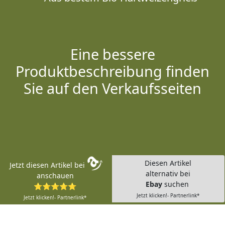
Eine bessere
Produktbeschreibung finden
Sie auf den Verkaufsseiten
Diesen Artikel
Jetzt diesen Artikel bei
alternativ bei
anschauen
Ebay
suchen
⭐⭐⭐⭐⭐
Jetzt klicken!- Partnerlink*
Jetzt klicken!- Partnerlink*