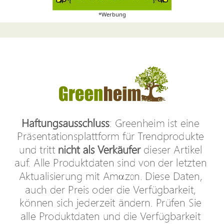
*Werbung