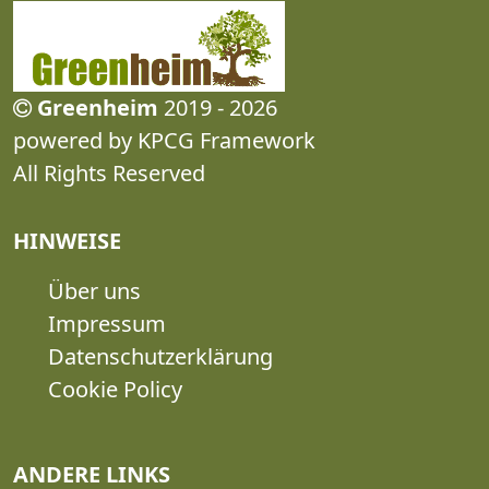
Greenheim
2019 - 2026
powered by KPCG Framework
All Rights Reserved
HINWEISE
Über uns
Impressum
Datenschutzerklärung
Cookie Policy
ANDERE LINKS