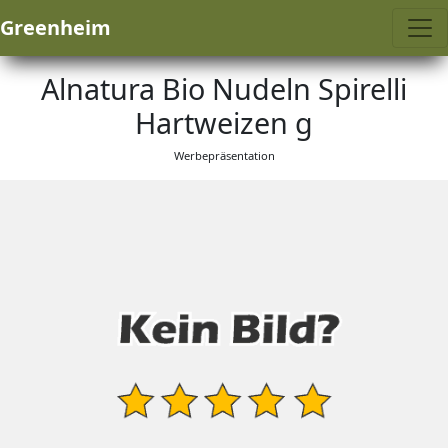
Greenheim
Alnatura Bio Nudeln Spirelli
Hartweizen g
Werbepräsentation