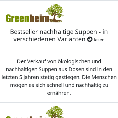
Bestseller nachhaltige Suppen - in
verschiedenen Varianten
lesen
Der Verkauf von ökologischen und
nachhaltigen Suppen aus Dosen sind in den
letzten 5 Jahren stetig gestiegen. Die Menschen
mögen es sich schnell und nachhaltig zu
ernähren.