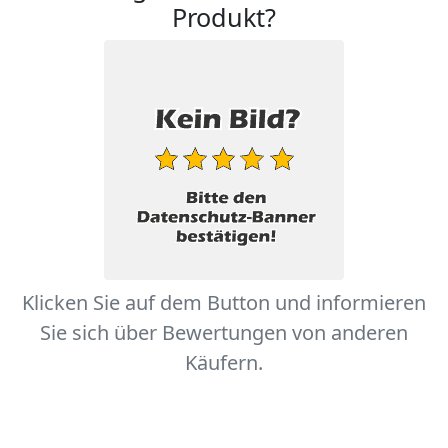
Produkt?
Klicken Sie auf dem Button und informieren
Sie sich über Bewertungen von anderen
Käufern.