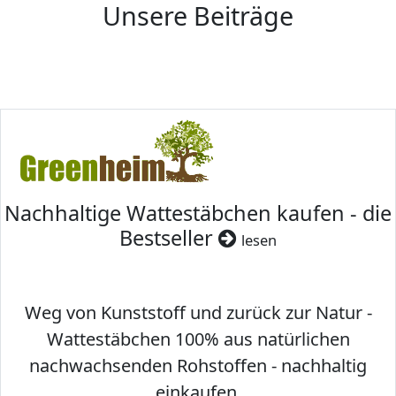
Unsere Beiträge
Nachhaltige Wattestäbchen kaufen - die
Bestseller
lesen
Weg von Kunststoff und zurück zur Natur -
Wattestäbchen 100% aus natürlichen
nachwachsenden Rohstoffen - nachhaltig
einkaufen.