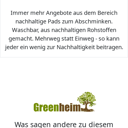
Immer mehr Angebote aus dem Bereich
nachhaltige Pads zum Abschminken.
Waschbar, aus nachhaltigen Rohstoffen
gemacht. Mehrweg statt Einweg - so kann
jeder ein wenig zur Nachhaltigkeit beitragen.
Was sagen andere zu diesem