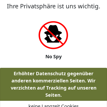
Ihre Privatsphäre ist uns wichtig.
No Spy
Erhöhter Datenschutz gegenüber
anderen kommerziellen Seiten. Wir
verzichten auf Tracking auf unseren
Seiten.
keine Langzeit Cookies