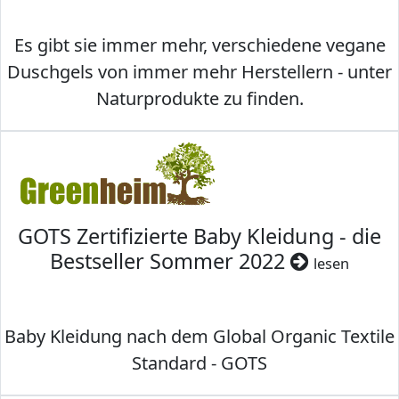
Es gibt sie immer mehr, verschiedene vegane
Duschgels von immer mehr Herstellern - unter
Naturprodukte zu finden.
GOTS Zertifizierte Baby Kleidung - die
Bestseller Sommer 2022
lesen
Baby Kleidung nach dem Global Organic Textile
Standard - GOTS