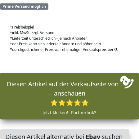
Prime Versand möglich
*Preisbeispiel
*inkl. MwSt. zzgl. Versand
*Lieferzeit unterschiedlich - je nach Anbieter
*der Preis kann sich jederzeit ändern und höher sein
*durchgestrichener Preis war ehemaliger Verkaufspreis bei
Diesen Artikel auf der Verkaufseite von
anschauen
⭐⭐⭐⭐⭐
Jetzt klicken!- Partnerlink*
Diesen Artikel alternativ bei
Ebay
suchen