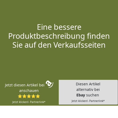
Eine bessere
Produktbeschreibung finden
Sie auf den Verkaufsseiten
Diesen Artikel
Jetzt diesen Artikel bei
alternativ bei
anschauen
Ebay
suchen
⭐⭐⭐⭐⭐
Jetzt klicken!- Partnerlink*
Jetzt klicken!- Partnerlink*