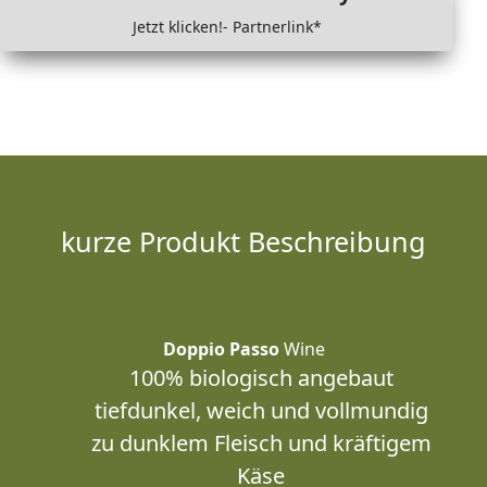
Jetzt klicken!- Partnerlink*
kurze Produkt Beschreibung
Doppio Passo
Wine
100% biologisch angebaut
tiefdunkel, weich und vollmundig
zu dunklem Fleisch und kräftigem
Käse