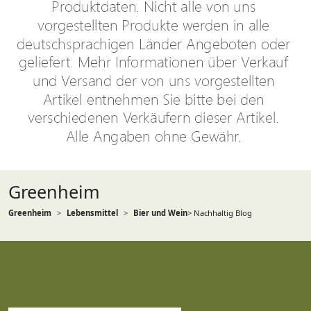
Greenheim
Greenheim
Lebensmittel
Bier und Wein
> Nachhaltig Blog