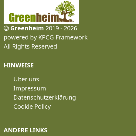
Greenheim
2019 - 2026
powered by KPCG Framework
All Rights Reserved
HINWEISE
Über uns
Impressum
Datenschutzerklärung
Cookie Policy
ANDERE LINKS