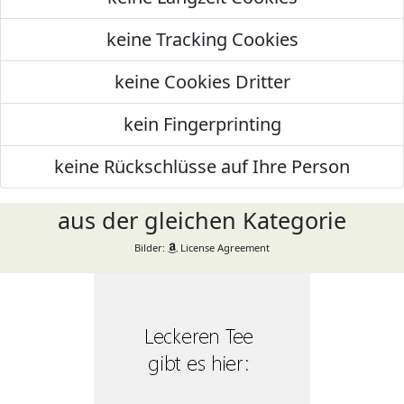
keine Tracking Cookies
keine Cookies Dritter
kein Fingerprinting
keine Rückschlüsse auf Ihre Person
aus der gleichen Kategorie
Bilder:
License Agreement