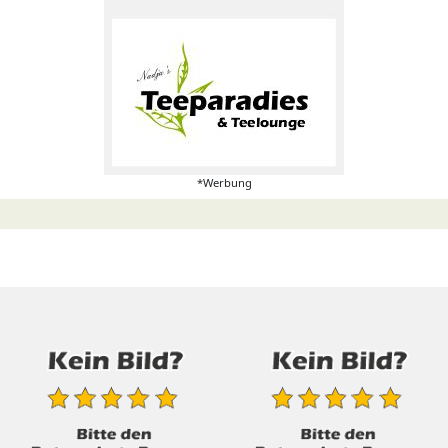
*Werbung