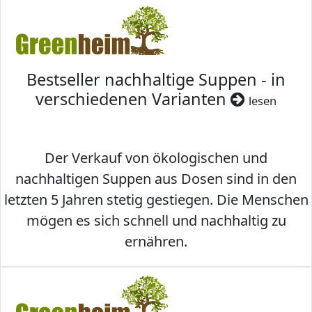
Bestseller nachhaltige Suppen - in
verschiedenen Varianten
lesen
Der Verkauf von ökologischen und
nachhaltigen Suppen aus Dosen sind in den
letzten 5 Jahren stetig gestiegen. Die Menschen
mögen es sich schnell und nachhaltig zu
ernähren.