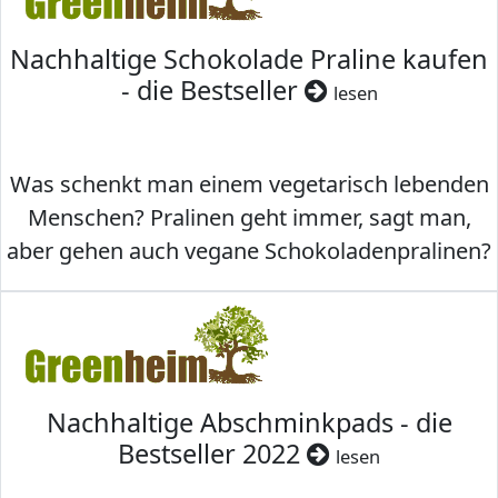
Nachhaltige Schokolade Praline kaufen
- die Bestseller
lesen
Was schenkt man einem vegetarisch lebenden
Menschen? Pralinen geht immer, sagt man,
aber gehen auch vegane Schokoladenpralinen?
Nachhaltige Abschminkpads - die
Bestseller 2022
lesen