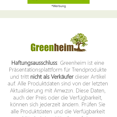
*Werbung