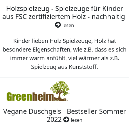
Holzspielzeug - Spielzeuge für Kinder
aus FSC zertifiziertem Holz - nachhaltig
lesen
Kinder lieben Holz Spielzeuge, Holz hat
besondere Eigenschaften, wie z.B. dass es sich
immer warm anfühlt, viel wärmer als z.B.
Spielzeug aus Kunststoff.
Vegane Duschgels - Bestseller Sommer
2022
lesen