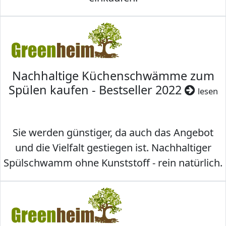
Nachhaltige Küchenschwämme zum
Spülen kaufen - Bestseller 2022
lesen
Sie werden günstiger, da auch das Angebot
und die Vielfalt gestiegen ist. Nachhaltiger
Spülschwamm ohne Kunststoff - rein natürlich.