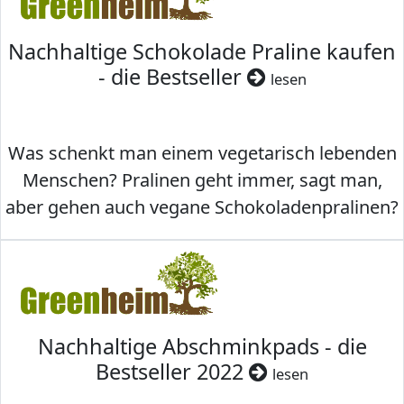
Nachhaltige Schokolade Praline kaufen
- die Bestseller
lesen
Was schenkt man einem vegetarisch lebenden
Menschen? Pralinen geht immer, sagt man,
aber gehen auch vegane Schokoladenpralinen?
Nachhaltige Abschminkpads - die
Bestseller 2022
lesen