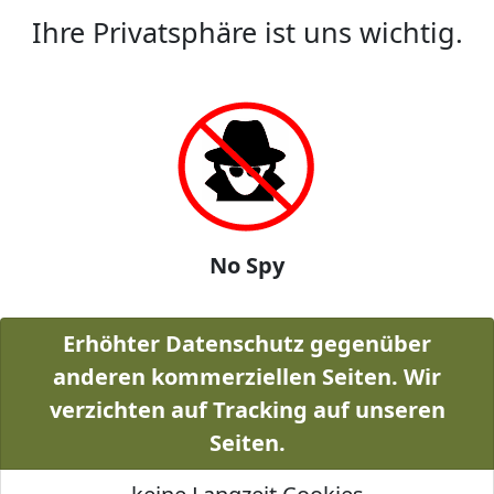
Ihre Privatsphäre ist uns wichtig.
No Spy
Erhöhter Datenschutz gegenüber
anderen kommerziellen Seiten. Wir
verzichten auf Tracking auf unseren
Seiten.