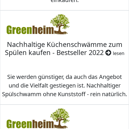
Nachhaltige Küchenschwämme zum
Spülen kaufen - Bestseller 2022
lesen
Sie werden günstiger, da auch das Angebot
und die Vielfalt gestiegen ist. Nachhaltiger
Spülschwamm ohne Kunststoff - rein natürlich.