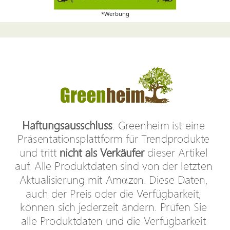
*Werbung