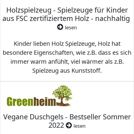
Holzspielzeug - Spielzeuge für Kinder
aus FSC zertifiziertem Holz - nachhaltig
lesen
Kinder lieben Holz Spielzeuge, Holz hat
besondere Eigenschaften, wie z.B. dass es sich
immer warm anfühlt, viel wärmer als z.B.
Spielzeug aus Kunststoff.
Vegane Duschgels - Bestseller Sommer
2022
lesen