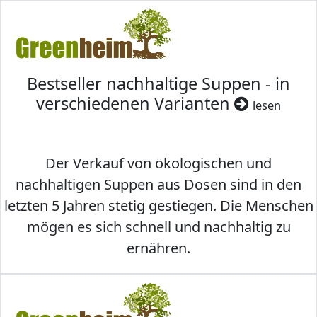
Bestseller nachhaltige Suppen - in
verschiedenen Varianten
lesen
Der Verkauf von ökologischen und
nachhaltigen Suppen aus Dosen sind in den
letzten 5 Jahren stetig gestiegen. Die Menschen
mögen es sich schnell und nachhaltig zu
ernähren.