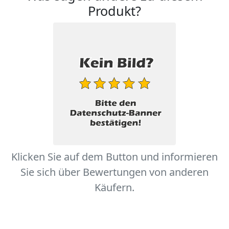
Produkt?
Klicken Sie auf dem Button und informieren
Sie sich über Bewertungen von anderen
Käufern.