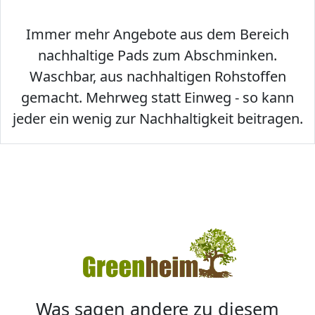
Immer mehr Angebote aus dem Bereich
nachhaltige Pads zum Abschminken.
Waschbar, aus nachhaltigen Rohstoffen
gemacht. Mehrweg statt Einweg - so kann
jeder ein wenig zur Nachhaltigkeit beitragen.
Was sagen andere zu diesem