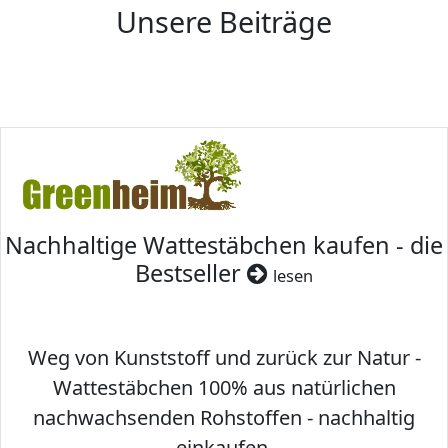
Unsere Beiträge
Nachhaltige Wattestäbchen kaufen - die
Bestseller
lesen
Weg von Kunststoff und zurück zur Natur -
Wattestäbchen 100% aus natürlichen
nachwachsenden Rohstoffen - nachhaltig
einkaufen.