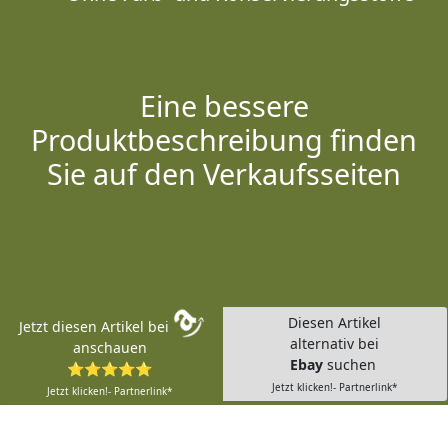
Eine bessere
Produktbeschreibung finden
Sie auf den Verkaufsseiten
Diesen Artikel
Jetzt diesen Artikel bei
alternativ bei
anschauen
Ebay
suchen
⭐⭐⭐⭐⭐
Jetzt klicken!- Partnerlink*
Jetzt klicken!- Partnerlink*