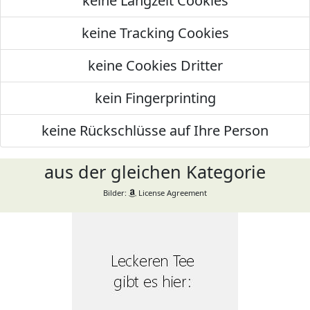
keine Langzeit Cookies
keine Tracking Cookies
keine Cookies Dritter
kein Fingerprinting
keine Rückschlüsse auf Ihre Person
aus der gleichen Kategorie
Bilder:
License Agreement