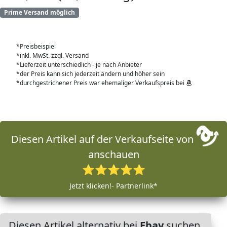
Prime Versand möglich
*Preisbeispiel
*inkl. MwSt. zzgl. Versand
*Lieferzeit unterschiedlich - je nach Anbieter
*der Preis kann sich jederzeit ändern und höher sein
*durchgestrichener Preis war ehemaliger Verkaufspreis bei
Diesen Artikel auf der Verkaufseite von
anschauen
⭐⭐⭐⭐⭐
Jetzt klicken!- Partnerlink*
Diesen Artikel alternativ bei
Ebay
suchen