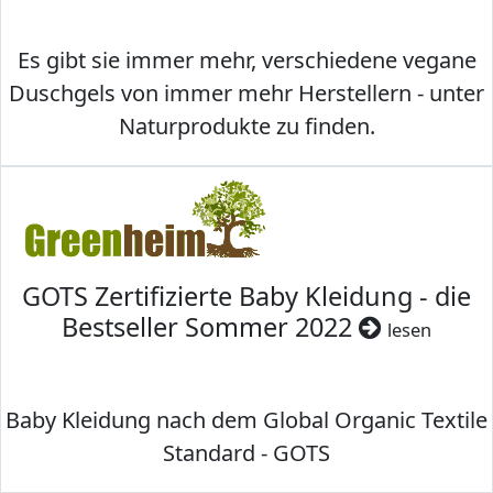
Es gibt sie immer mehr, verschiedene vegane
Duschgels von immer mehr Herstellern - unter
Naturprodukte zu finden.
GOTS Zertifizierte Baby Kleidung - die
Bestseller Sommer 2022
lesen
Baby Kleidung nach dem Global Organic Textile
Standard - GOTS