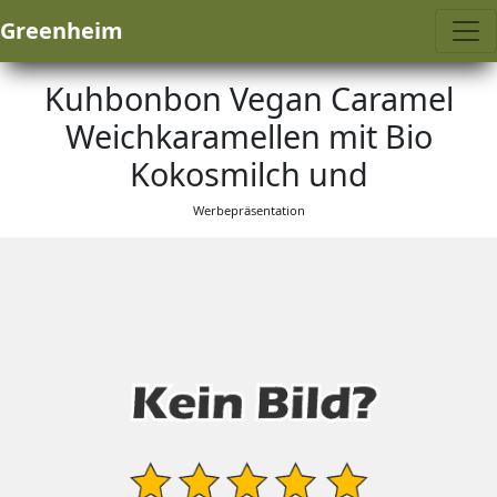
Greenheim
Kuhbonbon Vegan Caramel
Weichkaramellen mit Bio
Kokosmilch und
Werbepräsentation