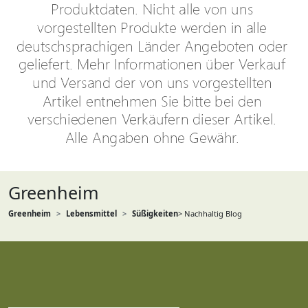
Greenheim
Greenheim
Lebensmittel
Süßigkeiten
> Nachhaltig Blog