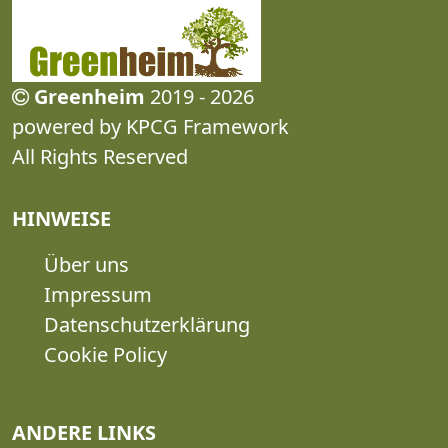
Greenheim
2019 - 2026
powered by KPCG Framework
All Rights Reserved
HINWEISE
Über uns
Impressum
Datenschutzerklärung
Cookie Policy
ANDERE LINKS