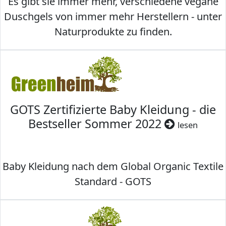
Es gibt sie immer mehr, verschiedene vegane
Duschgels von immer mehr Herstellern - unter
Naturprodukte zu finden.
GOTS Zertifizierte Baby Kleidung - die
Bestseller Sommer 2022
lesen
Baby Kleidung nach dem Global Organic Textile
Standard - GOTS