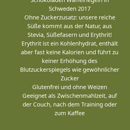
Schweden 2017
Ohne Zuckerzusatz: unsere reiche
Süße kommt aus der Natur, aus
Stevia, Süßefasern und Erythrit!
Erythrit ist ein Kohlenhydrat, enthält
aber fast keine Kalorien und führt zu
keiner Erhöhung des
Blutzuckerspiegels wie gewöhnlicher
Zucker
Glutenfrei und ohne Weizen
Geeignet als Zwischenmahlzeit, auf
der Couch, nach dem Training oder
zum Kaffee