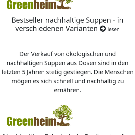
Bestseller nachhaltige Suppen - in
verschiedenen Varianten
lesen
Der Verkauf von ökologischen und
nachhaltigen Suppen aus Dosen sind in den
letzten 5 Jahren stetig gestiegen. Die Menschen
mögen es sich schnell und nachhaltig zu
ernähren.