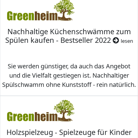
Nachhaltige Küchenschwämme zum
Spülen kaufen - Bestseller 2022
lesen
Sie werden günstiger, da auch das Angebot
und die Vielfalt gestiegen ist. Nachhaltiger
Spülschwamm ohne Kunststoff - rein natürlich.
Holzspielzeug - Spielzeuge für Kinder