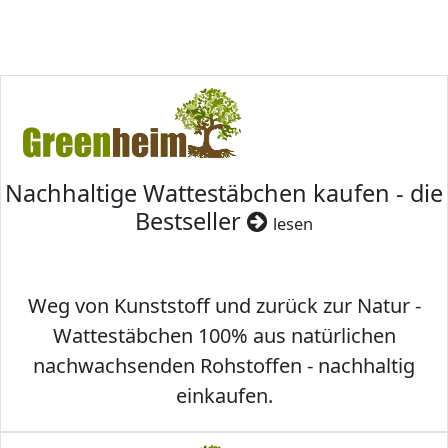
Nachhaltige Wattestäbchen kaufen - die
Bestseller
lesen
Weg von Kunststoff und zurück zur Natur -
Wattestäbchen 100% aus natürlichen
nachwachsenden Rohstoffen - nachhaltig
einkaufen.