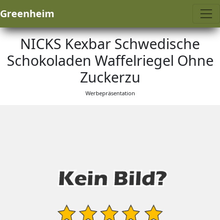
Greenheim
NICKS Kexbar Schwedische
Schokoladen Waffelriegel Ohne
Zuckerzu
Werbepräsentation