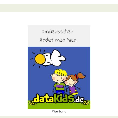
*Werbung