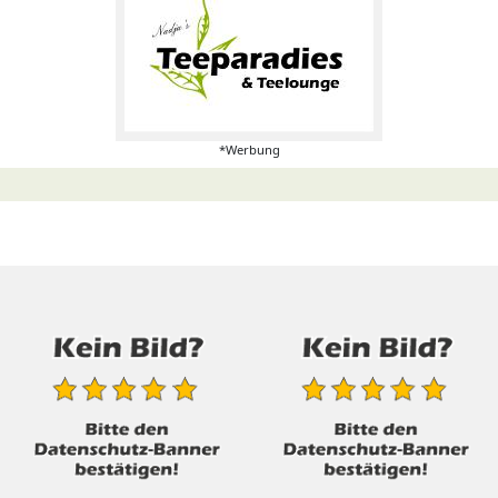
*Werbung