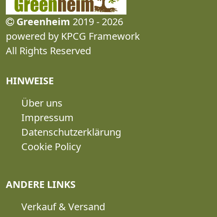
Greenheim
2019 - 2026
powered by KPCG Framework
All Rights Reserved
HINWEISE
Über uns
Impressum
Datenschutzerklärung
Cookie Policy
ANDERE LINKS
Verkauf & Versand