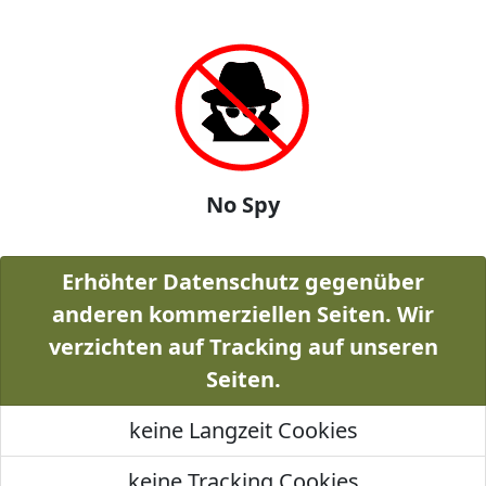
No Spy
Erhöhter Datenschutz gegenüber
anderen kommerziellen Seiten. Wir
verzichten auf Tracking auf unseren
Seiten.
keine Langzeit Cookies
keine Tracking Cookies