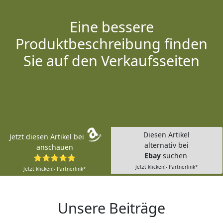
Eine bessere
Produktbeschreibung finden
Sie auf den Verkaufsseiten
Diesen Artikel
Jetzt diesen Artikel bei
alternativ bei
anschauen
Ebay
suchen
⭐⭐⭐⭐⭐
Jetzt klicken!- Partnerlink*
Jetzt klicken!- Partnerlink*
Unsere Beiträge