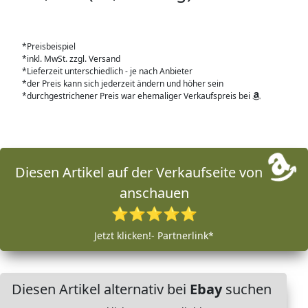
*Preisbeispiel
*inkl. MwSt. zzgl. Versand
*Lieferzeit unterschiedlich - je nach Anbieter
*der Preis kann sich jederzeit ändern und höher sein
*durchgestrichener Preis war ehemaliger Verkaufspreis bei
Diesen Artikel auf der Verkaufseite von
anschauen
⭐⭐⭐⭐⭐
Jetzt klicken!- Partnerlink*
Diesen Artikel alternativ bei
Ebay
suchen