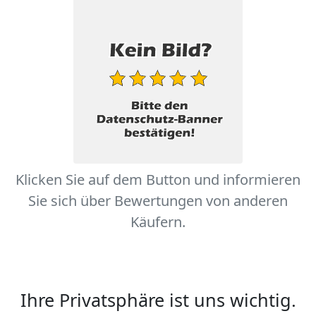
Klicken Sie auf dem Button und informieren
Sie sich über Bewertungen von anderen
Käufern.
Ihre Privatsphäre ist uns wichtig.