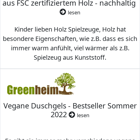
aus FSC zertifiziertem Holz - nachhaltig
lesen
Kinder lieben Holz Spielzeuge, Holz hat
besondere Eigenschaften, wie z.B. dass es sich
immer warm anfühlt, viel wärmer als z.B.
Spielzeug aus Kunststoff.
Vegane Duschgels - Bestseller Sommer
2022
lesen