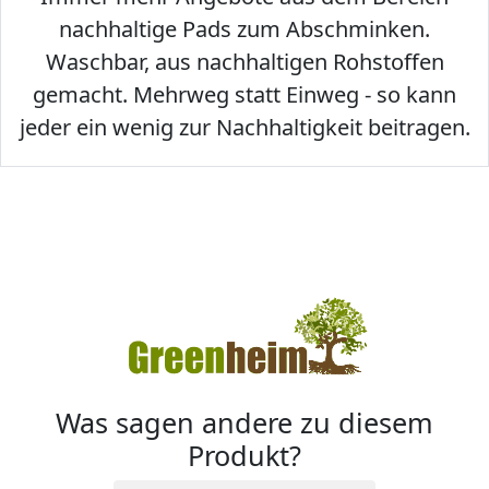
nachhaltige Pads zum Abschminken.
Waschbar, aus nachhaltigen Rohstoffen
gemacht. Mehrweg statt Einweg - so kann
jeder ein wenig zur Nachhaltigkeit beitragen.
Was sagen andere zu diesem
Produkt?