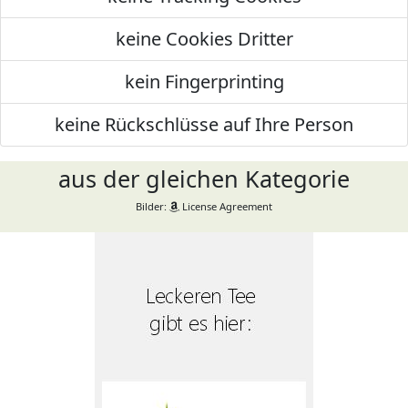
keine Cookies Dritter
kein Fingerprinting
keine Rückschlüsse auf Ihre Person
aus der gleichen Kategorie
Bilder:
License Agreement