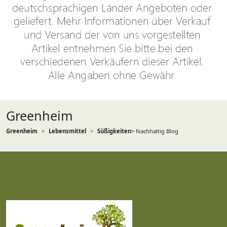
Greenheim
Greenheim
Lebensmittel
Süßigkeiten
> Nachhaltig Blog