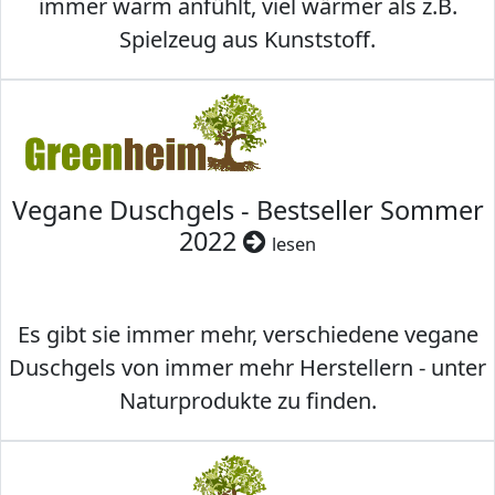
immer warm anfühlt, viel wärmer als z.B.
Spielzeug aus Kunststoff.
Vegane Duschgels - Bestseller Sommer
2022
lesen
Es gibt sie immer mehr, verschiedene vegane
Duschgels von immer mehr Herstellern - unter
Naturprodukte zu finden.