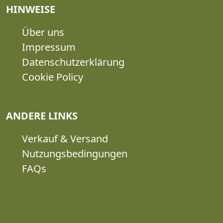
HINWEISE
Über uns
Impressum
Datenschutzerklärung
Cookie Policy
ANDERE LINKS
Verkauf & Versand
Nutzungsbedingungen
FAQs