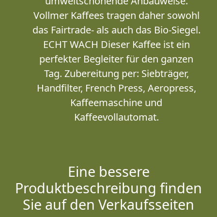
umweltschonende Anbauweise.
Vollmer Kaffees tragen daher sowohl
das Fairtrade- als auch das Bio-Siegel.
ECHT WACH Dieser Kaffee ist ein
perfekter Begleiter für den ganzen
Tag. Zubereitung per: Siebträger,
Handfilter, French Press, Aeropress,
Kaffeemaschine und
Kaffeevollautomat.
Eine bessere
Produktbeschreibung finden
Sie auf den Verkaufsseiten