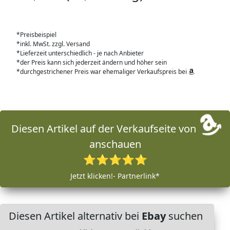
*Preisbeispiel
*inkl. MwSt. zzgl. Versand
*Lieferzeit unterschiedlich - je nach Anbieter
*der Preis kann sich jederzeit ändern und höher sein
*durchgestrichener Preis war ehemaliger Verkaufspreis bei
Diesen Artikel auf der Verkaufseite von
anschauen
⭐⭐⭐⭐⭐
Jetzt klicken!- Partnerlink*
Diesen Artikel alternativ bei
Ebay
suchen