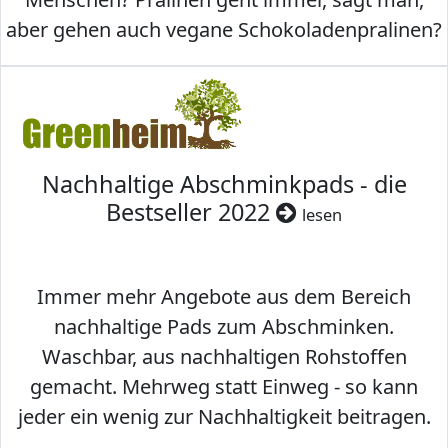
aber gehen auch vegane Schokoladenpralinen?
Nachhaltige Abschminkpads - die
Bestseller 2022
lesen
Immer mehr Angebote aus dem Bereich
nachhaltige Pads zum Abschminken.
Waschbar, aus nachhaltigen Rohstoffen
gemacht. Mehrweg statt Einweg - so kann
jeder ein wenig zur Nachhaltigkeit beitragen.