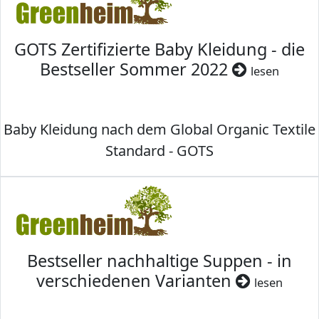
GOTS Zertifizierte Baby Kleidung - die
Bestseller Sommer 2022
lesen
Baby Kleidung nach dem Global Organic Textile
Standard - GOTS
Bestseller nachhaltige Suppen - in
verschiedenen Varianten
lesen