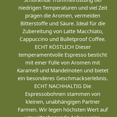
niedrigen Temperaturen und viel Zeit
prägen die Aromen, vermeiden
Bitterstoffe und Säure. Ideal für die
Zubereitung von Latte Macchiato,
Cappuccino und Bulletproof Coffee.
ECHT KÖSTLICH Dieser
temperamentvolle Espresso besticht
mit einer Fülle von Aromen mit
Karamell und Mandelnoten und bietet
ein besonderes Geschmackserlebnis.
ECHT NACHHALTIG Die
Espressobohnen stammen von
kleinen, unabhängigen Partner
Farmen. Wir legen höchsten Wert auf