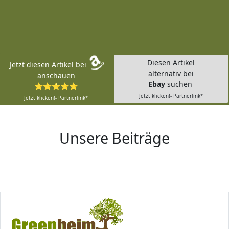
Diesen Artikel
Jetzt diesen Artikel bei
alternativ bei
anschauen
Ebay
suchen
⭐⭐⭐⭐⭐
Jetzt klicken!- Partnerlink*
Jetzt klicken!- Partnerlink*
Unsere Beiträge