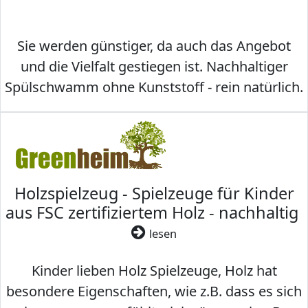
Sie werden günstiger, da auch das Angebot
und die Vielfalt gestiegen ist. Nachhaltiger
Spülschwamm ohne Kunststoff - rein natürlich.
Holzspielzeug - Spielzeuge für Kinder
aus FSC zertifiziertem Holz - nachhaltig
lesen
Kinder lieben Holz Spielzeuge, Holz hat
besondere Eigenschaften, wie z.B. dass es sich