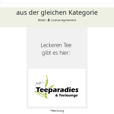
aus der gleichen Kategorie
Bilder:
License Agreement
*Werbung