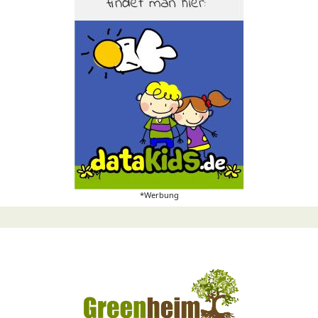
*Werbung