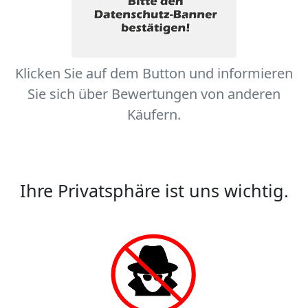
Klicken Sie auf dem Button und informieren
Sie sich über Bewertungen von anderen
Käufern.
Ihre Privatsphäre ist uns wichtig.