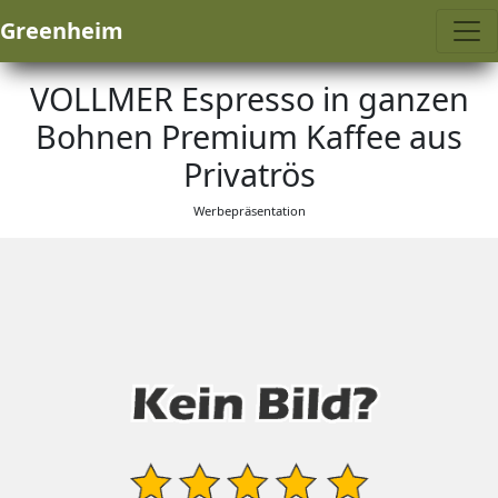
Greenheim
VOLLMER Espresso in ganzen
Bohnen Premium Kaffee aus
Privatrös
Werbepräsentation