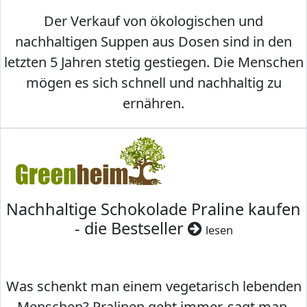
Der Verkauf von ökologischen und
nachhaltigen Suppen aus Dosen sind in den
letzten 5 Jahren stetig gestiegen. Die Menschen
mögen es sich schnell und nachhaltig zu
ernähren.
Nachhaltige Schokolade Praline kaufen
- die Bestseller
lesen
Was schenkt man einem vegetarisch lebenden
Menschen? Pralinen geht immer, sagt man,