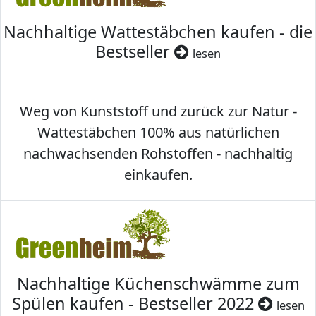
Nachhaltige Wattestäbchen kaufen - die
Bestseller
lesen
Weg von Kunststoff und zurück zur Natur -
Wattestäbchen 100% aus natürlichen
nachwachsenden Rohstoffen - nachhaltig
einkaufen.
Nachhaltige Küchenschwämme zum
Spülen kaufen - Bestseller 2022
lesen