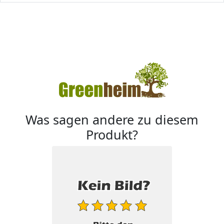
Was sagen andere zu diesem
Produkt?