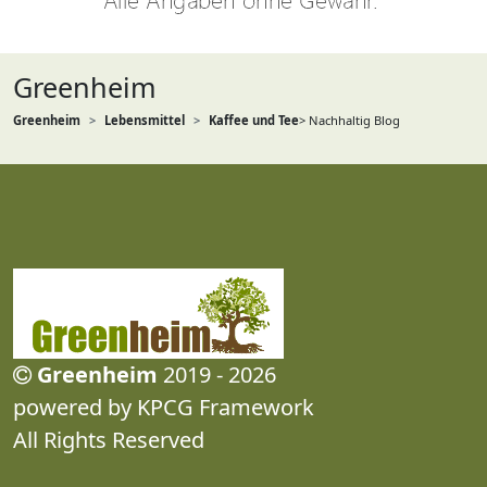
Greenheim
Greenheim
Lebensmittel
Kaffee und Tee
> Nachhaltig Blog
Greenheim
2019 - 2026
powered by KPCG Framework
All Rights Reserved