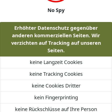
No Spy
Erhöhter Datenschutz gegenüber
anderen kommerziellen Seiten. Wir
verzichten auf Tracking auf unseren
Seiten.
keine Langzeit Cookies
keine Tracking Cookies
keine Cookies Dritter
kein Fingerprinting
keine Rückschlüsse auf Ihre Person