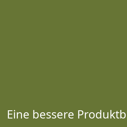
Eine bessere Produktb