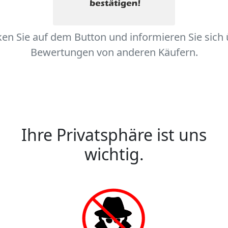
ken Sie auf dem Button und informieren Sie sich
Bewertungen von anderen Käufern.
Ihre Privatsphäre ist uns
wichtig.