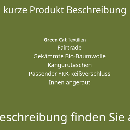
kurze Produkt Beschreibung
Green Cat
Textilien
Fairtrade
Gekämmte Bio-Baumwolle
Kängurutaschen
Passender YKK-Reißverschluss
Innen angeraut
eschreibung finden Sie 