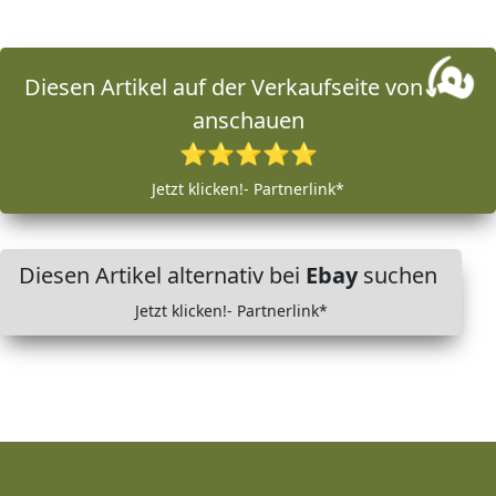
Diesen Artikel auf der Verkaufseite von
anschauen
⭐⭐⭐⭐⭐
Jetzt klicken!- Partnerlink*
Diesen Artikel alternativ bei
Ebay
suchen
Jetzt klicken!- Partnerlink*