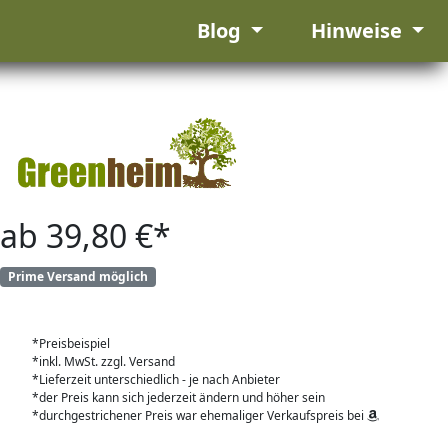
Blog
Hinweise
ab 39,80 €*
Prime Versand möglich
*Preisbeispiel
*inkl. MwSt. zzgl. Versand
*Lieferzeit unterschiedlich - je nach Anbieter
*der Preis kann sich jederzeit ändern und höher sein
*durchgestrichener Preis war ehemaliger Verkaufspreis bei