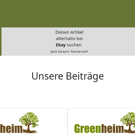
Diesen Artikel
alternativ bei
Ebay
suchen
Jetzt klicken!- Partnerlink*
Unsere Beiträge