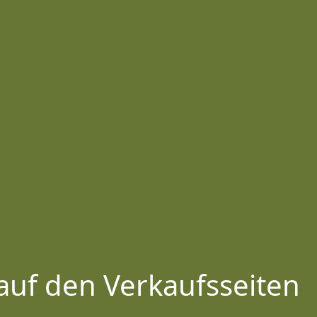
auf den Verkaufsseiten