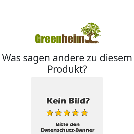
Was sagen andere zu diesem
Produkt?