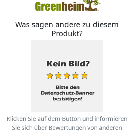
Was sagen andere zu diesem
Produkt?
Klicken Sie auf dem Button und informieren
Sie sich über Bewertungen von anderen