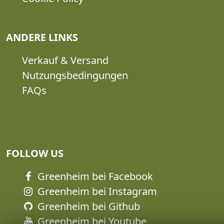
ANDERE LINKS
Verkauf & Versand
Nutzungsbedingungen
FAQs
FOLLOW US
Greenheim bei Facebook
Greenheim bei Instagram
Greenheim bei Github
Greenheim bei Youtube