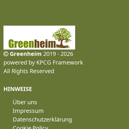
Greenheim
2019 - 2026
powered by KPCG Framework
All Rights Reserved
HINWEISE
Über uns
Impressum
Datenschutzerklärung
Cookie Policy