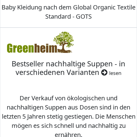
Baby Kleidung nach dem Global Organic Textile
Standard - GOTS
Bestseller nachhaltige Suppen - in
verschiedenen Varianten
lesen
Der Verkauf von ökologischen und
nachhaltigen Suppen aus Dosen sind in den
letzten 5 Jahren stetig gestiegen. Die Menschen
mögen es sich schnell und nachhaltig zu
ernähren.