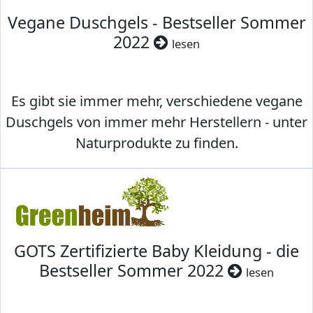
Vegane Duschgels - Bestseller Sommer
2022
lesen
Es gibt sie immer mehr, verschiedene vegane
Duschgels von immer mehr Herstellern - unter
Naturprodukte zu finden.
GOTS Zertifizierte Baby Kleidung - die
Bestseller Sommer 2022
lesen