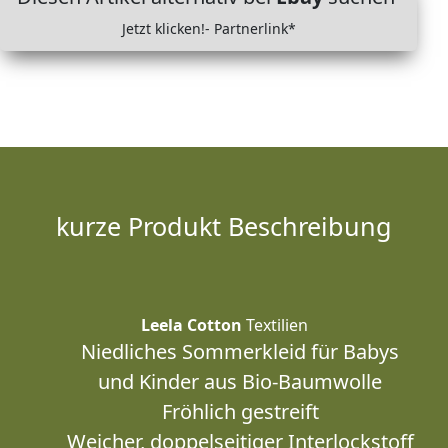
Jetzt klicken!- Partnerlink*
kurze Produkt Beschreibung
Leela Cotton
Textilien
Niedliches Sommerkleid für Babys
und Kinder aus Bio-Baumwolle
Fröhlich gestreift
Weicher, doppelseitiger Interlockstoff