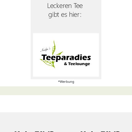
*Werbung