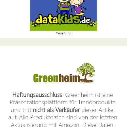
*Werbung