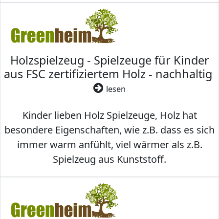
Holzspielzeug - Spielzeuge für Kinder
aus FSC zertifiziertem Holz - nachhaltig
lesen
Kinder lieben Holz Spielzeuge, Holz hat
besondere Eigenschaften, wie z.B. dass es sich
immer warm anfühlt, viel wärmer als z.B.
Spielzeug aus Kunststoff.