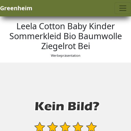
Greenheim
Leela Cotton Baby Kinder
Sommerkleid Bio Baumwolle
Ziegelrot Bei
Werbepräsentation