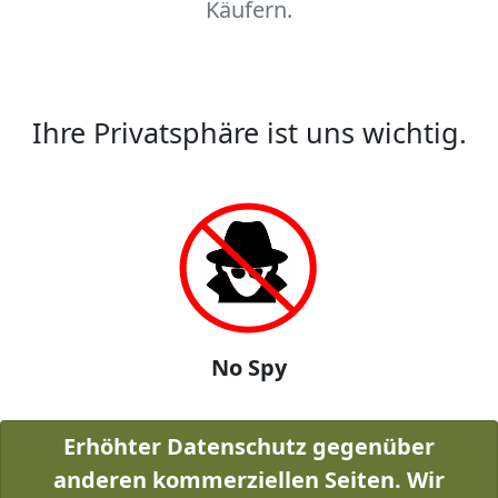
Käufern.
Ihre Privatsphäre ist uns wichtig.
No Spy
Erhöhter Datenschutz gegenüber
anderen kommerziellen Seiten. Wir