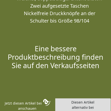
Zwei aufgesetzte Taschen
Nickelfreie Druckknöpfe an der
Schulter bis Größe 98/104
Eine bessere
Produktbeschreibung finden
Sie auf den Verkaufsseiten
Diesen Artikel
Jetzt diesen Artikel bei
alternativ bei
anschauen