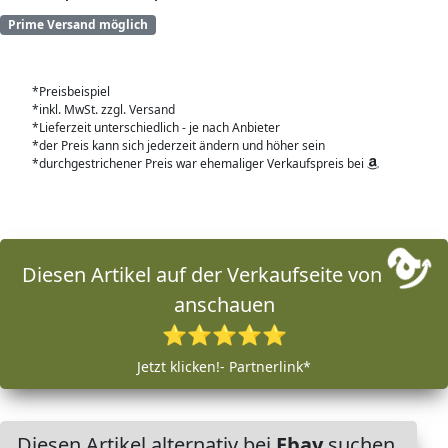
Prime Versand möglich
*Preisbeispiel
*inkl. MwSt. zzgl. Versand
*Lieferzeit unterschiedlich - je nach Anbieter
*der Preis kann sich jederzeit ändern und höher sein
*durchgestrichener Preis war ehemaliger Verkaufspreis bei
Diesen Artikel auf der Verkaufseite von
anschauen
⭐⭐⭐⭐⭐
Jetzt klicken!- Partnerlink*
Diesen Artikel alternativ bei
Ebay
suchen