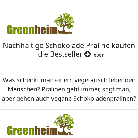
Nachhaltige Schokolade Praline kaufen
- die Bestseller
lesen
Was schenkt man einem vegetarisch lebenden
Menschen? Pralinen geht immer, sagt man,
aber gehen auch vegane Schokoladenpralinen?