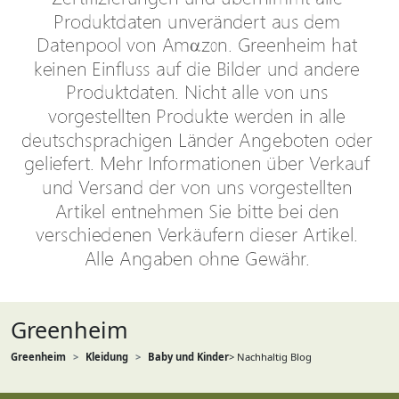
Greenheim
Greenheim
Kleidung
Baby und Kinder
> Nachhaltig Blog