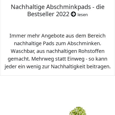
Nachhaltige Abschminkpads - die
Bestseller 2022
lesen
Immer mehr Angebote aus dem Bereich
nachhaltige Pads zum Abschminken.
Waschbar, aus nachhaltigen Rohstoffen
gemacht. Mehrweg statt Einweg - so kann
jeder ein wenig zur Nachhaltigkeit beitragen.