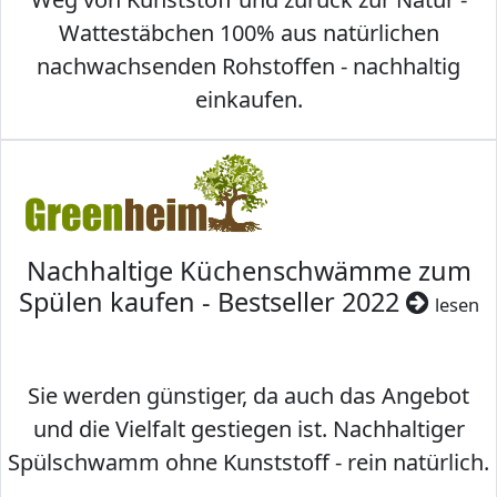
Wattestäbchen 100% aus natürlichen
nachwachsenden Rohstoffen - nachhaltig
einkaufen.
Nachhaltige Küchenschwämme zum
Spülen kaufen - Bestseller 2022
lesen
Sie werden günstiger, da auch das Angebot
und die Vielfalt gestiegen ist. Nachhaltiger
Spülschwamm ohne Kunststoff - rein natürlich.