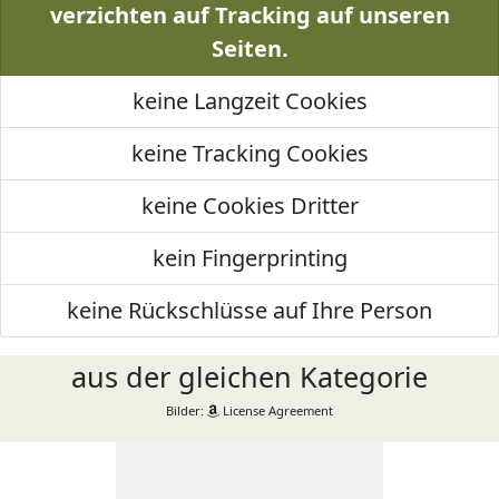
verzichten auf Tracking auf unseren
Seiten.
keine Langzeit Cookies
keine Tracking Cookies
keine Cookies Dritter
kein Fingerprinting
keine Rückschlüsse auf Ihre Person
aus der gleichen Kategorie
Bilder:
License Agreement