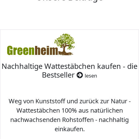
Nachhaltige Wattestäbchen kaufen - die
Bestseller
lesen
Weg von Kunststoff und zurück zur Natur -
Wattestäbchen 100% aus natürlichen
nachwachsenden Rohstoffen - nachhaltig
einkaufen.