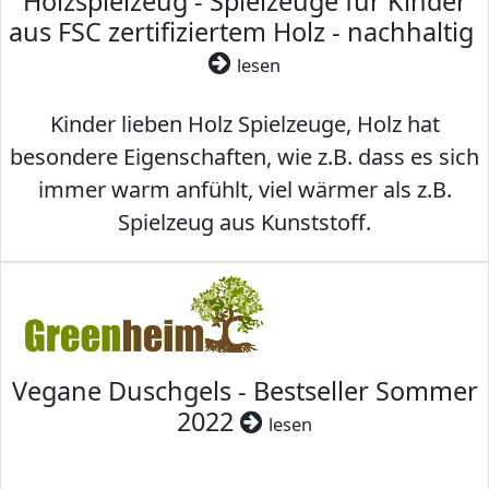
Holzspielzeug - Spielzeuge für Kinder
aus FSC zertifiziertem Holz - nachhaltig
lesen
Kinder lieben Holz Spielzeuge, Holz hat
besondere Eigenschaften, wie z.B. dass es sich
immer warm anfühlt, viel wärmer als z.B.
Spielzeug aus Kunststoff.
Vegane Duschgels - Bestseller Sommer
2022
lesen