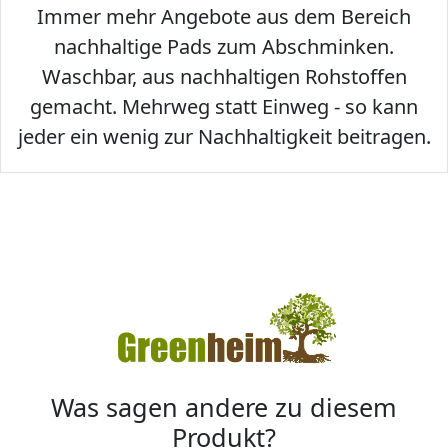
Immer mehr Angebote aus dem Bereich
nachhaltige Pads zum Abschminken.
Waschbar, aus nachhaltigen Rohstoffen
gemacht. Mehrweg statt Einweg - so kann
jeder ein wenig zur Nachhaltigkeit beitragen.
Was sagen andere zu diesem
Produkt?