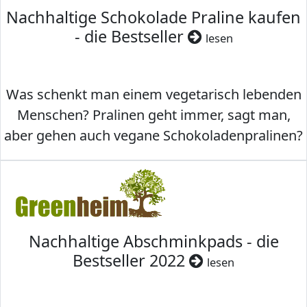
Nachhaltige Schokolade Praline kaufen
- die Bestseller
lesen
Was schenkt man einem vegetarisch lebenden
Menschen? Pralinen geht immer, sagt man,
aber gehen auch vegane Schokoladenpralinen?
Nachhaltige Abschminkpads - die
Bestseller 2022
lesen