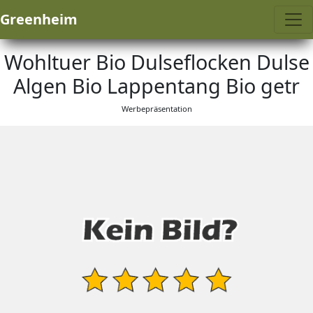
Greenheim
Wohltuer Bio Dulseflocken Dulse
Algen Bio Lappentang Bio getr
Werbepräsentation