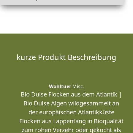
kurze Produkt Beschreibung
Wohltuer
Misc.
Bio Dulse Flocken aus dem Atlantik |
Bio Dulse Algen wildgesammelt an
der europäischen Atlantikküste
Flocken aus Lappentang in Bioqualität
zum rohen Verzehr oder gekocht als