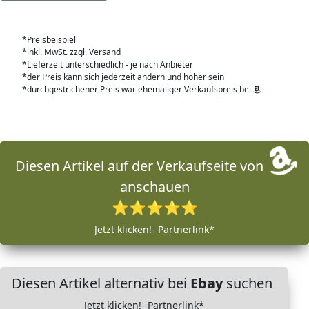
*Preisbeispiel
*inkl. MwSt. zzgl. Versand
*Lieferzeit unterschiedlich - je nach Anbieter
*der Preis kann sich jederzeit ändern und höher sein
*durchgestrichener Preis war ehemaliger Verkaufspreis bei
Diesen Artikel auf der Verkaufseite von
anschauen
⭐⭐⭐⭐⭐
Jetzt klicken!- Partnerlink*
Diesen Artikel alternativ bei
Ebay
suchen
Jetzt klicken!- Partnerlink*