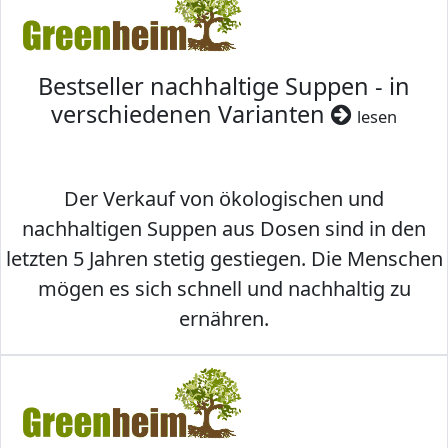
Bestseller nachhaltige Suppen - in
verschiedenen Varianten
lesen
Der Verkauf von ökologischen und
nachhaltigen Suppen aus Dosen sind in den
letzten 5 Jahren stetig gestiegen. Die Menschen
mögen es sich schnell und nachhaltig zu
ernähren.