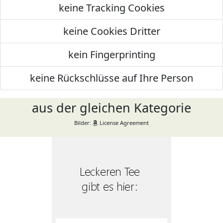
keine Tracking Cookies
keine Cookies Dritter
kein Fingerprinting
keine Rückschlüsse auf Ihre Person
aus der gleichen Kategorie
Bilder:
License Agreement