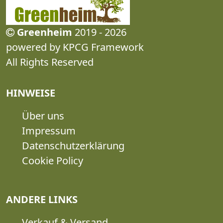
Greenheim
2019 - 2026
powered by KPCG Framework
All Rights Reserved
HINWEISE
Über uns
Impressum
Datenschutzerklärung
Cookie Policy
ANDERE LINKS
Verkauf & Versand