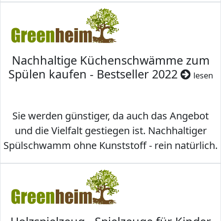
Nachhaltige Küchenschwämme zum
Spülen kaufen - Bestseller 2022
lesen
Sie werden günstiger, da auch das Angebot
und die Vielfalt gestiegen ist. Nachhaltiger
Spülschwamm ohne Kunststoff - rein natürlich.