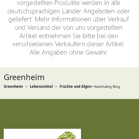
Greenheim
Greenheim
Lebensmittel
Früchte und Algen
> Nachhaltig Blog