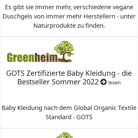
Es gibt sie immer mehr, verschiedene vegane
Duschgels von immer mehr Herstellern - unter
Naturprodukte zu finden.
GOTS Zertifizierte Baby Kleidung - die
Bestseller Sommer 2022
lesen
Baby Kleidung nach dem Global Organic Textile
Standard - GOTS