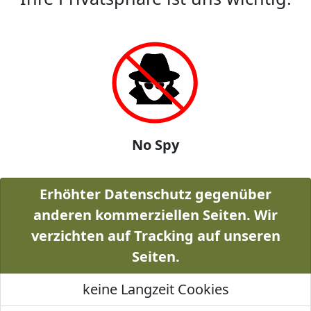
No Spy
Erhöhter Datenschutz gegenüber
anderen kommerziellen Seiten. Wir
verzichten auf Tracking auf unseren
Seiten.
keine Langzeit Cookies