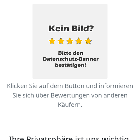
Klicken Sie auf dem Button und informieren
Sie sich über Bewertungen von anderen
Käufern.
Ihre Privatsphäre ist uns wichtig.