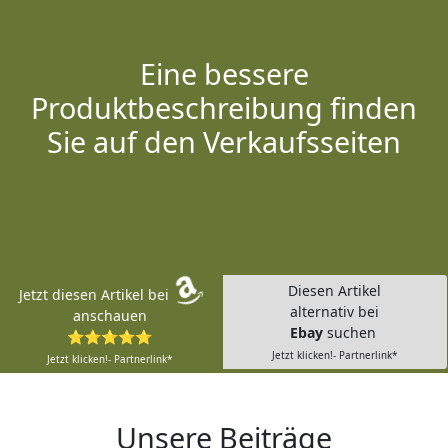
Eine bessere
Produktbeschreibung finden
Sie auf den Verkaufsseiten
Diesen Artikel
Jetzt diesen Artikel bei
alternativ bei
anschauen
Ebay
suchen
⭐⭐⭐⭐⭐
Jetzt klicken!- Partnerlink*
Jetzt klicken!- Partnerlink*
Unsere Beiträge