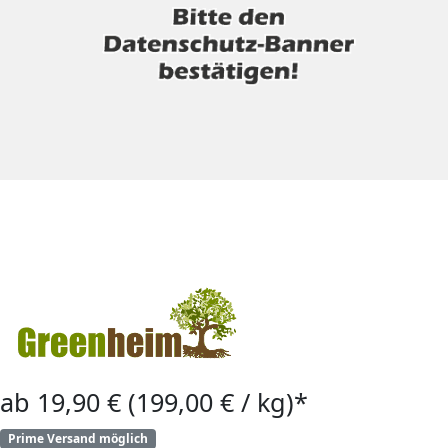
ab 19,90 € (199,00 € / kg)*
Prime Versand möglich