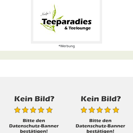
*Werbung