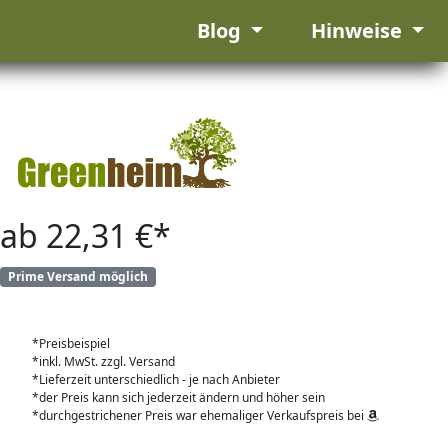
Blog
Hinweise
ab 22,31 €*
Prime Versand möglich
*Preisbeispiel
*inkl. MwSt. zzgl. Versand
*Lieferzeit unterschiedlich - je nach Anbieter
*der Preis kann sich jederzeit ändern und höher sein
*durchgestrichener Preis war ehemaliger Verkaufspreis bei