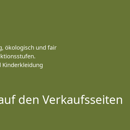
, ökologisch und fair
uktionsstufen.
 Kinderkleidung
auf den Verkaufsseiten