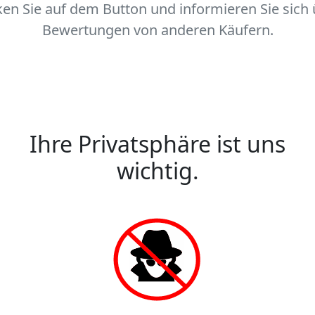
ken Sie auf dem Button und informieren Sie sich
Bewertungen von anderen Käufern.
Ihre Privatsphäre ist uns
wichtig.