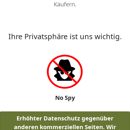
Käufern.
Ihre Privatsphäre ist uns wichtig.
No Spy
Erhöhter Datenschutz gegenüber
anderen kommerziellen Seiten. Wir