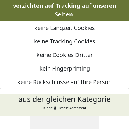
verzichten auf Tracking auf unseren
Seiten.
keine Langzeit Cookies
keine Tracking Cookies
keine Cookies Dritter
kein Fingerprinting
keine Rückschlüsse auf Ihre Person
aus der gleichen Kategorie
Bilder:
License Agreement