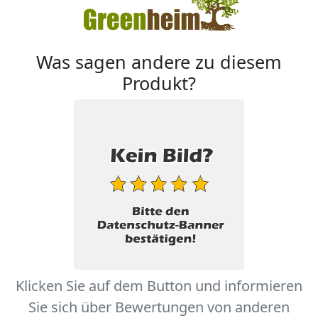
Was sagen andere zu diesem
Produkt?
Klicken Sie auf dem Button und informieren
Sie sich über Bewertungen von anderen