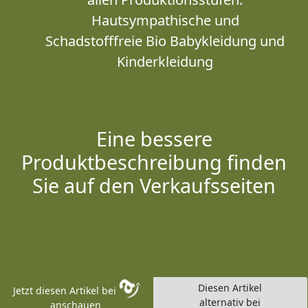
Hautsympathische und
Schadstofffreie Bio Babykleidung und
Kinderkleidung
Eine bessere
Produktbeschreibung finden
Sie auf den Verkaufsseiten
Diesen Artikel
Jetzt diesen Artikel bei
alternativ bei
anschauen