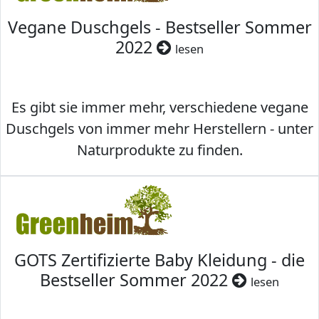
Vegane Duschgels - Bestseller Sommer
2022
lesen
Es gibt sie immer mehr, verschiedene vegane
Duschgels von immer mehr Herstellern - unter
Naturprodukte zu finden.
GOTS Zertifizierte Baby Kleidung - die
Bestseller Sommer 2022
lesen