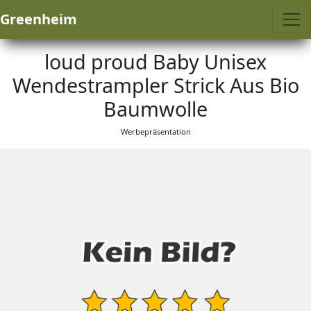
Greenheim
loud proud Baby Unisex
Wendestrampler Strick Aus Bio
Baumwolle
Werbepräsentation