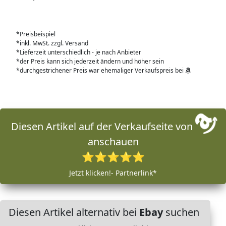
*Preisbeispiel
*inkl. MwSt. zzgl. Versand
*Lieferzeit unterschiedlich - je nach Anbieter
*der Preis kann sich jederzeit ändern und höher sein
*durchgestrichener Preis war ehemaliger Verkaufspreis bei
Diesen Artikel auf der Verkaufseite von
anschauen
⭐⭐⭐⭐⭐
Jetzt klicken!- Partnerlink*
Diesen Artikel alternativ bei
Ebay
suchen