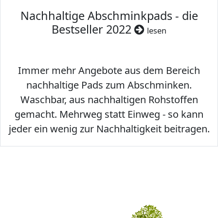
Nachhaltige Abschminkpads - die
Bestseller 2022
lesen
Immer mehr Angebote aus dem Bereich
nachhaltige Pads zum Abschminken.
Waschbar, aus nachhaltigen Rohstoffen
gemacht. Mehrweg statt Einweg - so kann
jeder ein wenig zur Nachhaltigkeit beitragen.