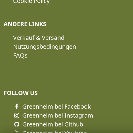
Cookie Policy
ANDERE LINKS
Verkauf & Versand
Nutzungsbedingungen
FAQs
FOLLOW US
Greenheim bei Facebook
Greenheim bei Instagram
Greenheim bei Github