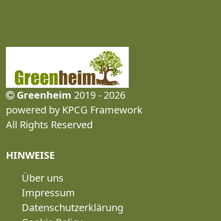
Greenheim
2019 - 2026
powered by KPCG Framework
All Rights Reserved
HINWEISE
Über uns
Impressum
Datenschutzerklärung