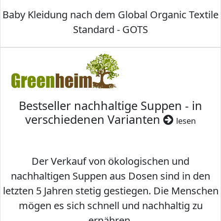
Baby Kleidung nach dem Global Organic Textile
Standard - GOTS
Bestseller nachhaltige Suppen - in
verschiedenen Varianten
lesen
Der Verkauf von ökologischen und
nachhaltigen Suppen aus Dosen sind in den
letzten 5 Jahren stetig gestiegen. Die Menschen
mögen es sich schnell und nachhaltig zu
ernähren.