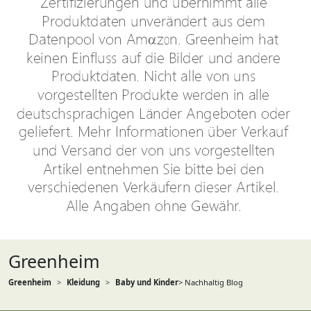
Greenheim
Greenheim
Kleidung
Baby und Kinder
> Nachhaltig Blog