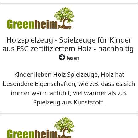
Holzspielzeug - Spielzeuge für Kinder
aus FSC zertifiziertem Holz - nachhaltig
lesen
Kinder lieben Holz Spielzeuge, Holz hat
besondere Eigenschaften, wie z.B. dass es sich
immer warm anfühlt, viel wärmer als z.B.
Spielzeug aus Kunststoff.