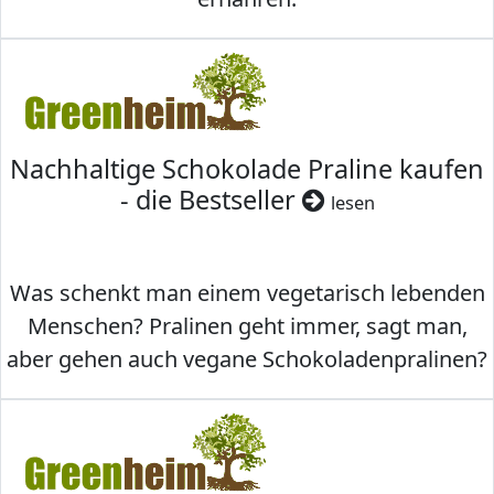
Nachhaltige Schokolade Praline kaufen
- die Bestseller
lesen
Was schenkt man einem vegetarisch lebenden
Menschen? Pralinen geht immer, sagt man,
aber gehen auch vegane Schokoladenpralinen?