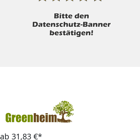
ab 31,83 €*