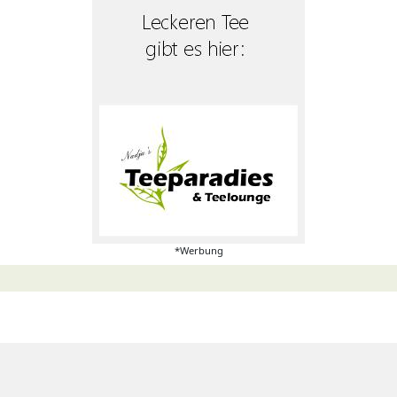
*Werbung