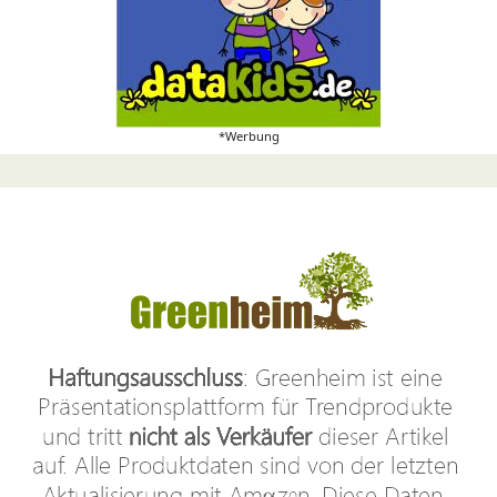
*Werbung