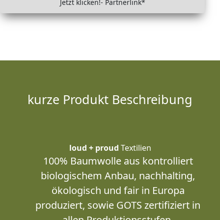
Jetzt klicken!- Partnerlink*
kurze Produkt Beschreibung
loud + proud
Textilien
100% Baumwolle aus kontrolliert
biologischem Anbau, nachhalting,
ökologisch und fair in Europa
produziert, sowie GOTS zertifiziert in
allen Produktionsstufen.