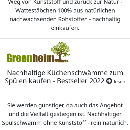
Weg von Kunststoff und zurück zur Natur -
Wattestäbchen 100% aus natürlichen
nachwachsenden Rohstoffen - nachhaltig
einkaufen.
Nachhaltige Küchenschwämme zum
Spülen kaufen - Bestseller 2022
lesen
Sie werden günstiger, da auch das Angebot
und die Vielfalt gestiegen ist. Nachhaltiger
Spülschwamm ohne Kunststoff - rein natürlich.