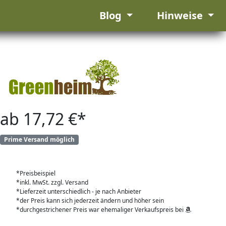
Blog
Hinweise
ab 17,72 €*
Prime Versand möglich
*Preisbeispiel
*inkl. MwSt. zzgl. Versand
*Lieferzeit unterschiedlich - je nach Anbieter
*der Preis kann sich jederzeit ändern und höher sein
*durchgestrichener Preis war ehemaliger Verkaufspreis bei