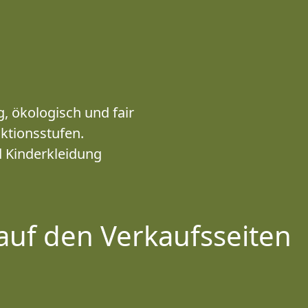
, ökologisch und fair
uktionsstufen.
 Kinderkleidung
auf den Verkaufsseiten