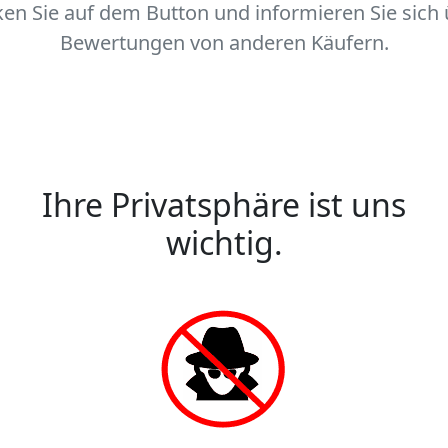
ken Sie auf dem Button und informieren Sie sich
Bewertungen von anderen Käufern.
Ihre Privatsphäre ist uns
wichtig.