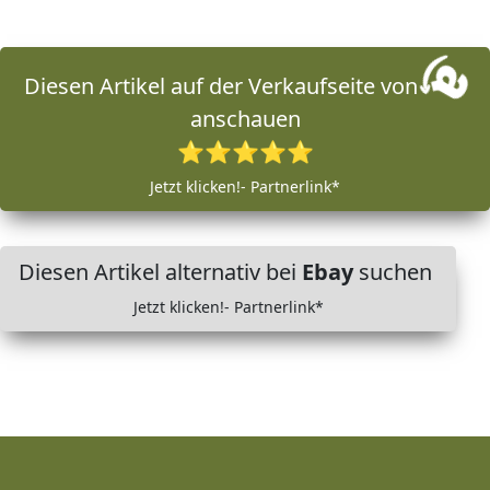
Diesen Artikel auf der Verkaufseite von
anschauen
⭐⭐⭐⭐⭐
Jetzt klicken!- Partnerlink*
Diesen Artikel alternativ bei
Ebay
suchen
Jetzt klicken!- Partnerlink*