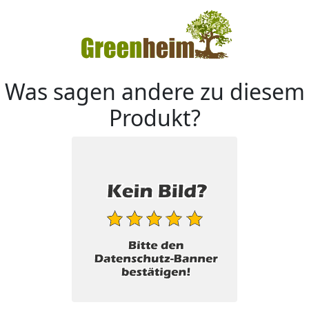
Was sagen andere zu diesem
Produkt?