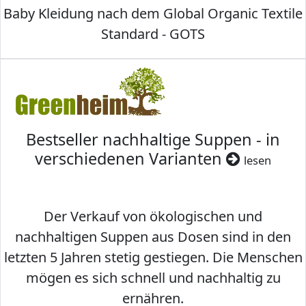
Baby Kleidung nach dem Global Organic Textile
Standard - GOTS
Bestseller nachhaltige Suppen - in
verschiedenen Varianten
lesen
Der Verkauf von ökologischen und
nachhaltigen Suppen aus Dosen sind in den
letzten 5 Jahren stetig gestiegen. Die Menschen
mögen es sich schnell und nachhaltig zu
ernähren.