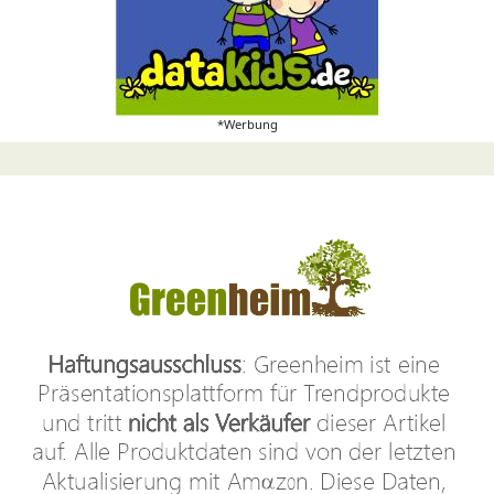
*Werbung