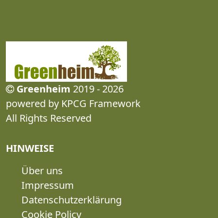
Greenheim
2019 - 2026
powered by KPCG Framework
All Rights Reserved
HINWEISE
Über uns
Impressum
Datenschutzerklärung
Cookie Policy