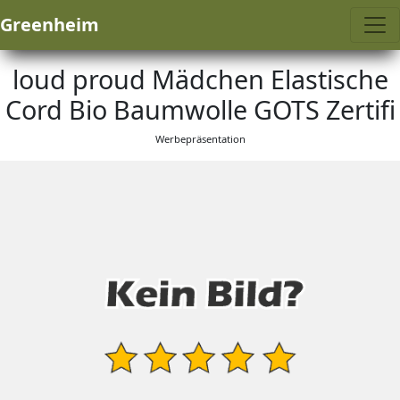
Greenheim
loud proud Mädchen Elastische
Cord Bio Baumwolle GOTS Zertifi
Werbepräsentation