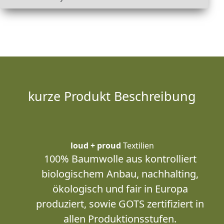
kurze Produkt Beschreibung
loud + proud
Textilien
100% Baumwolle aus kontrolliert
biologischem Anbau, nachhalting,
ökologisch und fair in Europa
produziert, sowie GOTS zertifiziert in
allen Produktionsstufen.