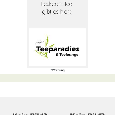
*Werbung