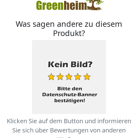
Was sagen andere zu diesem
Produkt?
Klicken Sie auf dem Button und informieren
Sie sich über Bewertungen von anderen