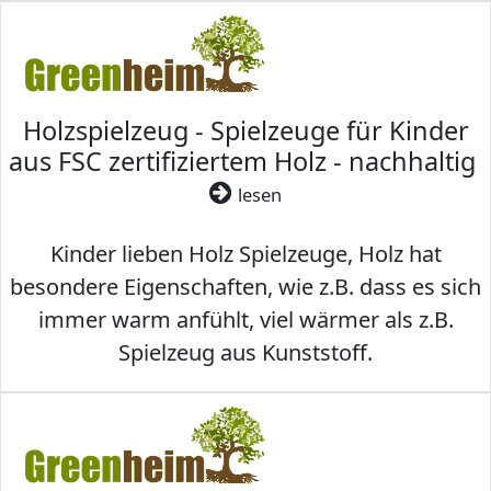
Holzspielzeug - Spielzeuge für Kinder
aus FSC zertifiziertem Holz - nachhaltig
lesen
Kinder lieben Holz Spielzeuge, Holz hat
besondere Eigenschaften, wie z.B. dass es sich
immer warm anfühlt, viel wärmer als z.B.
Spielzeug aus Kunststoff.