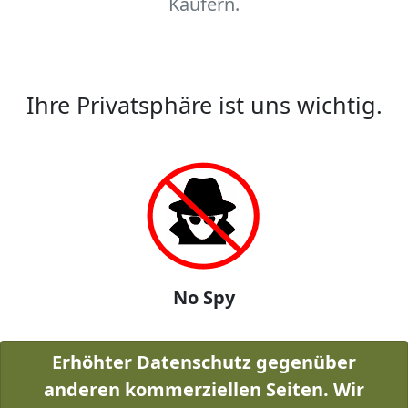
Käufern.
Ihre Privatsphäre ist uns wichtig.
No Spy
Erhöhter Datenschutz gegenüber
anderen kommerziellen Seiten. Wir