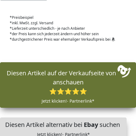
*Preisbeispiel
*inkl. MwSt. zzgl. Versand
*Lieferzeit unterschiedlich - je nach Anbieter
*der Preis kann sich jederzeit ändern und höher sein
*durchgestrichener Preis war ehemaliger Verkaufspreis bei
Diesen Artikel auf der Verkaufseite von
anschauen
⭐⭐⭐⭐⭐
Jetzt klicken!- Partnerlink*
Diesen Artikel alternativ bei
Ebay
suchen
Jetzt klicken!- Partnerlink*