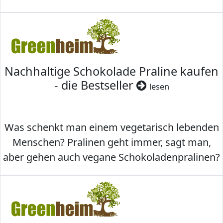
Nachhaltige Schokolade Praline kaufen
- die Bestseller
lesen
Was schenkt man einem vegetarisch lebenden
Menschen? Pralinen geht immer, sagt man,
aber gehen auch vegane Schokoladenpralinen?