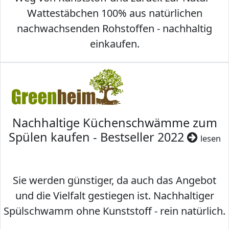
Wattestäbchen 100% aus natürlichen
nachwachsenden Rohstoffen - nachhaltig
einkaufen.
Nachhaltige Küchenschwämme zum
Spülen kaufen - Bestseller 2022
lesen
Sie werden günstiger, da auch das Angebot
und die Vielfalt gestiegen ist. Nachhaltiger
Spülschwamm ohne Kunststoff - rein natürlich.