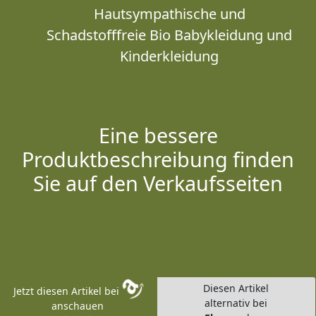
Hautsympathische und
Schadstofffreie Bio Babykleidung und
Kinderkleidung
Eine bessere
Produktbeschreibung finden
Sie auf den Verkaufsseiten
Diesen Artikel
Jetzt diesen Artikel bei
alternativ bei
anschauen