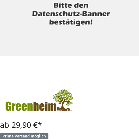
ab 29,90 €*
Prime Versand möglich