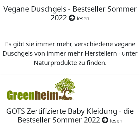
Vegane Duschgels - Bestseller Sommer
2022
lesen
Es gibt sie immer mehr, verschiedene vegane
Duschgels von immer mehr Herstellern - unter
Naturprodukte zu finden.
GOTS Zertifizierte Baby Kleidung - die
Bestseller Sommer 2022
lesen