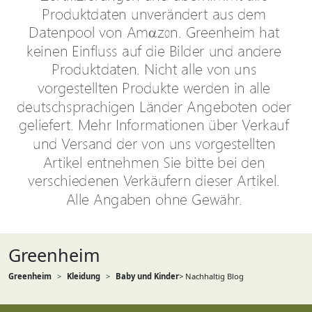
Greenheim
Greenheim
Kleidung
Baby und Kinder
> Nachhaltig Blog