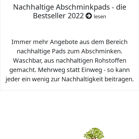
Nachhaltige Abschminkpads - die
Bestseller 2022
lesen
Immer mehr Angebote aus dem Bereich
nachhaltige Pads zum Abschminken.
Waschbar, aus nachhaltigen Rohstoffen
gemacht. Mehrweg statt Einweg - so kann
jeder ein wenig zur Nachhaltigkeit beitragen.