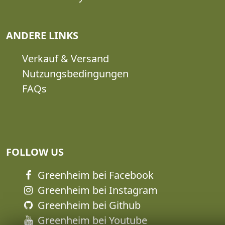
ANDERE LINKS
Verkauf & Versand
Nutzungsbedingungen
FAQs
FOLLOW US
Greenheim bei Facebook
Greenheim bei Instagram
Greenheim bei Github
Greenheim bei Youtube