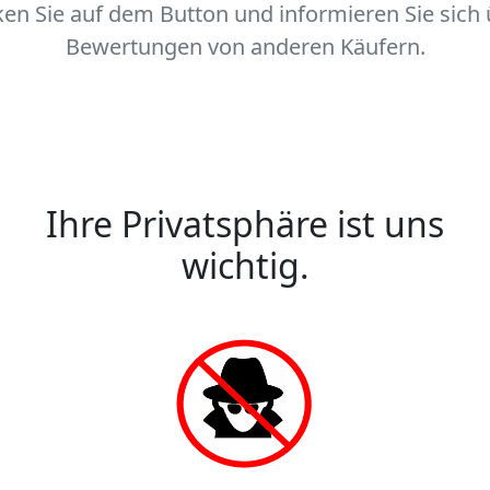
ken Sie auf dem Button und informieren Sie sich
Bewertungen von anderen Käufern.
Ihre Privatsphäre ist uns
wichtig.