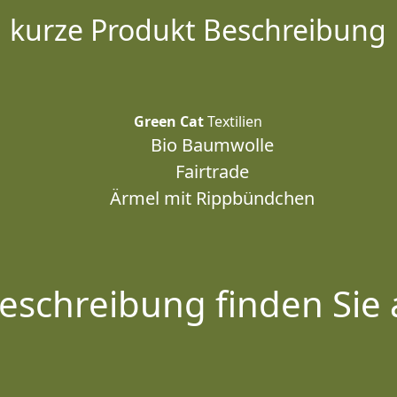
kurze Produkt Beschreibung
Green Cat
Textilien
Bio Baumwolle
Fairtrade
Ärmel mit Rippbündchen
eschreibung finden Sie 