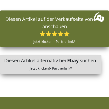
Diesen Artikel auf der Verkaufseite von
anschauen
⭐⭐⭐⭐⭐
Jetzt klicken!- Partnerlink*
Diesen Artikel alternativ bei
Ebay
suchen
Jetzt klicken!- Partnerlink*