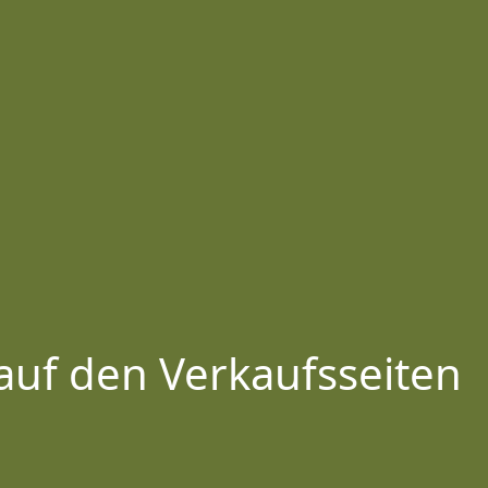
auf den Verkaufsseiten