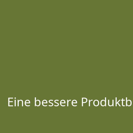
Eine bessere Produktb