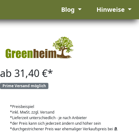
Blog
Hinweise
ab 31,40 €*
Prime Versand möglich
*Preisbeispiel
*inkl. MwSt. zzgl. Versand
*Lieferzeit unterschiedlich - je nach Anbieter
*der Preis kann sich jederzeit ändern und höher sein
*durchgestrichener Preis war ehemaliger Verkaufspreis bei