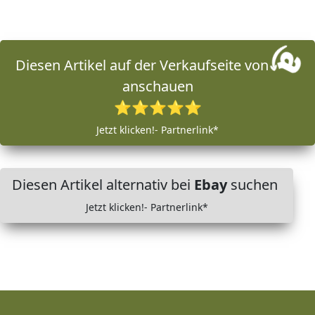
Diesen Artikel auf der Verkaufseite von
anschauen
⭐⭐⭐⭐⭐
Jetzt klicken!- Partnerlink*
Diesen Artikel alternativ bei
Ebay
suchen
Jetzt klicken!- Partnerlink*