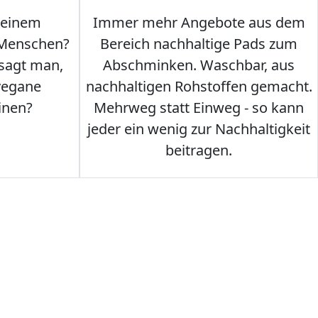
 einem
Immer mehr Angebote aus dem
 Menschen?
Bereich nachhaltige Pads zum
 sagt man,
Abschminken. Waschbar, aus
vegane
nachhaltigen Rohstoffen gemacht.
inen?
Mehrweg statt Einweg - so kann
jeder ein wenig zur Nachhaltigkeit
beitragen.