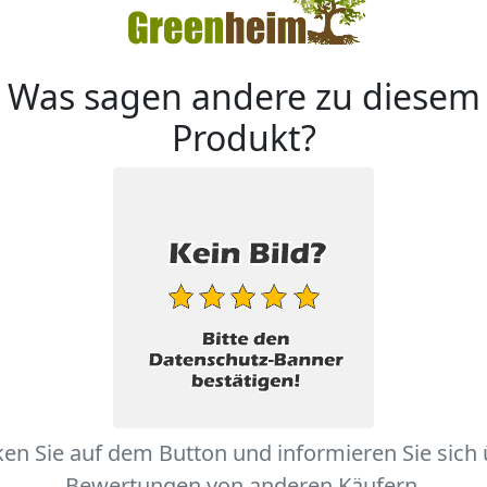
Was sagen andere zu diesem
Produkt?
ken Sie auf dem Button und informieren Sie sich
Bewertungen von anderen Käufern.