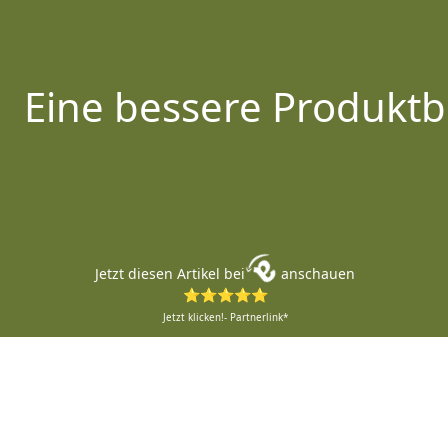
Eine bessere Produktb
Jetzt diesen Artikel bei
anschauen
⭐⭐⭐⭐⭐
Jetzt klicken!- Partnerlink*