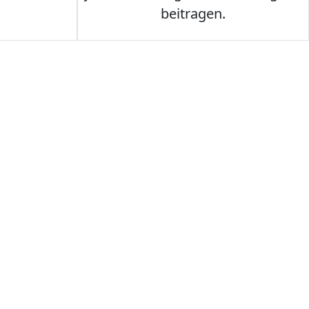
beitragen.