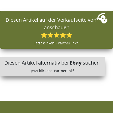
Diesen Artikel auf der Verkaufseite von
anschauen
⭐⭐⭐⭐⭐
Jetzt klicken!- Partnerlink*
Diesen Artikel alternativ bei
Ebay
suchen
Jetzt klicken!- Partnerlink*