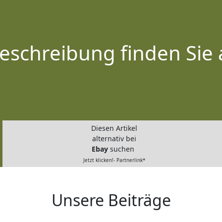
eschreibung finden Sie 
Diesen Artikel
alternativ bei
Ebay
suchen
Jetzt klicken!- Partnerlink*
Unsere Beiträge