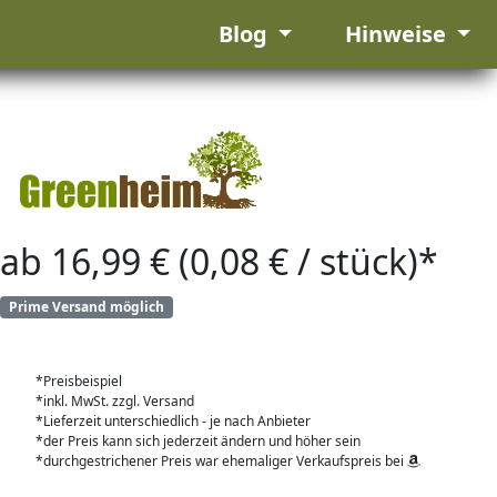
Blog
Hinweise
ab 16,99 € (0,08 € / stück)*
Prime Versand möglich
*Preisbeispiel
*inkl. MwSt. zzgl. Versand
*Lieferzeit unterschiedlich - je nach Anbieter
*der Preis kann sich jederzeit ändern und höher sein
*durchgestrichener Preis war ehemaliger Verkaufspreis bei