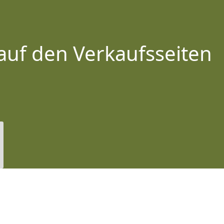
auf den Verkaufsseiten