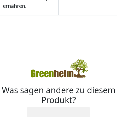
ernähren.
Was sagen andere zu diesem
Produkt?