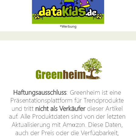
*Werbung