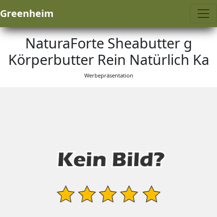
Greenheim
NaturaForte Sheabutter g
Körperbutter Rein Natürlich Ka
Werbepräsentation