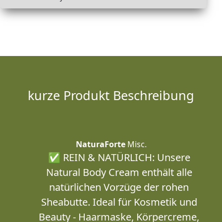
kurze Produkt Beschreibung
NaturaForte
Misc.
✅ REIN & NATÜRLICH: Unsere
Natural Body Cream enthält alle
natürlichen Vorzüge der rohen
Sheabutte. Ideal für Kosmetik und
Beauty - Haarmaske, Körpercreme,