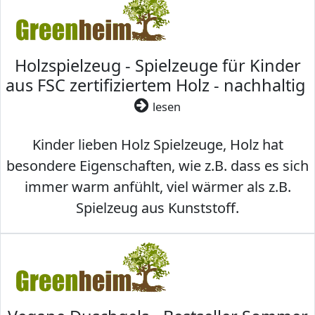
Holzspielzeug - Spielzeuge für Kinder
aus FSC zertifiziertem Holz - nachhaltig
lesen
Kinder lieben Holz Spielzeuge, Holz hat
besondere Eigenschaften, wie z.B. dass es sich
immer warm anfühlt, viel wärmer als z.B.
Spielzeug aus Kunststoff.