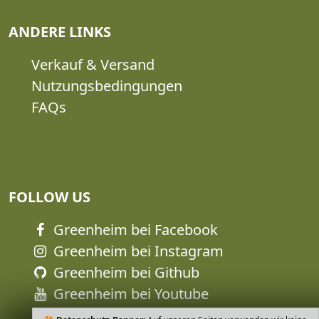
ANDERE LINKS
Verkauf & Versand
Nutzungsbedingungen
FAQs
FOLLOW US
Greenheim bei Facebook
Greenheim bei Instagram
Greenheim bei Github
Greenheim bei Youtube