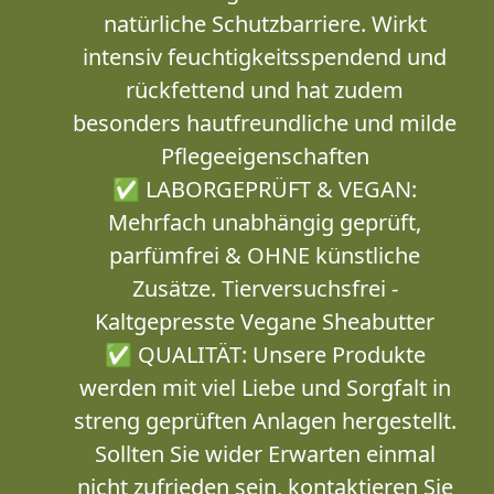
natürliche Schutzbarriere. Wirkt
intensiv feuchtigkeitsspendend und
rückfettend und hat zudem
besonders hautfreundliche und milde
Pflegeeigenschaften
✅ LABORGEPRÜFT & VEGAN:
Mehrfach unabhängig geprüft,
parfümfrei & OHNE künstliche
Zusätze. Tierversuchsfrei -
Kaltgepresste Vegane Sheabutter
✅ QUALITÄT: Unsere Produkte
werden mit viel Liebe und Sorgfalt in
streng geprüften Anlagen hergestellt.
Sollten Sie wider Erwarten einmal
nicht zufrieden sein, kontaktieren Sie