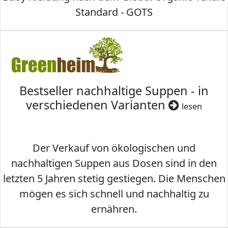
Standard - GOTS
Bestseller nachhaltige Suppen - in
verschiedenen Varianten
lesen
Der Verkauf von ökologischen und
nachhaltigen Suppen aus Dosen sind in den
letzten 5 Jahren stetig gestiegen. Die Menschen
mögen es sich schnell und nachhaltig zu
ernähren.