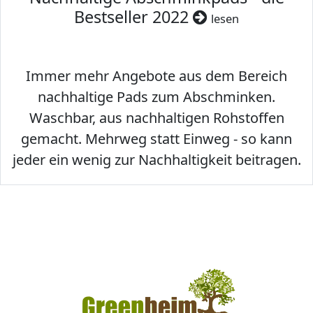
Bestseller 2022
lesen
Immer mehr Angebote aus dem Bereich
nachhaltige Pads zum Abschminken.
Waschbar, aus nachhaltigen Rohstoffen
gemacht. Mehrweg statt Einweg - so kann
jeder ein wenig zur Nachhaltigkeit beitragen.