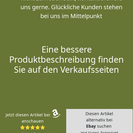
uns gerne. Glückliche Kunden stehen
bei uns im Mittelpunkt
Eine bessere
Produktbeschreibung finden
Sie auf den Verkaufsseiten
Diesen Artikel
Jetzt diesen Artikel bei
alternativ bei
anschauen
Ebay
suchen
⭐⭐⭐⭐⭐
Jetzt klicken!- Partnerlink*