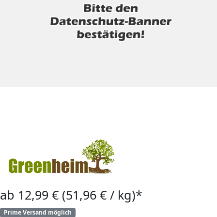
ab 12,99 € (51,96 € / kg)*
Prime Versand möglich