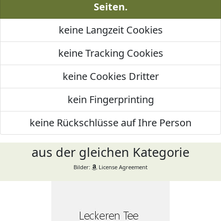
Seiten.
keine Langzeit Cookies
keine Tracking Cookies
keine Cookies Dritter
kein Fingerprinting
keine Rückschlüsse auf Ihre Person
aus der gleichen Kategorie
Bilder:
License Agreement