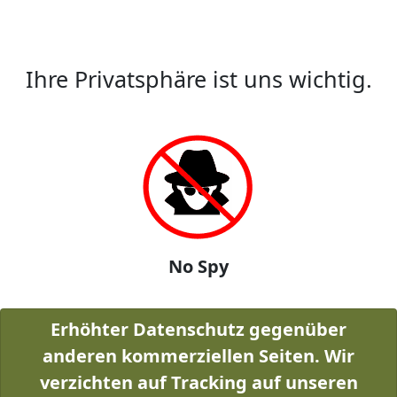
Ihre Privatsphäre ist uns wichtig.
No Spy
Erhöhter Datenschutz gegenüber
anderen kommerziellen Seiten. Wir
verzichten auf Tracking auf unseren