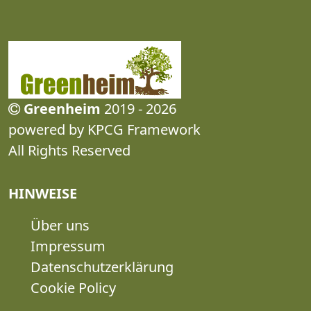
Greenheim
2019 - 2026
powered by KPCG Framework
All Rights Reserved
HINWEISE
Über uns
Impressum
Datenschutzerklärung
Cookie Policy