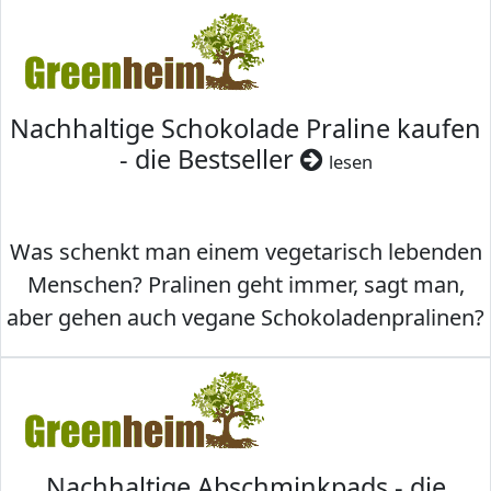
Nachhaltige Schokolade Praline kaufen
- die Bestseller
lesen
Was schenkt man einem vegetarisch lebenden
Menschen? Pralinen geht immer, sagt man,
aber gehen auch vegane Schokoladenpralinen?
Nachhaltige Abschminkpads - die