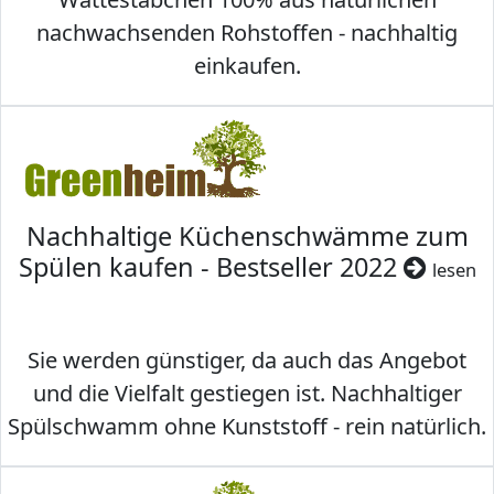
nachwachsenden Rohstoffen - nachhaltig
einkaufen.
Nachhaltige Küchenschwämme zum
Spülen kaufen - Bestseller 2022
lesen
Sie werden günstiger, da auch das Angebot
und die Vielfalt gestiegen ist. Nachhaltiger
Spülschwamm ohne Kunststoff - rein natürlich.