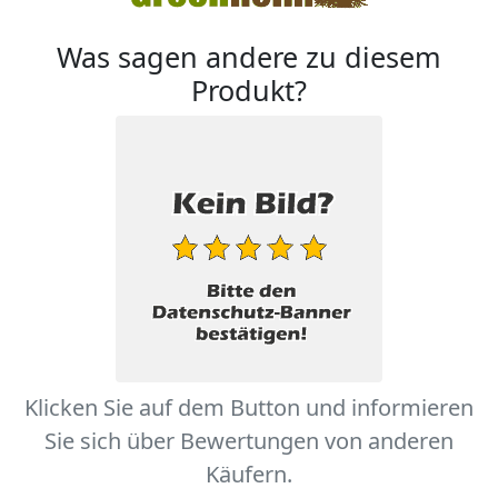
Was sagen andere zu diesem
Produkt?
Klicken Sie auf dem Button und informieren
Sie sich über Bewertungen von anderen
Käufern.