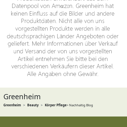
Greenheim
Greenheim
Beauty
Körper Pflege
> Nachhaltig Blog