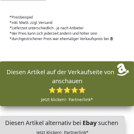
*Preisbeispiel
*inkl. MwSt. zzgl. Versand
*Lieferzeit unterschiedlich - je nach Anbieter
*der Preis kann sich jederzeit ändern und höher sein
*durchgestrichener Preis war ehemaliger Verkaufspreis bei
Diesen Artikel auf der Verkaufseite von
anschauen
⭐⭐⭐⭐⭐
Jetzt klicken!- Partnerlink*
Diesen Artikel alternativ bei
Ebay
suchen
Jetzt klicken!- Partnerlink*