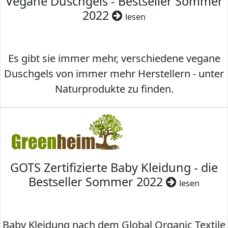
Vegane Duschgels - Bestseller Sommer
2022
lesen
Es gibt sie immer mehr, verschiedene vegane
Duschgels von immer mehr Herstellern - unter
Naturprodukte zu finden.
GOTS Zertifizierte Baby Kleidung - die
Bestseller Sommer 2022
lesen
Baby Kleidung nach dem Global Organic Textile