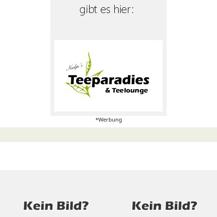
*Werbung