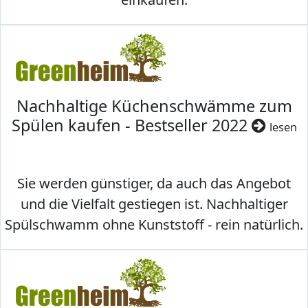
Nachhaltige Küchenschwämme zum
Spülen kaufen - Bestseller 2022
lesen
Sie werden günstiger, da auch das Angebot
und die Vielfalt gestiegen ist. Nachhaltiger
Spülschwamm ohne Kunststoff - rein natürlich.