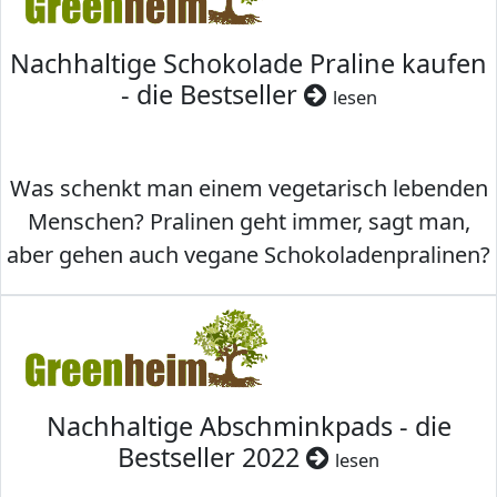
Nachhaltige Schokolade Praline kaufen
- die Bestseller
lesen
Was schenkt man einem vegetarisch lebenden
Menschen? Pralinen geht immer, sagt man,
aber gehen auch vegane Schokoladenpralinen?
Nachhaltige Abschminkpads - die
Bestseller 2022
lesen