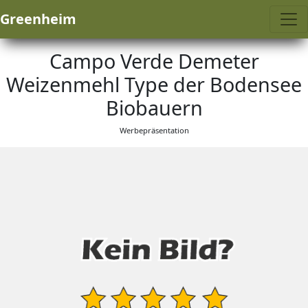
Greenheim
Campo Verde Demeter
Weizenmehl Type der Bodensee
Biobauern
Werbepräsentation