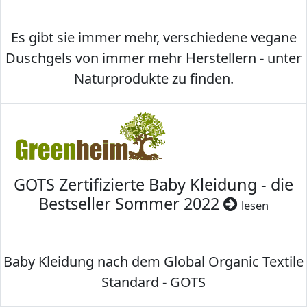
Es gibt sie immer mehr, verschiedene vegane
Duschgels von immer mehr Herstellern - unter
Naturprodukte zu finden.
GOTS Zertifizierte Baby Kleidung - die
Bestseller Sommer 2022
lesen
Baby Kleidung nach dem Global Organic Textile
Standard - GOTS