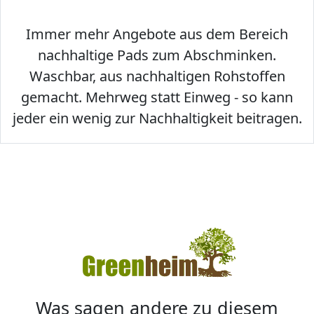
Immer mehr Angebote aus dem Bereich
nachhaltige Pads zum Abschminken.
Waschbar, aus nachhaltigen Rohstoffen
gemacht. Mehrweg statt Einweg - so kann
jeder ein wenig zur Nachhaltigkeit beitragen.
Was sagen andere zu diesem