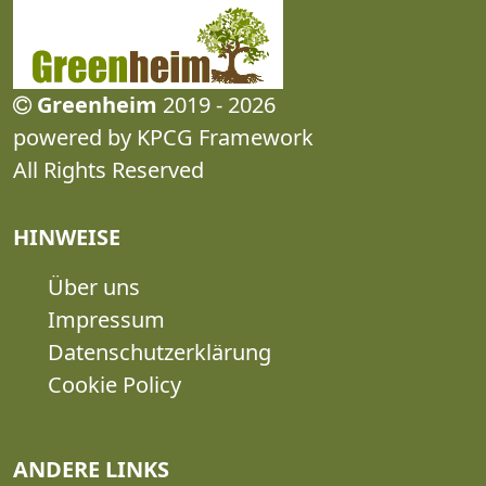
Greenheim
2019 - 2026
powered by KPCG Framework
All Rights Reserved
HINWEISE
Über uns
Impressum
Datenschutzerklärung
Cookie Policy
ANDERE LINKS