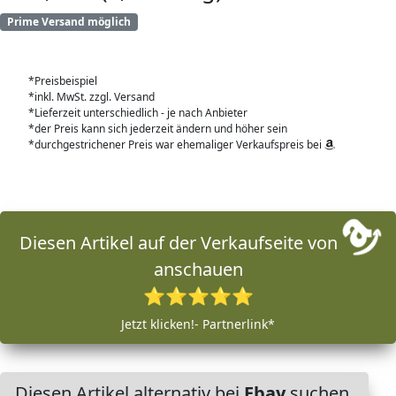
Prime Versand möglich
*Preisbeispiel
*inkl. MwSt. zzgl. Versand
*Lieferzeit unterschiedlich - je nach Anbieter
*der Preis kann sich jederzeit ändern und höher sein
*durchgestrichener Preis war ehemaliger Verkaufspreis bei
Diesen Artikel auf der Verkaufseite von
anschauen
⭐⭐⭐⭐⭐
Jetzt klicken!- Partnerlink*
Diesen Artikel alternativ bei
Ebay
suchen