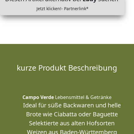
Jetzt klicken!- Partnerlink*
kurze Produkt Beschreibung
Campo Verde
Lebensmittel & Getränke
Ideal für süße Backwaren und helle
Brote wie Ciabatta oder Baguette
Selektierte aus alten Hofsorten
Weizen aus Baden-Württemberg