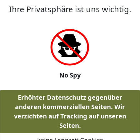
Ihre Privatsphäre ist uns wichtig.
No Spy
Erhöhter Datenschutz gegenüber
anderen kommerziellen Seiten. Wir
verzichten auf Tracking auf unseren
Seiten.