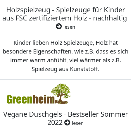
Holzspielzeug - Spielzeuge für Kinder
aus FSC zertifiziertem Holz - nachhaltig
lesen
Kinder lieben Holz Spielzeuge, Holz hat
besondere Eigenschaften, wie z.B. dass es sich
immer warm anfühlt, viel wärmer als z.B.
Spielzeug aus Kunststoff.
Vegane Duschgels - Bestseller Sommer
2022
lesen