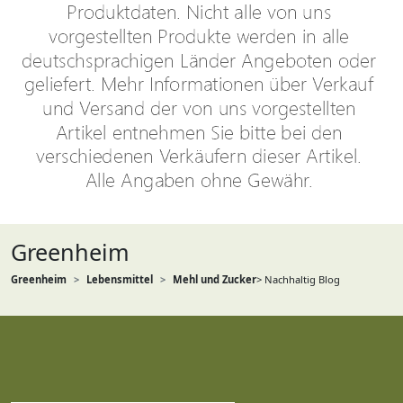
Greenheim
Greenheim
Lebensmittel
Mehl und Zucker
> Nachhaltig Blog