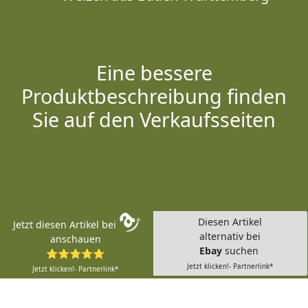
Eine bessere
Produktbeschreibung finden
Sie auf den Verkaufsseiten
Diesen Artikel
Jetzt diesen Artikel bei
alternativ bei
anschauen
Ebay
suchen
⭐⭐⭐⭐⭐
Jetzt klicken!- Partnerlink*
Jetzt klicken!- Partnerlink*