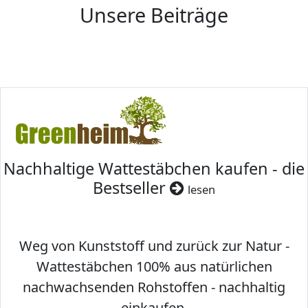
Unsere Beiträge
Nachhaltige Wattestäbchen kaufen - die
Bestseller
lesen
Weg von Kunststoff und zurück zur Natur -
Wattestäbchen 100% aus natürlichen
nachwachsenden Rohstoffen - nachhaltig
einkaufen.