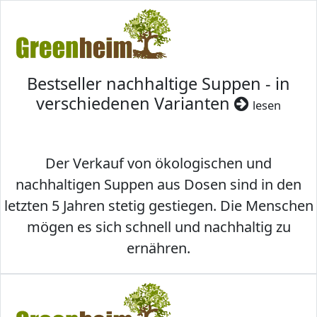
Bestseller nachhaltige Suppen - in
verschiedenen Varianten
lesen
Der Verkauf von ökologischen und
nachhaltigen Suppen aus Dosen sind in den
letzten 5 Jahren stetig gestiegen. Die Menschen
mögen es sich schnell und nachhaltig zu
ernähren.