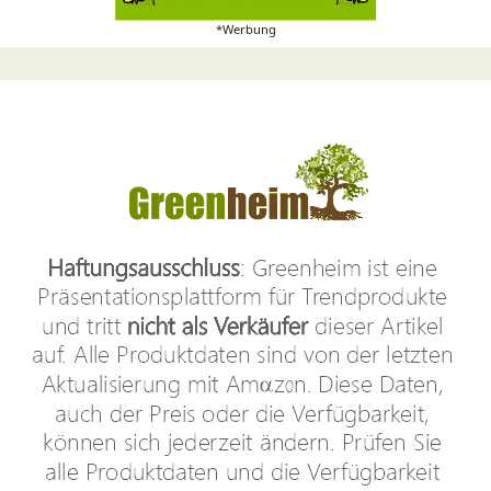
*Werbung