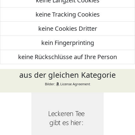
keine Langzeit Cookies
keine Tracking Cookies
keine Cookies Dritter
kein Fingerprinting
keine Rückschlüsse auf Ihre Person
aus der gleichen Kategorie
Bilder:
License Agreement