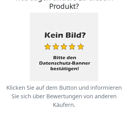
Produkt?
Klicken Sie auf dem Button und informieren
Sie sich über Bewertungen von anderen
Käufern.