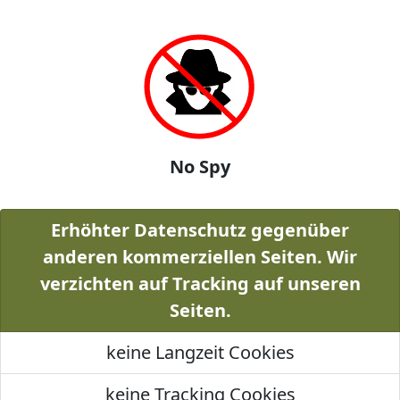
No Spy
Erhöhter Datenschutz gegenüber
anderen kommerziellen Seiten. Wir
verzichten auf Tracking auf unseren
Seiten.
keine Langzeit Cookies
keine Tracking Cookies