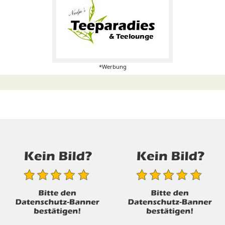
*Werbung