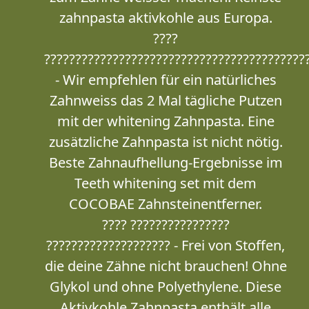
zahnpasta aktivkohle aus Europa.
????
??????????????????????????????????????????
- Wir empfehlen für ein natürliches
Zahnweiss das 2 Mal tägliche Putzen
mit der whitening Zahnpasta. Eine
zusätzliche Zahnpasta ist nicht nötig.
Beste Zahnaufhellung-Ergebnisse im
Teeth whitening set mit dem
COCOBAE Zahnsteinentferner.
???? ????????????????
???????????????????? - Frei von Stoffen,
die deine Zähne nicht brauchen! Ohne
Glykol und ohne Polyethylene. Diese
Aktivkohle Zahnpasta enthält alle