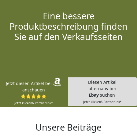
Eine bessere
Produktbeschreibung finden
Sie auf den Verkaufsseiten
Diesen Artikel
Jetzt diesen Artikel bei
alternativ bei
anschauen
Ebay
suchen
⭐⭐⭐⭐⭐
Jetzt klicken!- Partnerlink*
Jetzt klicken!- Partnerlink*
Unsere Beiträge