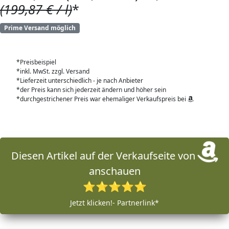
(199,87 € / l)
*
Prime Versand möglich
*Preisbeispiel
*inkl. MwSt. zzgl. Versand
*Lieferzeit unterschiedlich - je nach Anbieter
*der Preis kann sich jederzeit ändern und höher sein
*durchgestrichener Preis war ehemaliger Verkaufspreis bei
Diesen Artikel auf der Verkaufseite von
anschauen
⭐⭐⭐⭐⭐
Jetzt klicken!- Partnerlink*