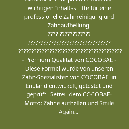
wichtigen Inhaltsstoffe für eine
professionelle Zahnreinigung und
Zahnaufhellung.
???? ????????????
????????????????????????????????
????????????????????????????????????????
- Premium Qualität von COCOBAE -
Diese Formel wurde von unseren
Zahn-Spezialisten von COCOBAE, in
England entwickelt, getestet und
geprüft. Getreu dem COCOBAE-
Motto: Zähne aufhellen und Smile
Again...!