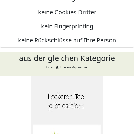
keine Cookies Dritter
kein Fingerprinting
keine Rückschlüsse auf Ihre Person
aus der gleichen Kategorie
Bilder:
License Agreement