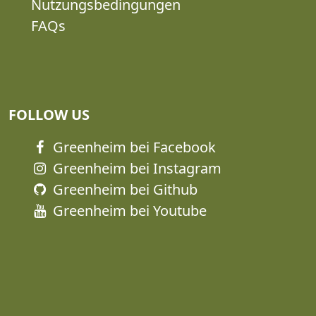
Nutzungsbedingungen
FAQs
FOLLOW US
Greenheim bei Facebook
Greenheim bei Instagram
Greenheim bei Github
Greenheim bei Youtube