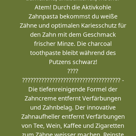
Atem! Durch die Aktivkohle
Zahnpasta bekommst du weiße
Zähne und optimalen Kariesschutz für
den Zahn mit dem Geschmack
frischer Minze. Die charcoal
toothpaste bleibt während des
Putzens schwarz!
????
???????????????????????????????????? -
Die tiefenreinigende Formel der
Zahncreme entfernt Verfärbungen
und Zahnbelag. Der innovative
Zahnaufheller entfernt Verfärbungen
von Tee, Wein, Kaffee und Zigaretten
zum Zähne weisser machen. Reinste