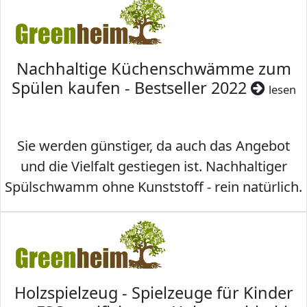
Nachhaltige Küchenschwämme zum
Spülen kaufen - Bestseller 2022
lesen
Sie werden günstiger, da auch das Angebot
und die Vielfalt gestiegen ist. Nachhaltiger
Spülschwamm ohne Kunststoff - rein natürlich.
Holzspielzeug - Spielzeuge für Kinder