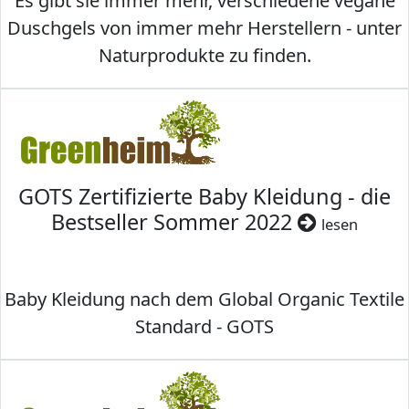
Es gibt sie immer mehr, verschiedene vegane
Duschgels von immer mehr Herstellern - unter
Naturprodukte zu finden.
GOTS Zertifizierte Baby Kleidung - die
Bestseller Sommer 2022
lesen
Baby Kleidung nach dem Global Organic Textile
Standard - GOTS