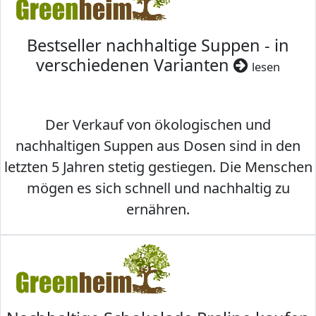
Bestseller nachhaltige Suppen - in
verschiedenen Varianten
lesen
Der Verkauf von ökologischen und
nachhaltigen Suppen aus Dosen sind in den
letzten 5 Jahren stetig gestiegen. Die Menschen
mögen es sich schnell und nachhaltig zu
ernähren.