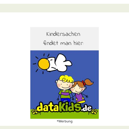
*Werbung