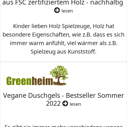
aus FSC zertifiziertem Holz - nachhaltig
lesen
Kinder lieben Holz Spielzeuge, Holz hat
besondere Eigenschaften, wie z.B. dass es sich
immer warm anfühlt, viel wärmer als z.B.
Spielzeug aus Kunststoff.
Vegane Duschgels - Bestseller Sommer
2022
lesen