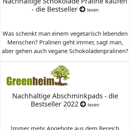
Nachhaltige Schokolade Praline kaufen
- die Bestseller
lesen
Was schenkt man einem vegetarisch lebenden
Menschen? Pralinen geht immer, sagt man,
aber gehen auch vegane Schokoladenpralinen?
Nachhaltige Abschminkpads - die
Bestseller 2022
lesen
Immer mehr Angebote aus dem Bereich