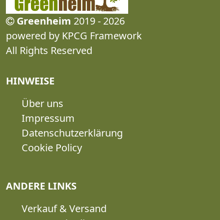
Greenheim
2019 - 2026
powered by KPCG Framework
All Rights Reserved
HINWEISE
Über uns
Impressum
Datenschutzerklärung
Cookie Policy
ANDERE LINKS
Verkauf & Versand