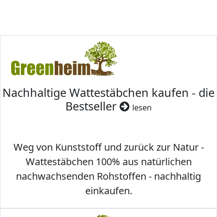
Nachhaltige Wattestäbchen kaufen - die
Bestseller
lesen
Weg von Kunststoff und zurück zur Natur -
Wattestäbchen 100% aus natürlichen
nachwachsenden Rohstoffen - nachhaltig
einkaufen.