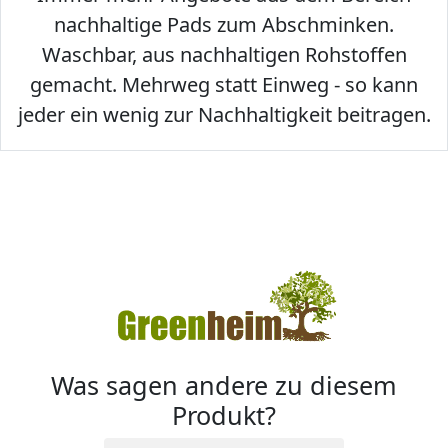
nachhaltige Pads zum Abschminken.
Waschbar, aus nachhaltigen Rohstoffen
gemacht. Mehrweg statt Einweg - so kann
jeder ein wenig zur Nachhaltigkeit beitragen.
Was sagen andere zu diesem
Produkt?