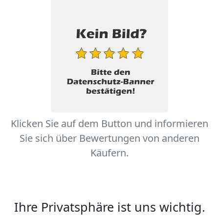
Klicken Sie auf dem Button und informieren
Sie sich über Bewertungen von anderen
Käufern.
Ihre Privatsphäre ist uns wichtig.