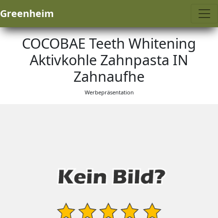
Greenheim
COCOBAE Teeth Whitening
Aktivkohle Zahnpasta IN
Zahnaufhe
Werbepräsentation