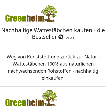
Nachhaltige Wattestäbchen kaufen - die
Bestseller
lesen
Weg von Kunststoff und zurück zur Natur -
Wattestäbchen 100% aus natürlichen
nachwachsenden Rohstoffen - nachhaltig
einkaufen.