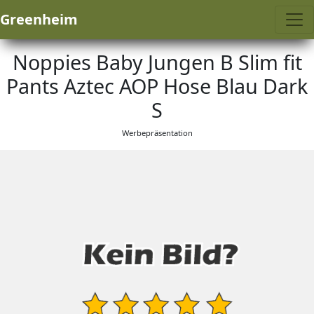
Greenheim
Noppies Baby Jungen B Slim fit
Pants Aztec AOP Hose Blau Dark
S
Werbepräsentation