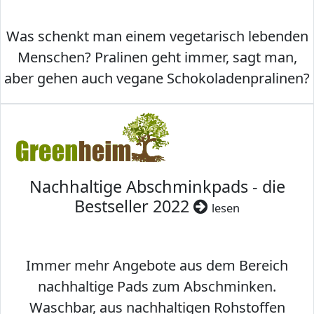
Was schenkt man einem vegetarisch lebenden
Menschen? Pralinen geht immer, sagt man,
aber gehen auch vegane Schokoladenpralinen?
Nachhaltige Abschminkpads - die
Bestseller 2022
lesen
Immer mehr Angebote aus dem Bereich
nachhaltige Pads zum Abschminken.
Waschbar, aus nachhaltigen Rohstoffen