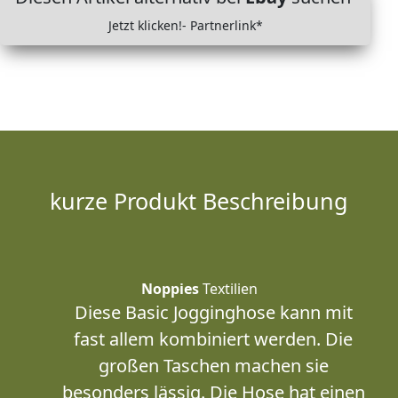
Jetzt klicken!- Partnerlink*
kurze Produkt Beschreibung
Noppies
Textilien
Diese Basic Jogginghose kann mit
fast allem kombiniert werden. Die
großen Taschen machen sie
besonders lässig. Die Hose hat einen