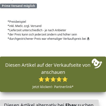
Prime Versand möglich
*Preisbeispiel
*inkl. MwSt. zzgl. Versand
*Lieferzeit unterschiedlich - je nach Anbieter
*der Preis kann sich jederzeit ändern und höher sein
*durchgestrichener Preis war ehemaliger Verkaufspreis bei
Diesen Artikel auf der Verkaufseite von
anschauen
⭐⭐⭐⭐⭐
Jetzt klicken!- Partnerlink*
Diesen Artikel alternativ bei
Ebay
suchen