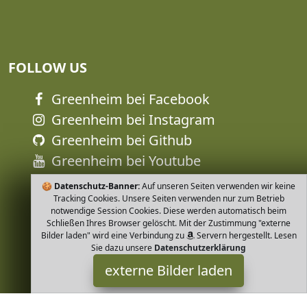
FOLLOW US
Greenheim bei Facebook
Greenheim bei Instagram
Greenheim bei Github
Greenheim bei Youtube
🍪
Datenschutz-Banner:
Auf unseren Seiten verwenden wir keine
Tracking Cookies. Unsere Seiten verwenden nur zum Betrieb
notwendige Session Cookies. Diese werden automatisch beim
Schließen Ihres Browser gelöscht. Mit der Zustimmung "externe
Bilder laden" wird eine Verbindung zu
Servern hergestellt. Lesen
Sie dazu unsere
Datenschutzerklärung
externe Bilder laden