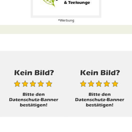
*Werbung