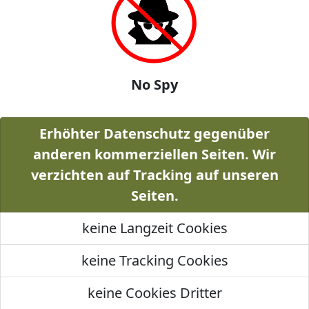
No Spy
Erhöhter Datenschutz gegenüber
anderen kommerziellen Seiten. Wir
verzichten auf Tracking auf unseren
Seiten.
keine Langzeit Cookies
keine Tracking Cookies
keine Cookies Dritter