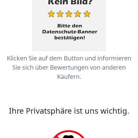
Klicken Sie auf dem Button und informieren
Sie sich über Bewertungen von anderen
Käufern.
Ihre Privatsphäre ist uns wichtig.