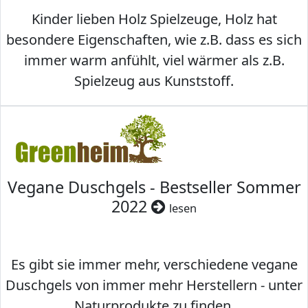
Kinder lieben Holz Spielzeuge, Holz hat
besondere Eigenschaften, wie z.B. dass es sich
immer warm anfühlt, viel wärmer als z.B.
Spielzeug aus Kunststoff.
Vegane Duschgels - Bestseller Sommer
2022
lesen
Es gibt sie immer mehr, verschiedene vegane
Duschgels von immer mehr Herstellern - unter
Naturprodukte zu finden.