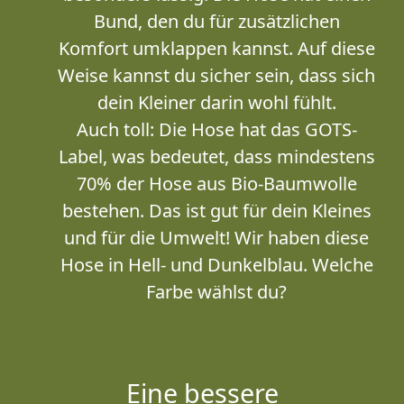
Bund, den du für zusätzlichen
Komfort umklappen kannst. Auf diese
Weise kannst du sicher sein, dass sich
dein Kleiner darin wohl fühlt.
Auch toll: Die Hose hat das GOTS-
Label, was bedeutet, dass mindestens
70% der Hose aus Bio-Baumwolle
bestehen. Das ist gut für dein Kleines
und für die Umwelt! Wir haben diese
Hose in Hell- und Dunkelblau. Welche
Farbe wählst du?
Eine bessere