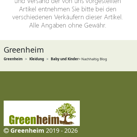
Greenheim
Greenheim
Kleidung
Baby und Kinder
> Nachhaltig Blog
Greenheim
2019 - 2026