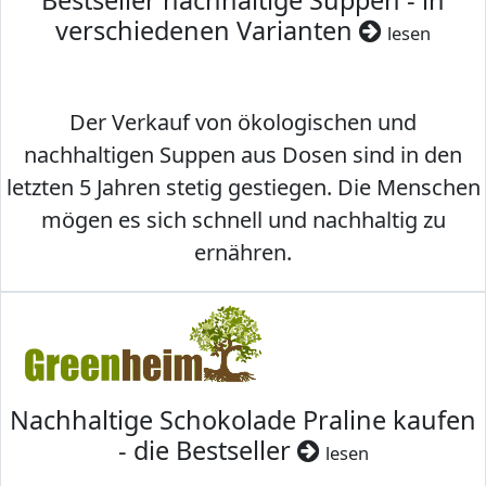
Bestseller nachhaltige Suppen - in
verschiedenen Varianten
lesen
Der Verkauf von ökologischen und
nachhaltigen Suppen aus Dosen sind in den
letzten 5 Jahren stetig gestiegen. Die Menschen
mögen es sich schnell und nachhaltig zu
ernähren.
Nachhaltige Schokolade Praline kaufen
- die Bestseller
lesen