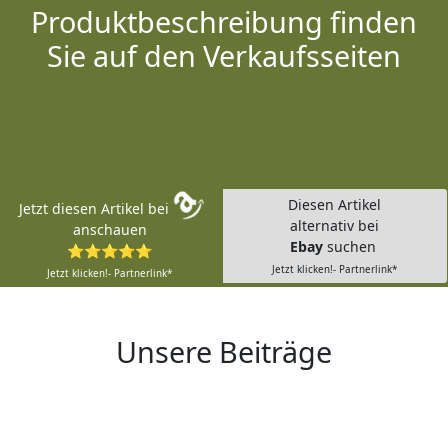
Produktbeschreibung finden
Sie auf den Verkaufsseiten
Diesen Artikel
Jetzt diesen Artikel bei
alternativ bei
anschauen
Ebay
suchen
⭐⭐⭐⭐⭐
Jetzt klicken!- Partnerlink*
Jetzt klicken!- Partnerlink*
Unsere Beiträge