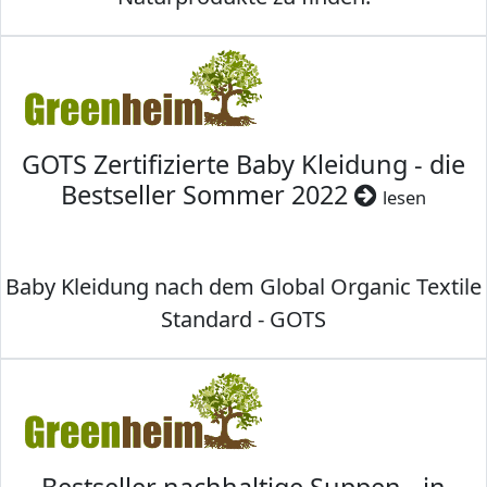
GOTS Zertifizierte Baby Kleidung - die
Bestseller Sommer 2022
lesen
Baby Kleidung nach dem Global Organic Textile
Standard - GOTS