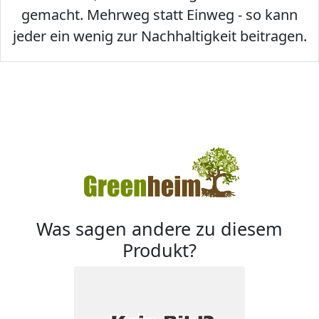
gemacht. Mehrweg statt Einweg - so kann
jeder ein wenig zur Nachhaltigkeit beitragen.
Was sagen andere zu diesem
Produkt?