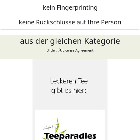
kein Fingerprinting
keine Rückschlüsse auf Ihre Person
aus der gleichen Kategorie
Bilder:
License Agreement