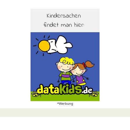
*Werbung