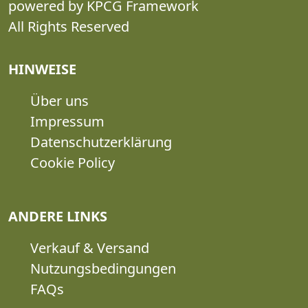
powered by KPCG Framework
All Rights Reserved
HINWEISE
Über uns
Impressum
Datenschutzerklärung
Cookie Policy
ANDERE LINKS
Verkauf & Versand
Nutzungsbedingungen
FAQs