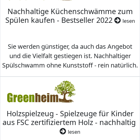
Nachhaltige Küchenschwämme zum
Spülen kaufen - Bestseller 2022
lesen
Sie werden günstiger, da auch das Angebot
und die Vielfalt gestiegen ist. Nachhaltiger
Spülschwamm ohne Kunststoff - rein natürlich.
Holzspielzeug - Spielzeuge für Kinder
aus FSC zertifiziertem Holz - nachhaltig
lesen