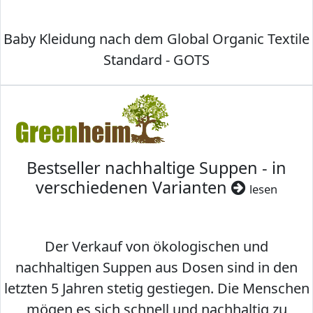
Baby Kleidung nach dem Global Organic Textile
Standard - GOTS
Bestseller nachhaltige Suppen - in
verschiedenen Varianten
lesen
Der Verkauf von ökologischen und
nachhaltigen Suppen aus Dosen sind in den
letzten 5 Jahren stetig gestiegen. Die Menschen
mögen es sich schnell und nachhaltig zu