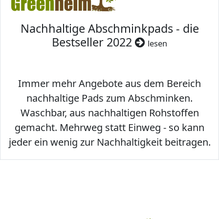
Nachhaltige Abschminkpads - die
Bestseller 2022
lesen
Immer mehr Angebote aus dem Bereich
nachhaltige Pads zum Abschminken.
Waschbar, aus nachhaltigen Rohstoffen
gemacht. Mehrweg statt Einweg - so kann
jeder ein wenig zur Nachhaltigkeit beitragen.