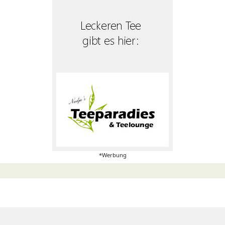
*Werbung