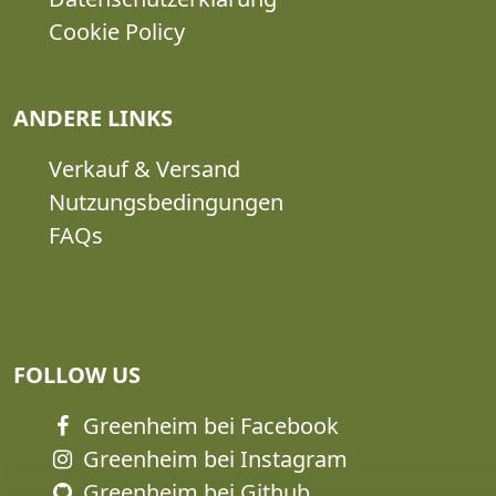
Cookie Policy
ANDERE LINKS
Verkauf & Versand
Nutzungsbedingungen
FAQs
FOLLOW US
Greenheim bei Facebook
Greenheim bei Instagram
Greenheim bei Github