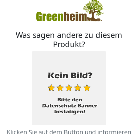
Was sagen andere zu diesem
Produkt?
Klicken Sie auf dem Button und informieren