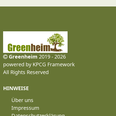
Greenheim
2019 - 2026
powered by KPCG Framework
All Rights Reserved
HINWEISE
Über uns
Impressum
Datenschutzerklärung