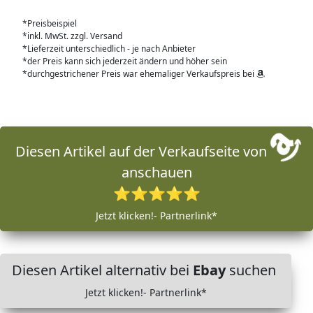
*Preisbeispiel
*inkl. MwSt. zzgl. Versand
*Lieferzeit unterschiedlich - je nach Anbieter
*der Preis kann sich jederzeit ändern und höher sein
*durchgestrichener Preis war ehemaliger Verkaufspreis bei
Diesen Artikel auf der Verkaufseite von
anschauen
⭐⭐⭐⭐⭐
Jetzt klicken!- Partnerlink*
Diesen Artikel alternativ bei
Ebay
suchen
Jetzt klicken!- Partnerlink*