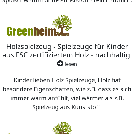
Spülschwamm ohne Kunststoff - rein natürlich.
Holzspielzeug - Spielzeuge für Kinder
aus FSC zertifiziertem Holz - nachhaltig
lesen
Kinder lieben Holz Spielzeuge, Holz hat
besondere Eigenschaften, wie z.B. dass es sich
immer warm anfühlt, viel wärmer als z.B.
Spielzeug aus Kunststoff.