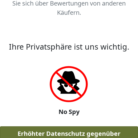
Sie sich über Bewertungen von anderen
Käufern.
Ihre Privatsphäre ist uns wichtig.
No Spy
Erhöhter Datenschutz gegenüber