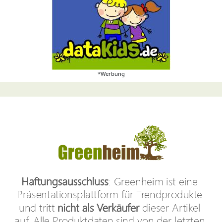
*Werbung