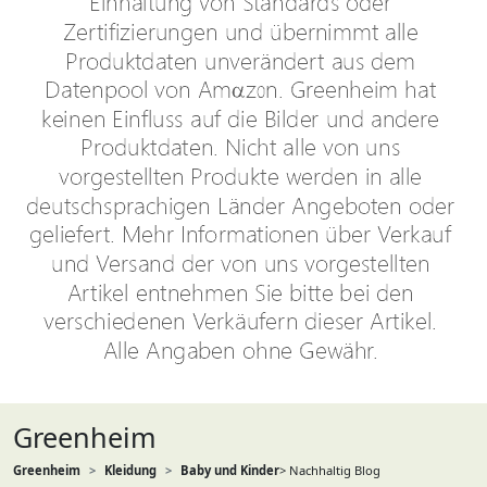
Greenheim
Greenheim
Kleidung
Baby und Kinder
> Nachhaltig Blog