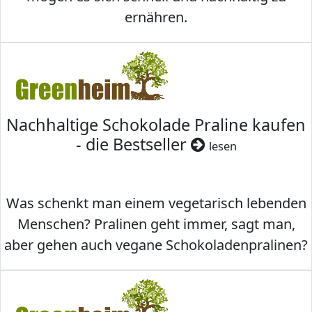
ernähren.
Nachhaltige Schokolade Praline kaufen
- die Bestseller
lesen
Was schenkt man einem vegetarisch lebenden
Menschen? Pralinen geht immer, sagt man,
aber gehen auch vegane Schokoladenpralinen?