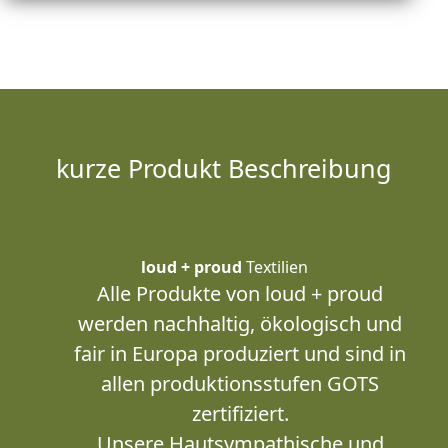
kurze Produkt Beschreibung
loud + proud
Textilien
Alle Produkte von loud + proud
werden nachhaltig, ökologisch und
fair in Europa produziert und sind in
allen produktionsstufen GOTS
zertifiziert.
Unsere Hautsympathische und