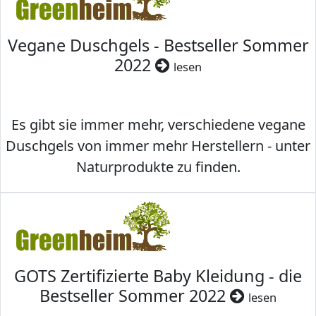
Vegane Duschgels - Bestseller Sommer
2022
lesen
Es gibt sie immer mehr, verschiedene vegane
Duschgels von immer mehr Herstellern - unter
Naturprodukte zu finden.
GOTS Zertifizierte Baby Kleidung - die
Bestseller Sommer 2022
lesen