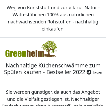
Weg von Kunststoff und zurück zur Natur -
Wattestäbchen 100% aus natürlichen
nachwachsenden Rohstoffen - nachhaltig
einkaufen.
Nachhaltige Küchenschwämme zum
Spülen kaufen - Bestseller 2022
lesen
Sie werden günstiger, da auch das Angebot
und die Vielfalt gestiegen ist. Nachhaltiger