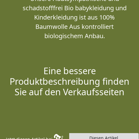
schadstofffrei Bio babykleidung und
Kinderkleidung ist aus 100%
Baumwolle Aus kontrolliert
biologischem Anbau.
Eine bessere
Produktbeschreibung finden
Sie auf den Verkaufsseiten
Diesen Artikel