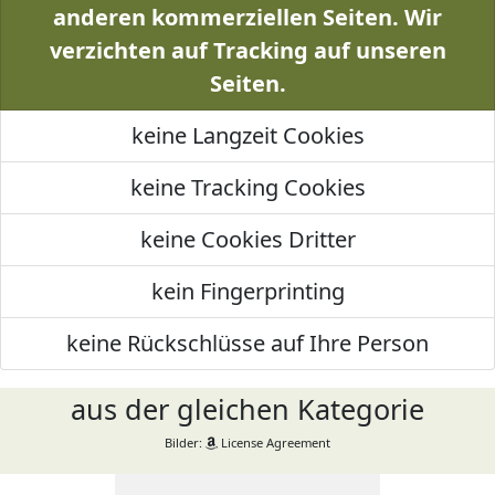
anderen kommerziellen Seiten. Wir
verzichten auf Tracking auf unseren
Seiten.
keine Langzeit Cookies
keine Tracking Cookies
keine Cookies Dritter
kein Fingerprinting
keine Rückschlüsse auf Ihre Person
aus der gleichen Kategorie
Bilder:
License Agreement