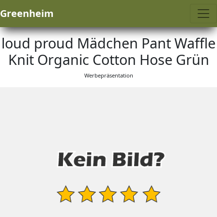
Greenheim
loud proud Mädchen Pant Waffle
Knit Organic Cotton Hose Grün
Werbepräsentation