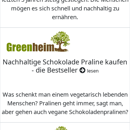
mögen es sich schnell und nachhaltig zu
ernähren.
Nachhaltige Schokolade Praline kaufen
- die Bestseller
lesen
Was schenkt man einem vegetarisch lebenden
Menschen? Pralinen geht immer, sagt man,
aber gehen auch vegane Schokoladenpralinen?