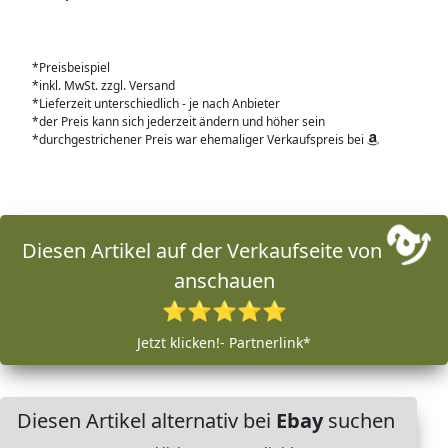
*Preisbeispiel
*inkl. MwSt. zzgl. Versand
*Lieferzeit unterschiedlich - je nach Anbieter
*der Preis kann sich jederzeit ändern und höher sein
*durchgestrichener Preis war ehemaliger Verkaufspreis bei
Diesen Artikel auf der Verkaufseite von
anschauen
⭐⭐⭐⭐⭐
Jetzt klicken!- Partnerlink*
Diesen Artikel alternativ bei
Ebay
suchen