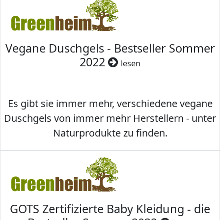
Vegane Duschgels - Bestseller Sommer
2022
lesen
Es gibt sie immer mehr, verschiedene vegane
Duschgels von immer mehr Herstellern - unter
Naturprodukte zu finden.
GOTS Zertifizierte Baby Kleidung - die