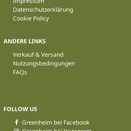
Impressum
Datenschutzerklärung
Cookie Policy
ANDERE LINKS
Verkauf & Versand
Nutzungsbedingungen
FAQs
FOLLOW US
Greenheim bei Facebook