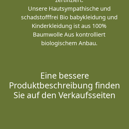
Unsere Hautsympathische und
schadstofffrei Bio babykleidung und
Kinderkleidung ist aus 100%
Baumwolle Aus kontrolliert
biologischem Anbau.
Eine bessere
Produktbeschreibung finden
Sie auf den Verkaufsseiten