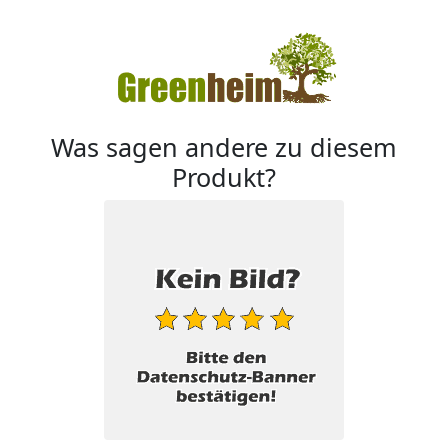
Was sagen andere zu diesem
Produkt?