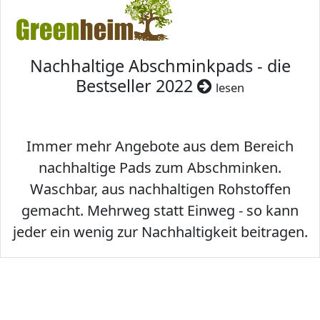
Nachhaltige Abschminkpads - die
Bestseller 2022
lesen
Immer mehr Angebote aus dem Bereich
nachhaltige Pads zum Abschminken.
Waschbar, aus nachhaltigen Rohstoffen
gemacht. Mehrweg statt Einweg - so kann
jeder ein wenig zur Nachhaltigkeit beitragen.