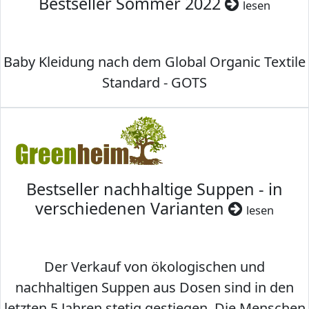
Bestseller Sommer 2022
lesen
Baby Kleidung nach dem Global Organic Textile
Standard - GOTS
Bestseller nachhaltige Suppen - in
verschiedenen Varianten
lesen
Der Verkauf von ökologischen und
nachhaltigen Suppen aus Dosen sind in den
letzten 5 Jahren stetig gestiegen. Die Menschen