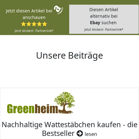
Diesen Artikel
Jetzt diesen Artikel bei
alternativ bei
anschauen
Ebay
suchen
⭐⭐⭐⭐⭐
Jetzt klicken!- Partnerlink*
Jetzt klicken!- Partnerlink*
Unsere Beiträge
Nachhaltige Wattestäbchen kaufen - die
Bestseller
lesen