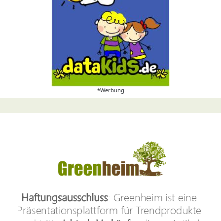
*Werbung