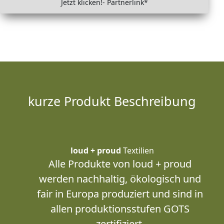
Jetzt klicken!- Partnerlink*
kurze Produkt Beschreibung
loud + proud
Textilien
Alle Produkte von loud + proud
werden nachhaltig, ökologisch und
fair in Europa produziert und sind in
allen produktionsstufen GOTS
zertifiziert.