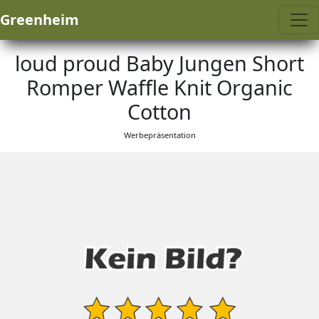
Greenheim
loud proud Baby Jungen Short
Romper Waffle Knit Organic
Cotton
Werbepräsentation