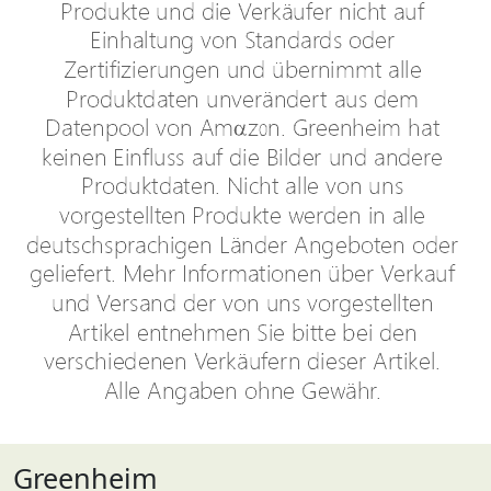
Greenheim