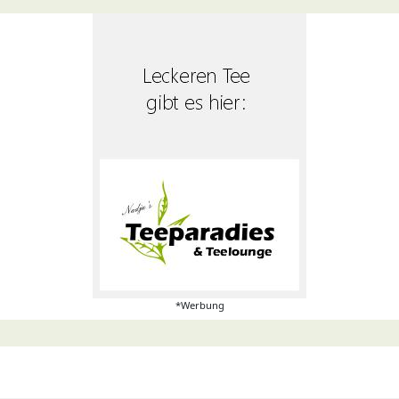
*Werbung