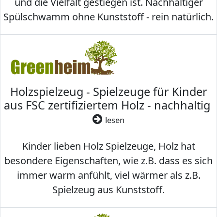
und die Vielfalt gestiegen ist. Nachhaltiger
Spülschwamm ohne Kunststoff - rein natürlich.
Holzspielzeug - Spielzeuge für Kinder
aus FSC zertifiziertem Holz - nachhaltig
lesen
Kinder lieben Holz Spielzeuge, Holz hat
besondere Eigenschaften, wie z.B. dass es sich
immer warm anfühlt, viel wärmer als z.B.
Spielzeug aus Kunststoff.