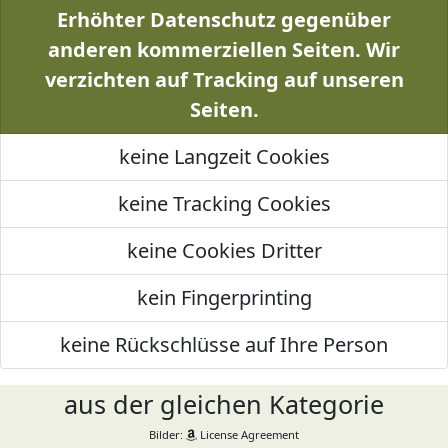
Erhöhter Datenschutz gegenüber
anderen kommerziellen Seiten. Wir
verzichten auf Tracking auf unseren
Seiten.
keine Langzeit Cookies
keine Tracking Cookies
keine Cookies Dritter
kein Fingerprinting
keine Rückschlüsse auf Ihre Person
aus der gleichen Kategorie
Bilder:
License Agreement