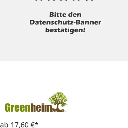
ab 17,60 €*