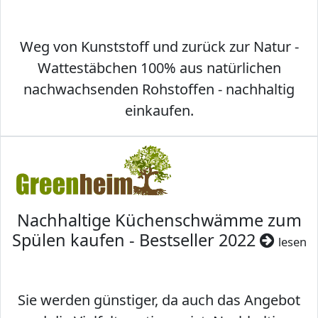
Weg von Kunststoff und zurück zur Natur -
Wattestäbchen 100% aus natürlichen
nachwachsenden Rohstoffen - nachhaltig
einkaufen.
Nachhaltige Küchenschwämme zum
Spülen kaufen - Bestseller 2022
lesen
Sie werden günstiger, da auch das Angebot