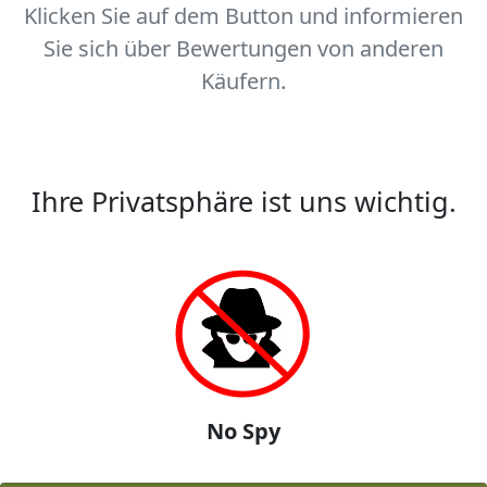
Klicken Sie auf dem Button und informieren
Sie sich über Bewertungen von anderen
Käufern.
Ihre Privatsphäre ist uns wichtig.
No Spy