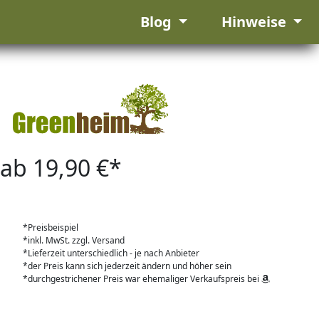
Blog
Hinweise
ab 19,90 €*
*Preisbeispiel
*inkl. MwSt. zzgl. Versand
*Lieferzeit unterschiedlich - je nach Anbieter
*der Preis kann sich jederzeit ändern und höher sein
*durchgestrichener Preis war ehemaliger Verkaufspreis bei