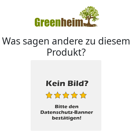
Was sagen andere zu diesem
Produkt?