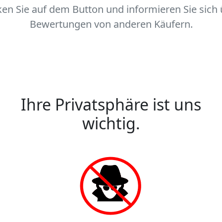
ken Sie auf dem Button und informieren Sie sich
Bewertungen von anderen Käufern.
Ihre Privatsphäre ist uns
wichtig.