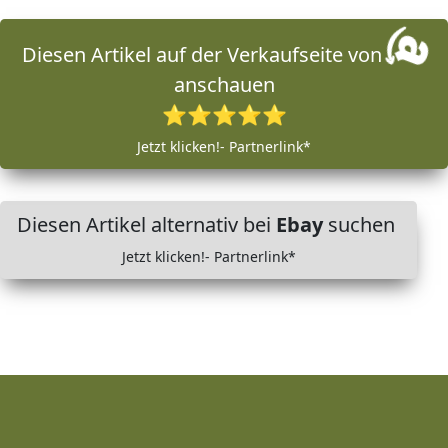
Diesen Artikel auf der Verkaufseite von
anschauen
⭐⭐⭐⭐⭐
Jetzt klicken!- Partnerlink*
Diesen Artikel alternativ bei
Ebay
suchen
Jetzt klicken!- Partnerlink*