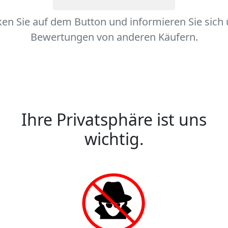
ken Sie auf dem Button und informieren Sie sich
Bewertungen von anderen Käufern.
Ihre Privatsphäre ist uns
wichtig.