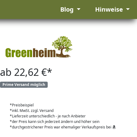
Blog
Hinweise
ab 22,62 €*
Prime Versand möglich
*Preisbeispiel
*inkl. MwSt. zzgl. Versand
*Lieferzeit unterschiedlich - je nach Anbieter
*der Preis kann sich jederzeit ändern und höher sein
*durchgestrichener Preis war ehemaliger Verkaufspreis bei