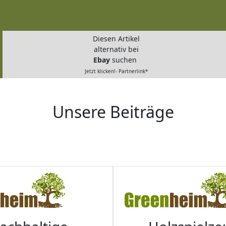
Diesen Artikel
alternativ bei
Ebay
suchen
Jetzt klicken!- Partnerlink*
Unsere Beiträge