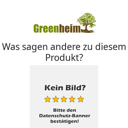
Was sagen andere zu diesem
Produkt?