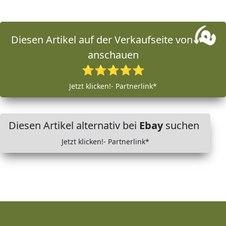
Diesen Artikel auf der Verkaufseite von
anschauen
⭐⭐⭐⭐⭐
Jetzt klicken!- Partnerlink*
Diesen Artikel alternativ bei
Ebay
suchen
Jetzt klicken!- Partnerlink*