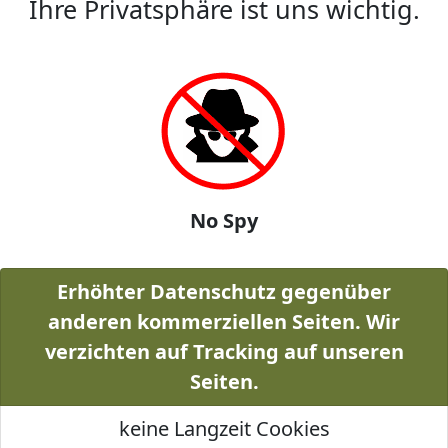
Ihre Privatsphäre ist uns wichtig.
No Spy
Erhöhter Datenschutz gegenüber
anderen kommerziellen Seiten. Wir
verzichten auf Tracking auf unseren
Seiten.
keine Langzeit Cookies