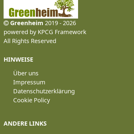
Greenheim
2019 - 2026
powered by KPCG Framework
All Rights Reserved
HINWEISE
Über uns
Impressum
Datenschutzerklärung
Cookie Policy
ANDERE LINKS