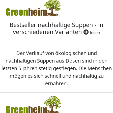
Bestseller nachhaltige Suppen - in
verschiedenen Varianten
lesen
Der Verkauf von ökologischen und
nachhaltigen Suppen aus Dosen sind in den
letzten 5 Jahren stetig gestiegen. Die Menschen
mögen es sich schnell und nachhaltig zu
ernähren.