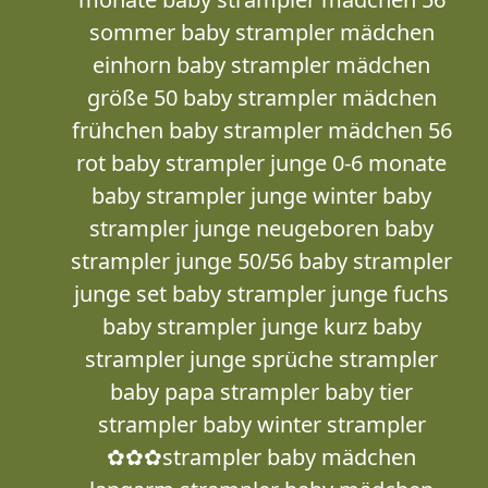
sommer baby strampler mädchen
einhorn baby strampler mädchen
größe 50 baby strampler mädchen
frühchen baby strampler mädchen 56
rot baby strampler junge 0-6 monate
baby strampler junge winter baby
strampler junge neugeboren baby
strampler junge 50/56 baby strampler
junge set baby strampler junge fuchs
baby strampler junge kurz baby
strampler junge sprüche strampler
baby papa strampler baby tier
strampler baby winter strampler
✿✿✿strampler baby mädchen