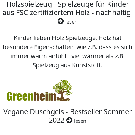
Holzspielzeug - Spielzeuge für Kinder
aus FSC zertifiziertem Holz - nachhaltig
lesen
Kinder lieben Holz Spielzeuge, Holz hat
besondere Eigenschaften, wie z.B. dass es sich
immer warm anfühlt, viel wärmer als z.B.
Spielzeug aus Kunststoff.
Vegane Duschgels - Bestseller Sommer
2022
lesen