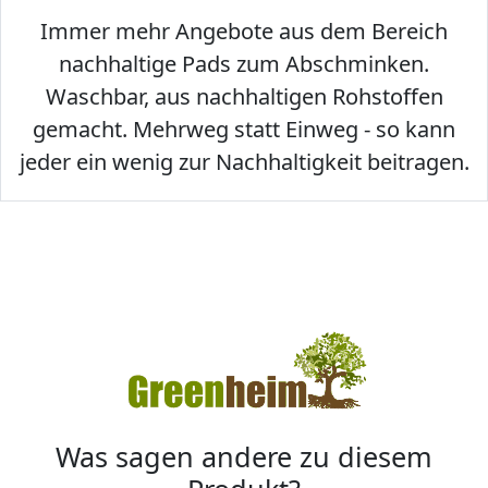
Immer mehr Angebote aus dem Bereich
nachhaltige Pads zum Abschminken.
Waschbar, aus nachhaltigen Rohstoffen
gemacht. Mehrweg statt Einweg - so kann
jeder ein wenig zur Nachhaltigkeit beitragen.
Was sagen andere zu diesem