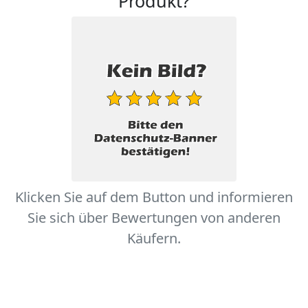
Produkt?
Klicken Sie auf dem Button und informieren
Sie sich über Bewertungen von anderen
Käufern.