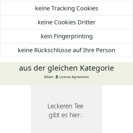
keine Tracking Cookies
keine Cookies Dritter
kein Fingerprinting
keine Rückschlüsse auf Ihre Person
aus der gleichen Kategorie
Bilder:
License Agreement