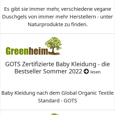
Es gibt sie immer mehr, verschiedene vegane
Duschgels von immer mehr Herstellern - unter
Naturprodukte zu finden.
GOTS Zertifizierte Baby Kleidung - die
Bestseller Sommer 2022
lesen
Baby Kleidung nach dem Global Organic Textile
Standard - GOTS