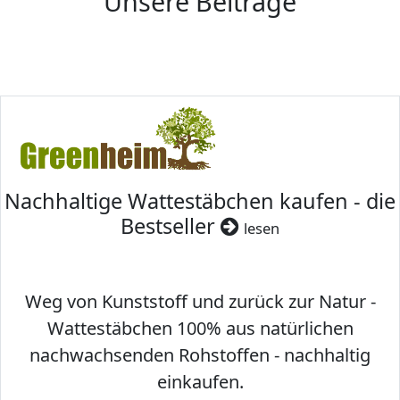
Unsere Beiträge
Nachhaltige Wattestäbchen kaufen - die
Bestseller
lesen
Weg von Kunststoff und zurück zur Natur -
Wattestäbchen 100% aus natürlichen
nachwachsenden Rohstoffen - nachhaltig
einkaufen.