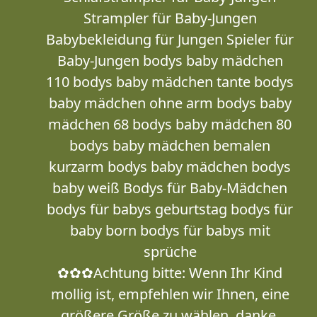
Strampler für Baby-Jungen
Babybekleidung für Jungen Spieler für
Baby-Jungen bodys baby mädchen
110 bodys baby mädchen tante bodys
baby mädchen ohne arm bodys baby
mädchen 68 bodys baby mädchen 80
bodys baby mädchen bemalen
kurzarm bodys baby mädchen bodys
baby weiß Bodys für Baby-Mädchen
bodys für babys geburtstag bodys für
baby born bodys für babys mit
sprüche
✿✿✿Achtung bitte: Wenn Ihr Kind
mollig ist, empfehlen wir Ihnen, eine
größere Größe zu wählen, danke.