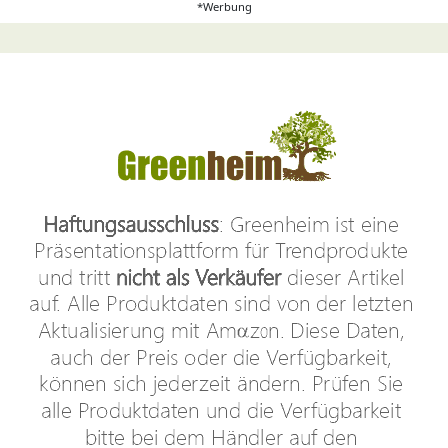
*Werbung