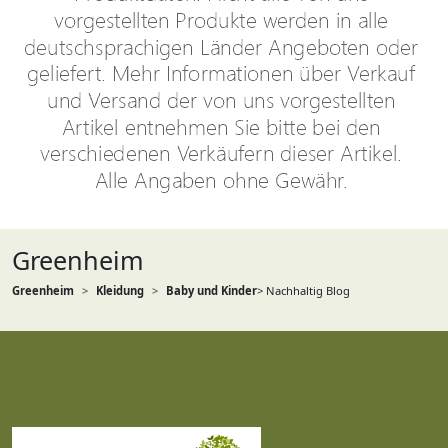
Greenheim
Greenheim
Kleidung
Baby und Kinder
> Nachhaltig Blog