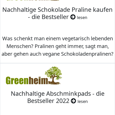
Nachhaltige Schokolade Praline kaufen
- die Bestseller
lesen
Was schenkt man einem vegetarisch lebenden
Menschen? Pralinen geht immer, sagt man,
aber gehen auch vegane Schokoladenpralinen?
Nachhaltige Abschminkpads - die
Bestseller 2022
lesen