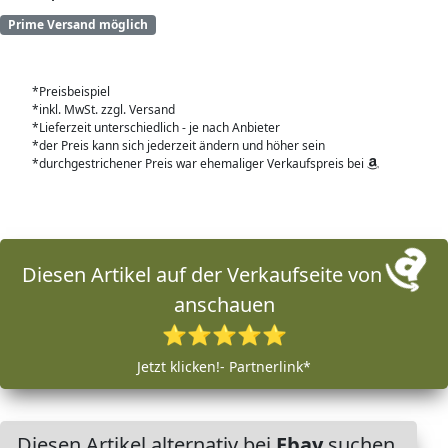
Prime Versand möglich
*Preisbeispiel
*inkl. MwSt. zzgl. Versand
*Lieferzeit unterschiedlich - je nach Anbieter
*der Preis kann sich jederzeit ändern und höher sein
*durchgestrichener Preis war ehemaliger Verkaufspreis bei
Diesen Artikel auf der Verkaufseite von
anschauen
⭐⭐⭐⭐⭐
Jetzt klicken!- Partnerlink*
Diesen Artikel alternativ bei
Ebay
suchen