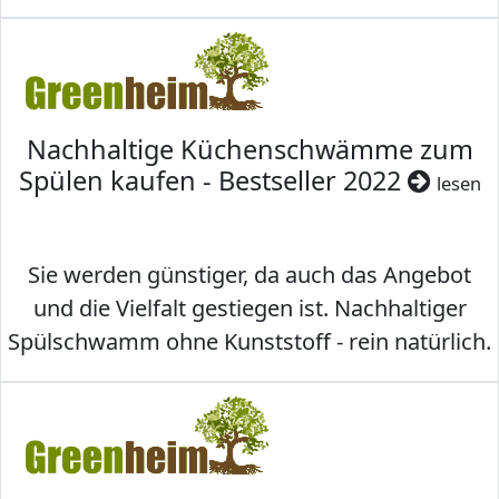
Nachhaltige Küchenschwämme zum
Spülen kaufen - Bestseller 2022
lesen
Sie werden günstiger, da auch das Angebot
und die Vielfalt gestiegen ist. Nachhaltiger
Spülschwamm ohne Kunststoff - rein natürlich.