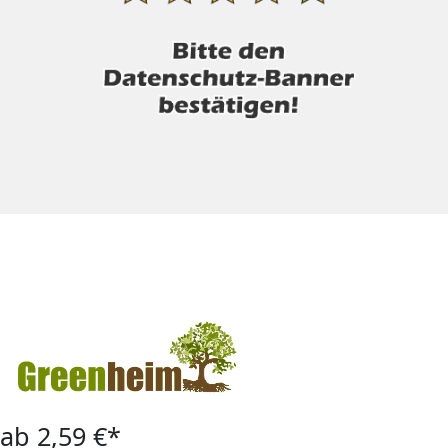
ab 2,59 €*