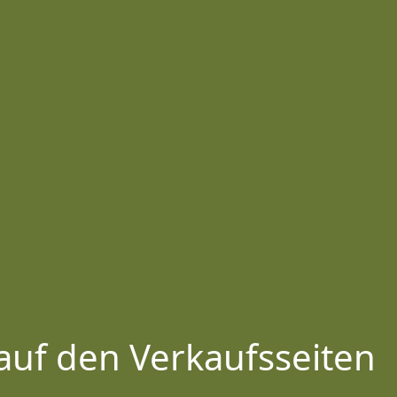
auf den Verkaufsseiten