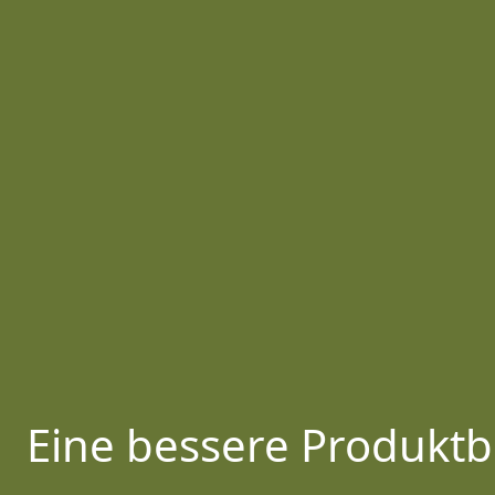
Eine bessere Produktb