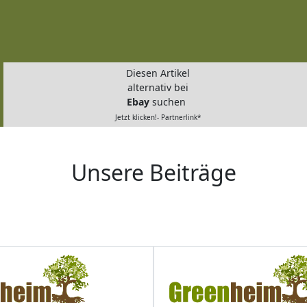
Diesen Artikel
alternativ bei
Ebay
suchen
Jetzt klicken!- Partnerlink*
Unsere Beiträge