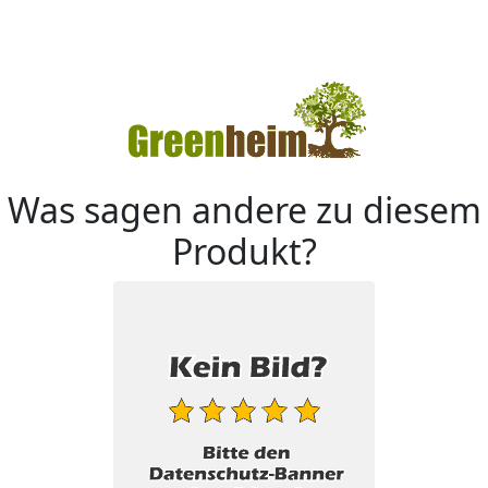
Was sagen andere zu diesem
Produkt?