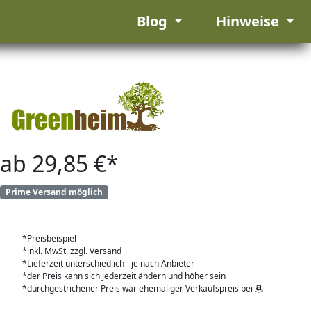
Blog
Hinweise
ab 29,85 €*
Prime Versand möglich
*Preisbeispiel
*inkl. MwSt. zzgl. Versand
*Lieferzeit unterschiedlich - je nach Anbieter
*der Preis kann sich jederzeit ändern und höher sein
*durchgestrichener Preis war ehemaliger Verkaufspreis bei