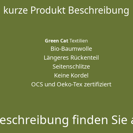
kurze Produkt Beschreibung
Green Cat
Textilien
Bio-Baumwolle
Längeres Rückenteil
Seitenschlitze
Keine Kordel
OCS und Oeko-Tex zertifiziert
eschreibung finden Sie 