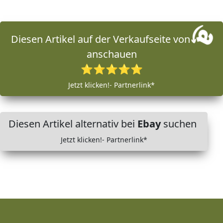
Diesen Artikel auf der Verkaufseite von
anschauen
⭐⭐⭐⭐⭐
Jetzt klicken!- Partnerlink*
Diesen Artikel alternativ bei
Ebay
suchen
Jetzt klicken!- Partnerlink*