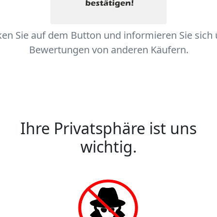
ken Sie auf dem Button und informieren Sie sich
Bewertungen von anderen Käufern.
Ihre Privatsphäre ist uns
wichtig.