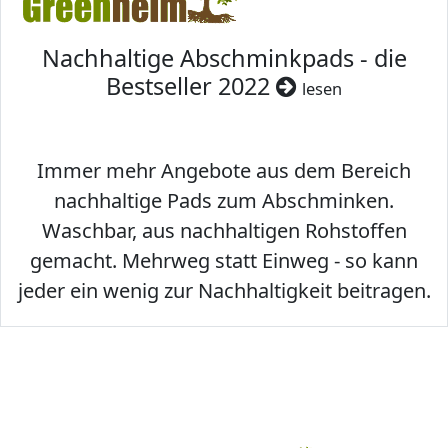
Nachhaltige Abschminkpads - die
Bestseller 2022
lesen
Immer mehr Angebote aus dem Bereich
nachhaltige Pads zum Abschminken.
Waschbar, aus nachhaltigen Rohstoffen
gemacht. Mehrweg statt Einweg - so kann
jeder ein wenig zur Nachhaltigkeit beitragen.