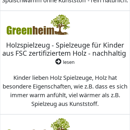
Spülschwamm ohne Kunststoff - rein natürlich.
Holzspielzeug - Spielzeuge für Kinder
aus FSC zertifiziertem Holz - nachhaltig
lesen
Kinder lieben Holz Spielzeuge, Holz hat
besondere Eigenschaften, wie z.B. dass es sich
immer warm anfühlt, viel wärmer als z.B.
Spielzeug aus Kunststoff.