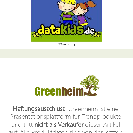
*Werbung