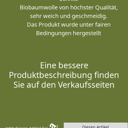
Biobaumwolle von höchster Qualität,
sehr weich und geschmeidig.
Das Produkt wurde unter fairen
Bedingungen hergestellt
Eine bessere
Produktbeschreibung finden
Sie auf den Verkaufsseiten
Diesen Artikel