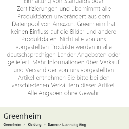
Greenheim
Greenheim
Kleidung
Damen
> Nachhaltig Blog