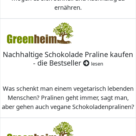
ernähren.
Nachhaltige Schokolade Praline kaufen
- die Bestseller
lesen
Was schenkt man einem vegetarisch lebenden
Menschen? Pralinen geht immer, sagt man,
aber gehen auch vegane Schokoladenpralinen?