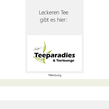
*Werbung