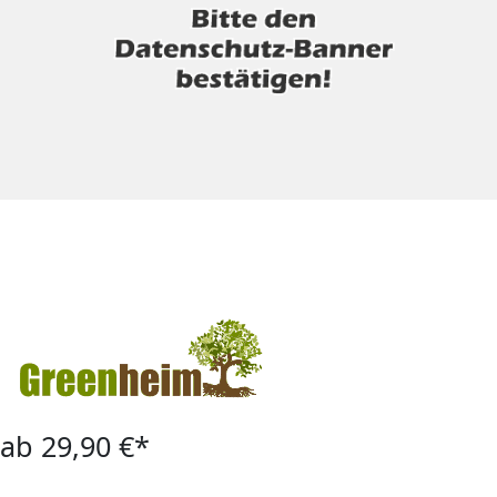
ab 29,90 €*