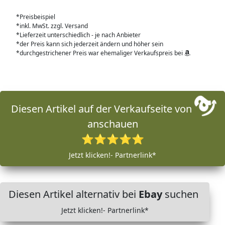
*Preisbeispiel
*inkl. MwSt. zzgl. Versand
*Lieferzeit unterschiedlich - je nach Anbieter
*der Preis kann sich jederzeit ändern und höher sein
*durchgestrichener Preis war ehemaliger Verkaufspreis bei
Diesen Artikel auf der Verkaufseite von
anschauen
⭐⭐⭐⭐⭐
Jetzt klicken!- Partnerlink*
Diesen Artikel alternativ bei
Ebay
suchen
Jetzt klicken!- Partnerlink*