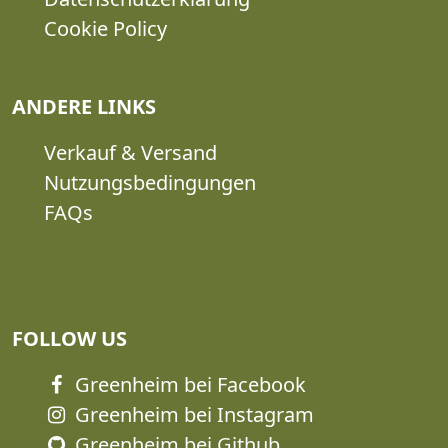
Cookie Policy
ANDERE LINKS
Verkauf & Versand
Nutzungsbedingungen
FAQs
FOLLOW US
Greenheim bei Facebook
Greenheim bei Instagram
Greenheim bei Github