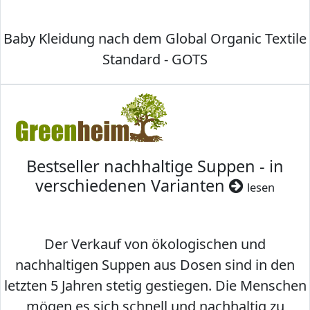
Baby Kleidung nach dem Global Organic Textile
Standard - GOTS
Bestseller nachhaltige Suppen - in
verschiedenen Varianten
lesen
Der Verkauf von ökologischen und
nachhaltigen Suppen aus Dosen sind in den
letzten 5 Jahren stetig gestiegen. Die Menschen
mögen es sich schnell und nachhaltig zu