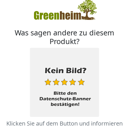
Was sagen andere zu diesem
Produkt?
Klicken Sie auf dem Button und informieren