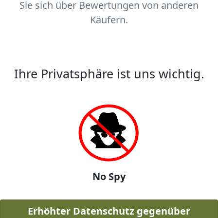
Sie sich über Bewertungen von anderen
Käufern.
Ihre Privatsphäre ist uns wichtig.
No Spy
Erhöhter Datenschutz gegenüber