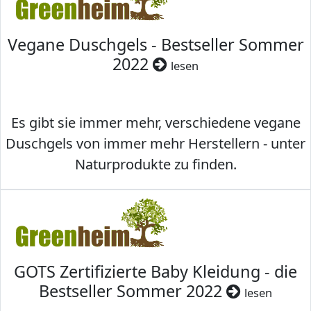
Vegane Duschgels - Bestseller Sommer
2022
lesen
Es gibt sie immer mehr, verschiedene vegane
Duschgels von immer mehr Herstellern - unter
Naturprodukte zu finden.
GOTS Zertifizierte Baby Kleidung - die
Bestseller Sommer 2022
lesen