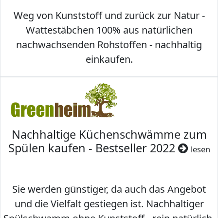
Weg von Kunststoff und zurück zur Natur -
Wattestäbchen 100% aus natürlichen
nachwachsenden Rohstoffen - nachhaltig
einkaufen.
Nachhaltige Küchenschwämme zum
Spülen kaufen - Bestseller 2022
lesen
Sie werden günstiger, da auch das Angebot
und die Vielfalt gestiegen ist. Nachhaltiger