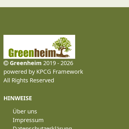
Greenheim
2019 - 2026
powered by KPCG Framework
All Rights Reserved
HINWEISE
Über uns
Impressum
Datenschutzerklärung