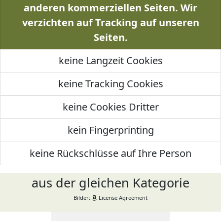
anderen kommerziellen Seiten. Wir
verzichten auf Tracking auf unseren
Seiten.
keine Langzeit Cookies
keine Tracking Cookies
keine Cookies Dritter
kein Fingerprinting
keine Rückschlüsse auf Ihre Person
aus der gleichen Kategorie
Bilder:
License Agreement