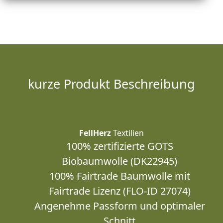
kurze Produkt Beschreibung
FellHerz
Textilien
100% zertifizierte GOTS
Biobaumwolle (DK22945)
100% Fairtrade Baumwolle mit
Fairtrade Lizenz (FLO-ID 27074)
Angenehme Passform und optimaler
Schnitt