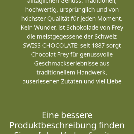
alltäglichen Genuss. Traditionell,
hochwertig, ursprünglich und von
höchster Qualität für jeden Moment.
Kein Wunder, ist Schokolade von Frey
die meistgegessene der Schweiz
SWISS CHOCOLATE: seit 1887 sorgt
Chocolat Frey für genussvolle
Geschmackserlebnisse aus
traditionellem Handwerk,
auserlesenen Zutaten und viel Liebe
Eine bessere
Produktbeschreibung finden