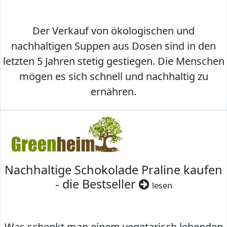
Der Verkauf von ökologischen und
nachhaltigen Suppen aus Dosen sind in den
letzten 5 Jahren stetig gestiegen. Die Menschen
mögen es sich schnell und nachhaltig zu
ernähren.
Nachhaltige Schokolade Praline kaufen
- die Bestseller
lesen
Was schenkt man einem vegetarisch lebenden