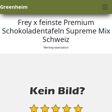
Greenheim
Frey x feinste Premium
Schokoladentafeln Supreme Mix
Schweiz
Werbepräsentation