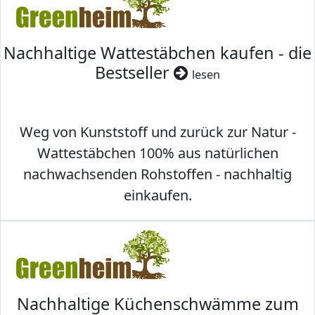
Nachhaltige Wattestäbchen kaufen - die
Bestseller
lesen
Weg von Kunststoff und zurück zur Natur -
Wattestäbchen 100% aus natürlichen
nachwachsenden Rohstoffen - nachhaltig
einkaufen.
Nachhaltige Küchenschwämme zum