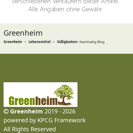
Greenheim
Greenheim
Lebensmittel
Süßigkeiten
> Nachhaltig Blog
Greenheim
2019 - 2026
powered by KPCG Framework
All Rights Reserved