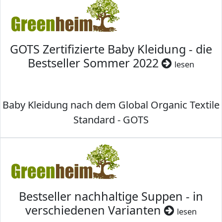
GOTS Zertifizierte Baby Kleidung - die
Bestseller Sommer 2022
lesen
Baby Kleidung nach dem Global Organic Textile
Standard - GOTS
Bestseller nachhaltige Suppen - in
verschiedenen Varianten
lesen