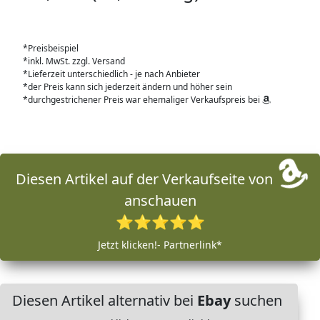
*Preisbeispiel
*inkl. MwSt. zzgl. Versand
*Lieferzeit unterschiedlich - je nach Anbieter
*der Preis kann sich jederzeit ändern und höher sein
*durchgestrichener Preis war ehemaliger Verkaufspreis bei
Diesen Artikel auf der Verkaufseite von
anschauen
⭐⭐⭐⭐⭐
Jetzt klicken!- Partnerlink*
Diesen Artikel alternativ bei
Ebay
suchen