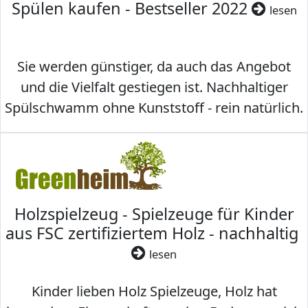
Spülen kaufen - Bestseller 2022
lesen
Sie werden günstiger, da auch das Angebot
und die Vielfalt gestiegen ist. Nachhaltiger
Spülschwamm ohne Kunststoff - rein natürlich.
Holzspielzeug - Spielzeuge für Kinder
aus FSC zertifiziertem Holz - nachhaltig
lesen
Kinder lieben Holz Spielzeuge, Holz hat