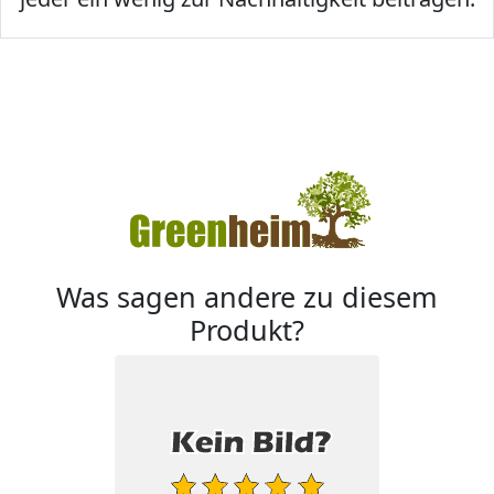
Was sagen andere zu diesem
Produkt?