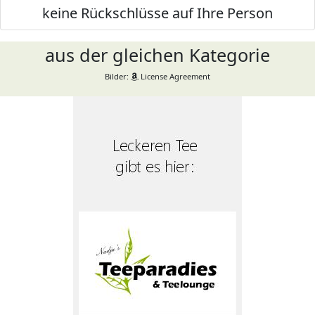
keine Rückschlüsse auf Ihre Person
aus der gleichen Kategorie
Bilder:
License Agreement