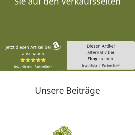
Sie auf den Verkaufsseiten
Diesen Artikel
Jetzt diesen Artikel bei
alternativ bei
anschauen
Ebay
suchen
⭐⭐⭐⭐⭐
Jetzt klicken!- Partnerlink*
Jetzt klicken!- Partnerlink*
Unsere Beiträge