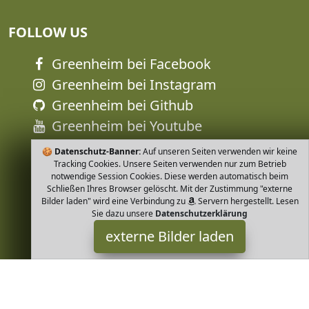
FOLLOW US
Greenheim bei Facebook
Greenheim bei Instagram
Greenheim bei Github
Greenheim bei Youtube
🍪
Datenschutz-Banner:
Auf unseren Seiten verwenden wir keine
Tracking Cookies. Unsere Seiten verwenden nur zum Betrieb
notwendige Session Cookies. Diese werden automatisch beim
Schließen Ihres Browser gelöscht. Mit der Zustimmung "externe
Bilder laden" wird eine Verbindung zu
Servern hergestellt. Lesen
Sie dazu unsere
Datenschutzerklärung
externe Bilder laden
Frey