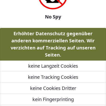
No Spy
Erhöhter Datenschutz gegenüber
anderen kommerziellen Seiten. Wir
verzichten auf Tracking auf unseren
Seiten.
keine Langzeit Cookies
keine Tracking Cookies
keine Cookies Dritter
kein Fingerprinting