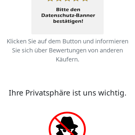
Klicken Sie auf dem Button und informieren
Sie sich über Bewertungen von anderen
Käufern.
Ihre Privatsphäre ist uns wichtig.