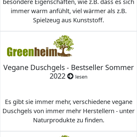
besondere Eigenschaften, wie z.B. dass es sich
immer warm anfühlt, viel wärmer als z.B.
Spielzeug aus Kunststoff.
Vegane Duschgels - Bestseller Sommer
2022
lesen
Es gibt sie immer mehr, verschiedene vegane
Duschgels von immer mehr Herstellern - unter
Naturprodukte zu finden.