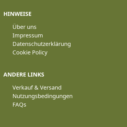
HINWEISE
Über uns
Impressum
Datenschutzerklärung
Cookie Policy
ANDERE LINKS
Verkauf & Versand
Nutzungsbedingungen
FAQs