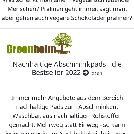
Menschen? Pralinen geht immer, sagt man,
aber gehen auch vegane Schokoladenpralinen?
Nachhaltige Abschminkpads - die
Bestseller 2022
lesen
Immer mehr Angebote aus dem Bereich
nachhaltige Pads zum Abschminken.
Waschbar, aus nachhaltigen Rohstoffen
gemacht. Mehrweg statt Einweg - so kann
jeder ein wenig zur Nachhaltigkeit beitragen.