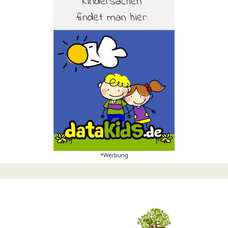
*Werbung