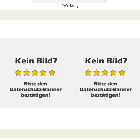
*Werbung