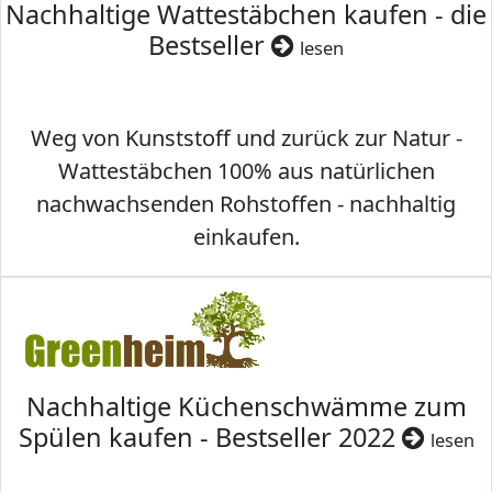
Nachhaltige Wattestäbchen kaufen - die
Bestseller
lesen
Weg von Kunststoff und zurück zur Natur -
Wattestäbchen 100% aus natürlichen
nachwachsenden Rohstoffen - nachhaltig
einkaufen.
Nachhaltige Küchenschwämme zum
Spülen kaufen - Bestseller 2022
lesen