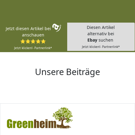
Diesen Artikel
Jetzt diesen Artikel bei
alternativ bei
anschauen
Ebay
suchen
⭐⭐⭐⭐⭐
Jetzt klicken!- Partnerlink*
Jetzt klicken!- Partnerlink*
Unsere Beiträge