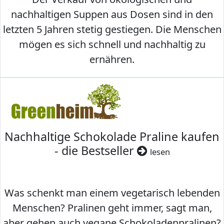
nachhaltigen Suppen aus Dosen sind in den
letzten 5 Jahren stetig gestiegen. Die Menschen
mögen es sich schnell und nachhaltig zu
ernähren.
Nachhaltige Schokolade Praline kaufen
- die Bestseller
lesen
Was schenkt man einem vegetarisch lebenden
Menschen? Pralinen geht immer, sagt man,
aber gehen auch vegane Schokoladenpralinen?