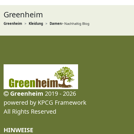
Greenheim
Greenheim
Kleidung
Damen
> Nachhaltig Blog
Greenheim
2019 - 2026
powered by KPCG Framework
All Rights Reserved
HINWEISE