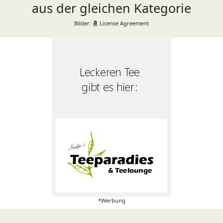
aus der gleichen Kategorie
Bilder:
License Agreement
*Werbung