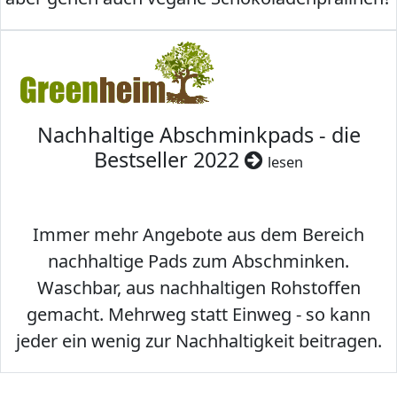
Nachhaltige Abschminkpads - die
Bestseller 2022
lesen
Immer mehr Angebote aus dem Bereich
nachhaltige Pads zum Abschminken.
Waschbar, aus nachhaltigen Rohstoffen
gemacht. Mehrweg statt Einweg - so kann
jeder ein wenig zur Nachhaltigkeit beitragen.