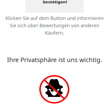
Klicken Sie auf dem Button und informieren
Sie sich über Bewertungen von anderen
Käufern.
Ihre Privatsphäre ist uns wichtig.