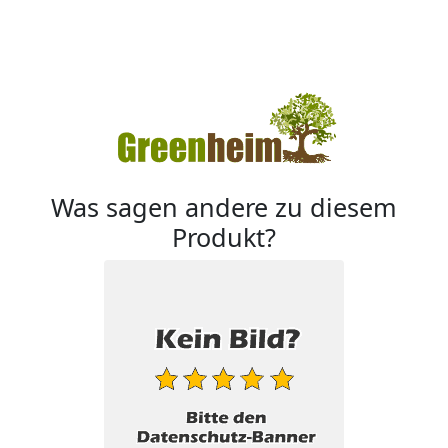
Was sagen andere zu diesem
Produkt?