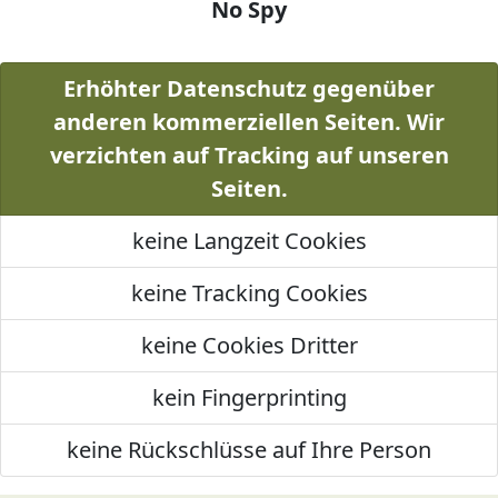
No Spy
Erhöhter Datenschutz gegenüber
anderen kommerziellen Seiten. Wir
verzichten auf Tracking auf unseren
Seiten.
keine Langzeit Cookies
keine Tracking Cookies
keine Cookies Dritter
kein Fingerprinting
keine Rückschlüsse auf Ihre Person