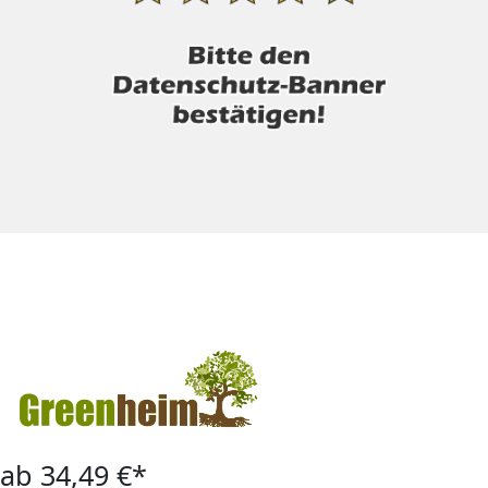
ab 34,49 €*