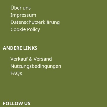
Über uns
Impressum
Datenschutzerklärung
Cookie Policy
ANDERE LINKS
Verkauf & Versand
Nutzungsbedingungen
FAQs
FOLLOW US