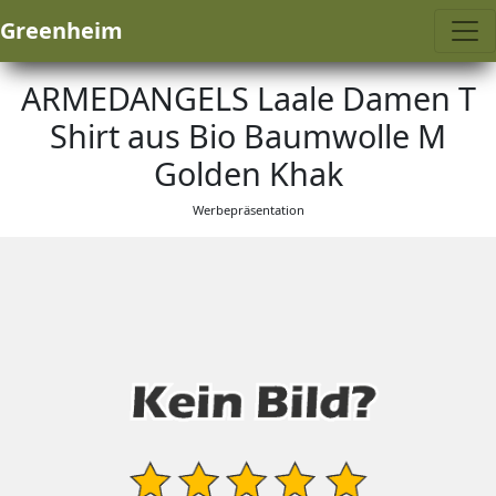
Greenheim
ARMEDANGELS Laale Damen T
Shirt aus Bio Baumwolle M
Golden Khak
Werbepräsentation