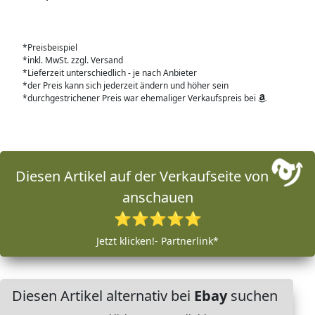
*Preisbeispiel
*inkl. MwSt. zzgl. Versand
*Lieferzeit unterschiedlich - je nach Anbieter
*der Preis kann sich jederzeit ändern und höher sein
*durchgestrichener Preis war ehemaliger Verkaufspreis bei
Diesen Artikel auf der Verkaufseite von
anschauen
⭐⭐⭐⭐⭐
Jetzt klicken!- Partnerlink*
Diesen Artikel alternativ bei
Ebay
suchen