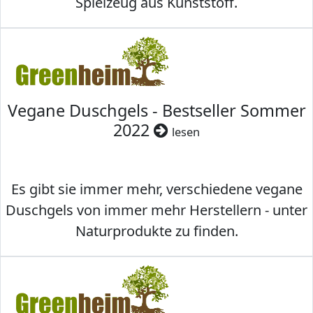
Spielzeug aus Kunststoff.
Vegane Duschgels - Bestseller Sommer
2022
lesen
Es gibt sie immer mehr, verschiedene vegane
Duschgels von immer mehr Herstellern - unter
Naturprodukte zu finden.