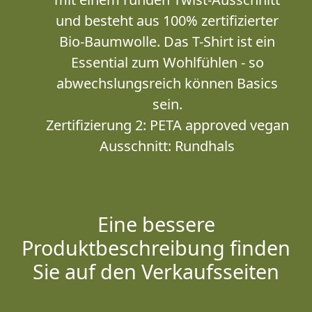
und besteht aus 100% zertifizierter
Bio-Baumwolle. Das T-Shirt ist ein
Essential zum Wohlfühlen - so
abwechslungsreich können Basics
sein.
Zertifizierung 2: PETA approved vegan
Ausschnitt: Rundhals
Eine bessere
Produktbeschreibung finden
Sie auf den Verkaufsseiten