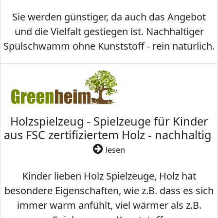
Sie werden günstiger, da auch das Angebot
und die Vielfalt gestiegen ist. Nachhaltiger
Spülschwamm ohne Kunststoff - rein natürlich.
Holzspielzeug - Spielzeuge für Kinder
aus FSC zertifiziertem Holz - nachhaltig
lesen
Kinder lieben Holz Spielzeuge, Holz hat
besondere Eigenschaften, wie z.B. dass es sich
immer warm anfühlt, viel wärmer als z.B.