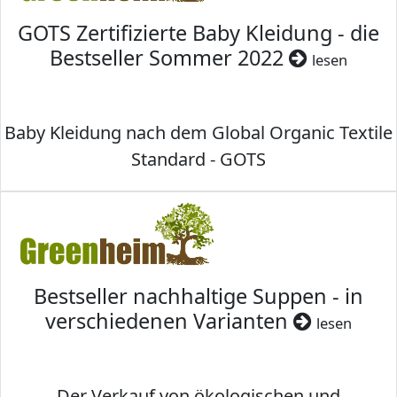
GOTS Zertifizierte Baby Kleidung - die
Bestseller Sommer 2022
lesen
Baby Kleidung nach dem Global Organic Textile
Standard - GOTS
Bestseller nachhaltige Suppen - in
verschiedenen Varianten
lesen
Der Verkauf von ökologischen und