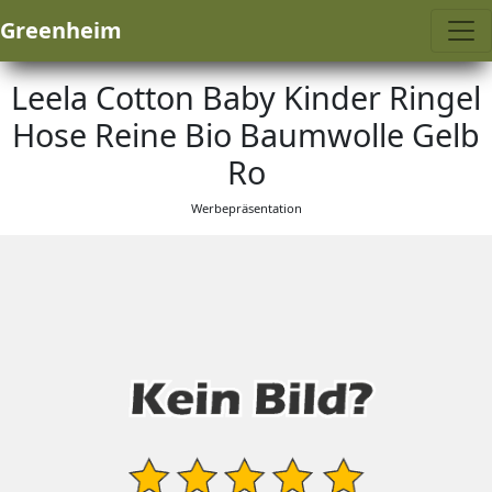
Greenheim
Leela Cotton Baby Kinder Ringel
Hose Reine Bio Baumwolle Gelb
Ro
Werbepräsentation