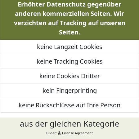
Erhöhter Datenschutz gegenüber
anderen kommerziellen Seiten. Wir
verzichten auf Tracking auf unseren
Seiten.
keine Langzeit Cookies
keine Tracking Cookies
keine Cookies Dritter
kein Fingerprinting
keine Rückschlüsse auf Ihre Person
aus der gleichen Kategorie
Bilder:
License Agreement