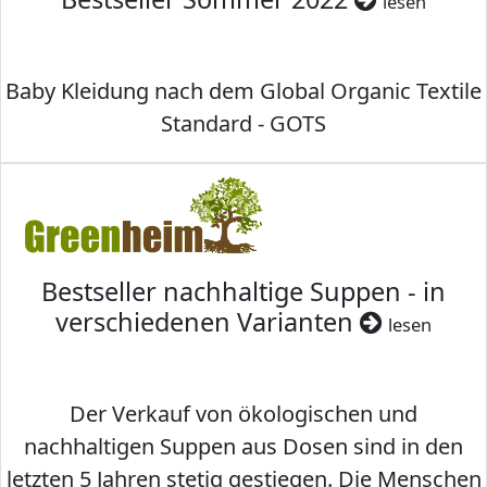
lesen
Baby Kleidung nach dem Global Organic Textile
Standard - GOTS
Bestseller nachhaltige Suppen - in
verschiedenen Varianten
lesen
Der Verkauf von ökologischen und
nachhaltigen Suppen aus Dosen sind in den
letzten 5 Jahren stetig gestiegen. Die Menschen