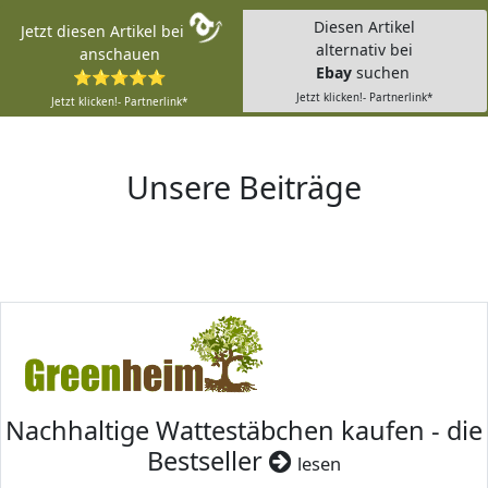
Diesen Artikel
Jetzt diesen Artikel bei
alternativ bei
anschauen
Ebay
suchen
⭐⭐⭐⭐⭐
Jetzt klicken!- Partnerlink*
Jetzt klicken!- Partnerlink*
Unsere Beiträge
Nachhaltige Wattestäbchen kaufen - die
Bestseller
lesen