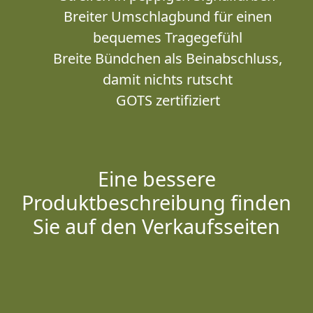
Breiter Umschlagbund für einen
bequemes Tragegefühl
Breite Bündchen als Beinabschluss,
damit nichts rutscht
GOTS zertifiziert
Eine bessere
Produktbeschreibung finden
Sie auf den Verkaufsseiten