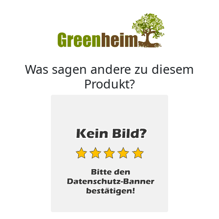
Was sagen andere zu diesem
Produkt?