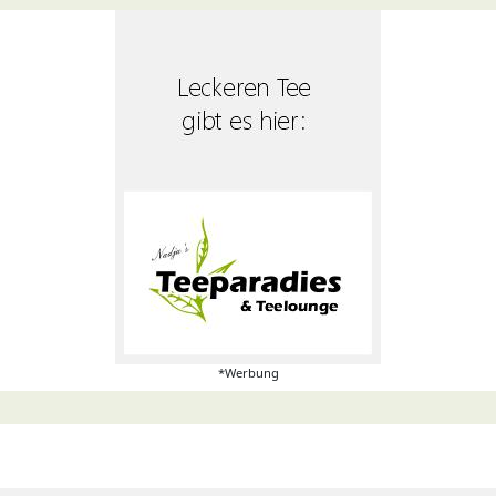
*Werbung