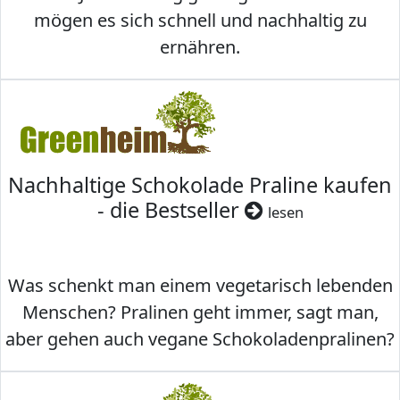
mögen es sich schnell und nachhaltig zu
ernähren.
Nachhaltige Schokolade Praline kaufen
- die Bestseller
lesen
Was schenkt man einem vegetarisch lebenden
Menschen? Pralinen geht immer, sagt man,
aber gehen auch vegane Schokoladenpralinen?