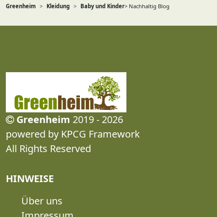
Greenheim
Kleidung
Baby und Kinder
> Nachhaltig Blog
Greenheim
2019 - 2026
powered by KPCG Framework
All Rights Reserved
HINWEISE
Über uns
Impressum