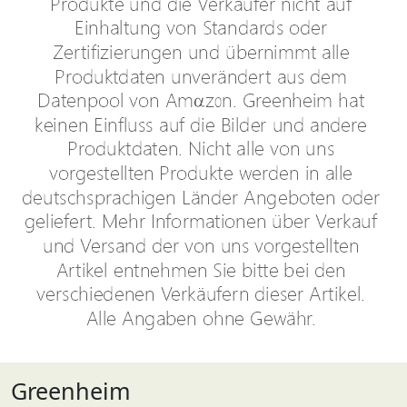
Greenheim