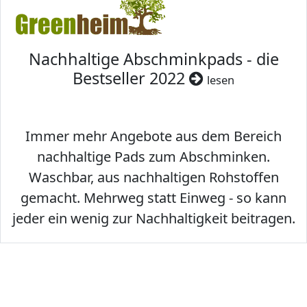
Nachhaltige Abschminkpads - die
Bestseller 2022
lesen
Immer mehr Angebote aus dem Bereich
nachhaltige Pads zum Abschminken.
Waschbar, aus nachhaltigen Rohstoffen
gemacht. Mehrweg statt Einweg - so kann
jeder ein wenig zur Nachhaltigkeit beitragen.