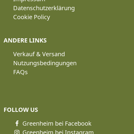
Datenschutzerklärung
Cookie Policy
ANDERE LINKS
Verkauf & Versand
Nutzungsbedingungen
FAQs
FOLLOW US
Greenheim bei Facebook
Greenheim bei Instagram