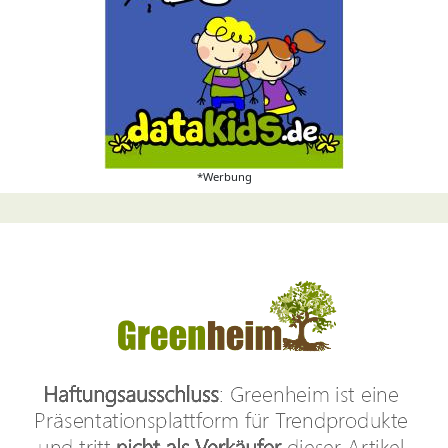
*Werbung