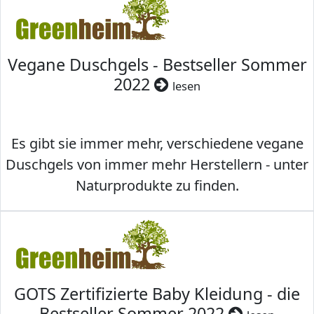
Vegane Duschgels - Bestseller Sommer
2022
lesen
Es gibt sie immer mehr, verschiedene vegane
Duschgels von immer mehr Herstellern - unter
Naturprodukte zu finden.
GOTS Zertifizierte Baby Kleidung - die
Bestseller Sommer 2022