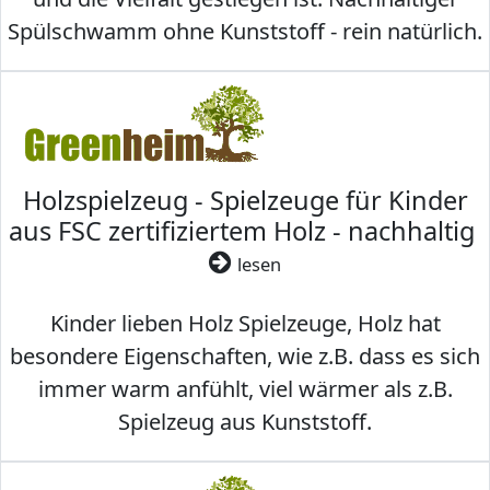
Spülschwamm ohne Kunststoff - rein natürlich.
Holzspielzeug - Spielzeuge für Kinder
aus FSC zertifiziertem Holz - nachhaltig
lesen
Kinder lieben Holz Spielzeuge, Holz hat
besondere Eigenschaften, wie z.B. dass es sich
immer warm anfühlt, viel wärmer als z.B.
Spielzeug aus Kunststoff.