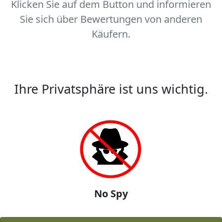
Klicken Sie auf dem Button und informieren
Sie sich über Bewertungen von anderen
Käufern.
Ihre Privatsphäre ist uns wichtig.
No Spy