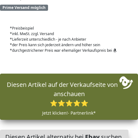
Prime Versand möglich
*Preisbeispiel
*inkl. MwSt. zzgl. Versand
*Lieferzeit unterschiedlich - je nach Anbieter
*der Preis kann sich jederzeit ändern und höher sein
*durchgestrichener Preis war ehemaliger Verkaufspreis bei
Diesen Artikel auf der Verkaufseite von
anschauen
⭐⭐⭐⭐⭐
Jetzt klicken!- Partnerlink*
Diesen Artikel alternativ bei
Ebay
suchen