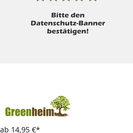
ab 14,95 €*