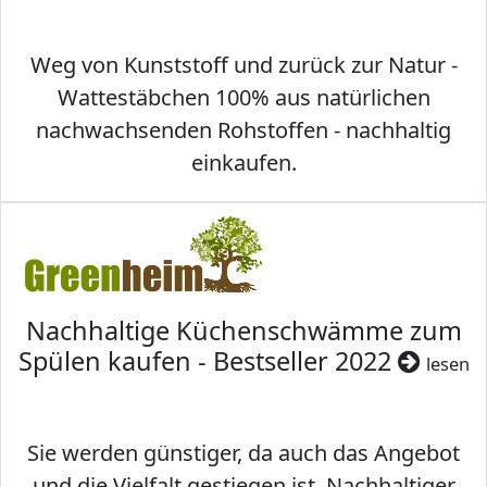
Weg von Kunststoff und zurück zur Natur -
Wattestäbchen 100% aus natürlichen
nachwachsenden Rohstoffen - nachhaltig
einkaufen.
Nachhaltige Küchenschwämme zum
Spülen kaufen - Bestseller 2022
lesen
Sie werden günstiger, da auch das Angebot
und die Vielfalt gestiegen ist. Nachhaltiger