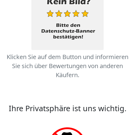
Klicken Sie auf dem Button und informieren
Sie sich über Bewertungen von anderen
Käufern.
Ihre Privatsphäre ist uns wichtig.