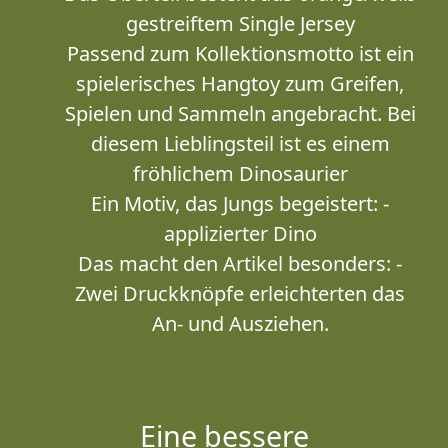
gestreiftem Single Jersey
Passend zum Kollektionsmotto ist ein
spielerisches Hangtoy zum Greifen,
Spielen und Sammeln angebracht. Bei
diesem Lieblingsteil ist es einem
fröhlichem Dinosaurier
Ein Motiv, das Jungs begeistert: -
applizierter Dino
Das macht den Artikel besonders: -
Zwei Druckknöpfe erleichterten das
An- und Ausziehen.
Eine bessere