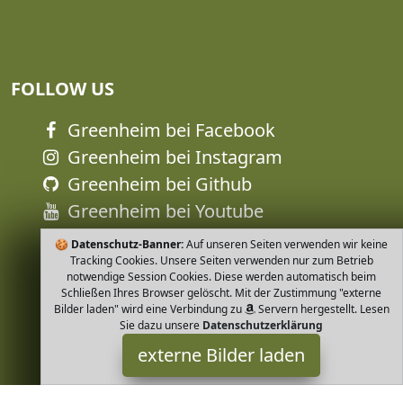
FOLLOW US
Greenheim bei Facebook
Greenheim bei Instagram
Greenheim bei Github
Greenheim bei Youtube
🍪
Datenschutz-Banner:
Auf unseren Seiten verwenden wir keine
Tracking Cookies. Unsere Seiten verwenden nur zum Betrieb
notwendige Session Cookies. Diese werden automatisch beim
Schließen Ihres Browser gelöscht. Mit der Zustimmung "externe
Bilder laden" wird eine Verbindung zu
Servern hergestellt. Lesen
Sie dazu unsere
Datenschutzerklärung
externe Bilder laden