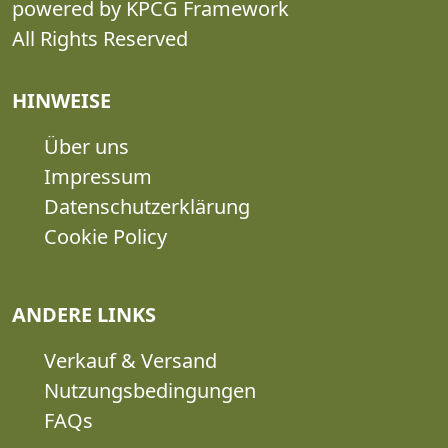
powered by KPCG Framework
All Rights Reserved
HINWEISE
Über uns
Impressum
Datenschutzerklärung
Cookie Policy
ANDERE LINKS
Verkauf & Versand
Nutzungsbedingungen
FAQs