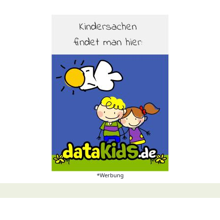
*Werbung