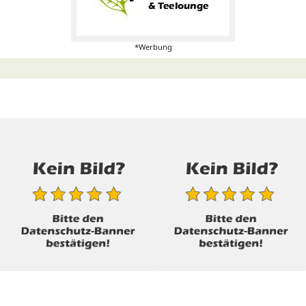
*Werbung