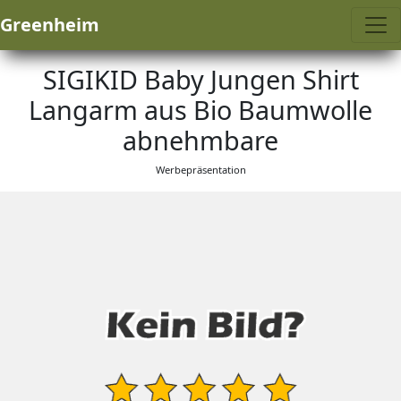
Greenheim
SIGIKID Baby Jungen Shirt
Langarm aus Bio Baumwolle
abnehmbare
Werbepräsentation