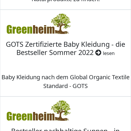
GOTS Zertifizierte Baby Kleidung - die
Bestseller Sommer 2022
lesen
Baby Kleidung nach dem Global Organic Textile
Standard - GOTS