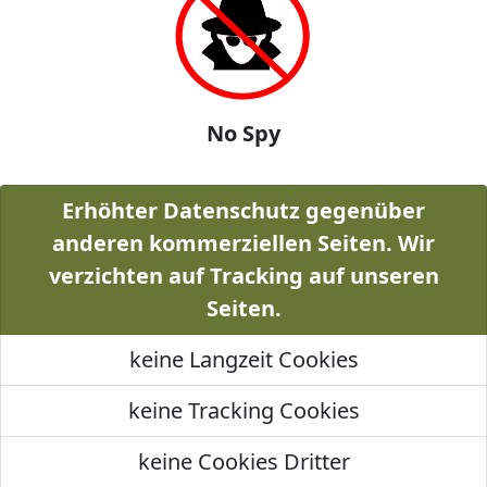
No Spy
Erhöhter Datenschutz gegenüber
anderen kommerziellen Seiten. Wir
verzichten auf Tracking auf unseren
Seiten.
keine Langzeit Cookies
keine Tracking Cookies
keine Cookies Dritter