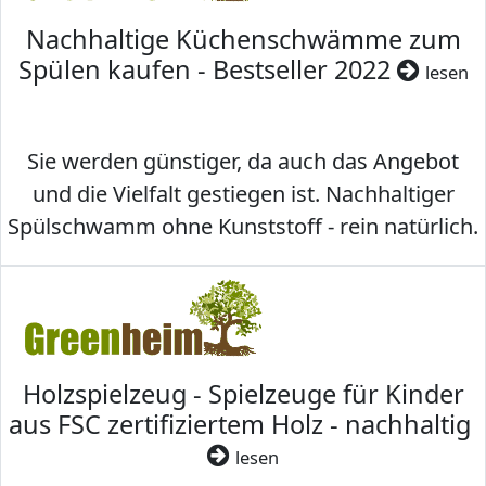
Nachhaltige Küchenschwämme zum
Spülen kaufen - Bestseller 2022
lesen
Sie werden günstiger, da auch das Angebot
und die Vielfalt gestiegen ist. Nachhaltiger
Spülschwamm ohne Kunststoff - rein natürlich.
Holzspielzeug - Spielzeuge für Kinder
aus FSC zertifiziertem Holz - nachhaltig
lesen