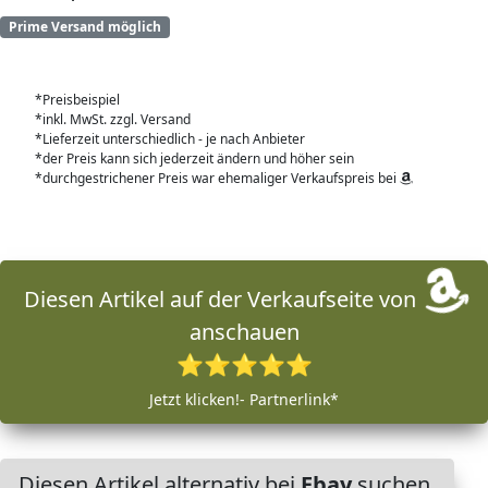
Prime Versand möglich
*Preisbeispiel
*inkl. MwSt. zzgl. Versand
*Lieferzeit unterschiedlich - je nach Anbieter
*der Preis kann sich jederzeit ändern und höher sein
*durchgestrichener Preis war ehemaliger Verkaufspreis bei
Diesen Artikel auf der Verkaufseite von
anschauen
⭐⭐⭐⭐⭐
Jetzt klicken!- Partnerlink*
Diesen Artikel alternativ bei
Ebay
suchen