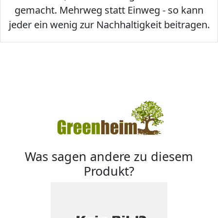
gemacht. Mehrweg statt Einweg - so kann
jeder ein wenig zur Nachhaltigkeit beitragen.
Was sagen andere zu diesem
Produkt?