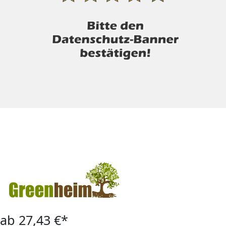
ab 27,43 €*