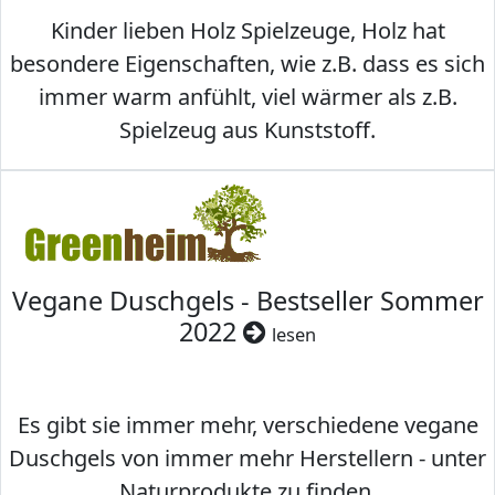
Kinder lieben Holz Spielzeuge, Holz hat
besondere Eigenschaften, wie z.B. dass es sich
immer warm anfühlt, viel wärmer als z.B.
Spielzeug aus Kunststoff.
Vegane Duschgels - Bestseller Sommer
2022
lesen
Es gibt sie immer mehr, verschiedene vegane
Duschgels von immer mehr Herstellern - unter
Naturprodukte zu finden.