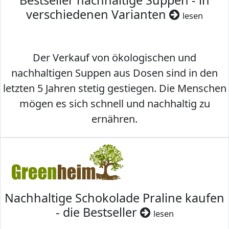
Bestseller nachhaltige Suppen - in
verschiedenen Varianten
lesen
Der Verkauf von ökologischen und
nachhaltigen Suppen aus Dosen sind in den
letzten 5 Jahren stetig gestiegen. Die Menschen
mögen es sich schnell und nachhaltig zu
ernähren.
Nachhaltige Schokolade Praline kaufen
- die Bestseller
lesen