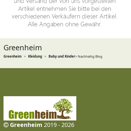
Greenheim
Greenheim
Kleidung
Baby und Kinder
> Nachhaltig Blog
Greenheim
2019 - 2026