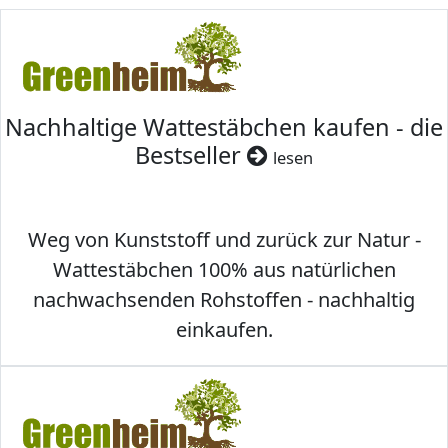
Nachhaltige Wattestäbchen kaufen - die
Bestseller
lesen
Weg von Kunststoff und zurück zur Natur -
Wattestäbchen 100% aus natürlichen
nachwachsenden Rohstoffen - nachhaltig
einkaufen.