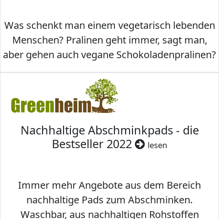
Was schenkt man einem vegetarisch lebenden
Menschen? Pralinen geht immer, sagt man,
aber gehen auch vegane Schokoladenpralinen?
Nachhaltige Abschminkpads - die
Bestseller 2022
lesen
Immer mehr Angebote aus dem Bereich
nachhaltige Pads zum Abschminken.
Waschbar, aus nachhaltigen Rohstoffen