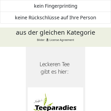
kein Fingerprinting
keine Rückschlüsse auf Ihre Person
aus der gleichen Kategorie
Bilder:
License Agreement