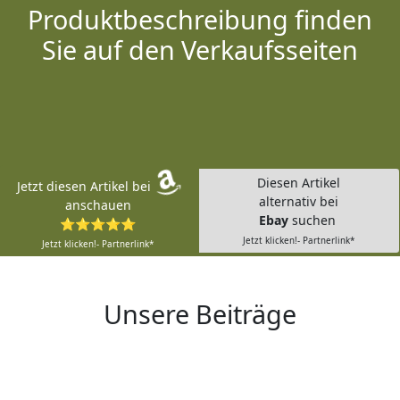
Produktbeschreibung finden
Sie auf den Verkaufsseiten
Diesen Artikel
Jetzt diesen Artikel bei
alternativ bei
anschauen
Ebay
suchen
⭐⭐⭐⭐⭐
Jetzt klicken!- Partnerlink*
Jetzt klicken!- Partnerlink*
Unsere Beiträge