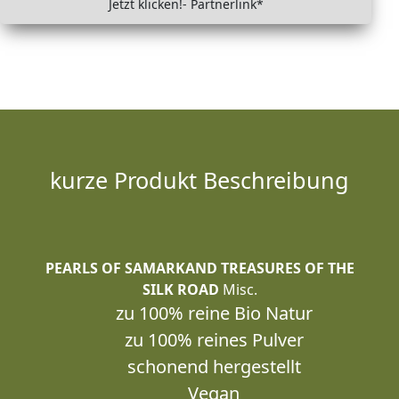
Jetzt klicken!- Partnerlink*
kurze Produkt Beschreibung
PEARLS OF SAMARKAND TREASURES OF THE
SILK ROAD
Misc.
zu 100% reine Bio Natur
zu 100% reines Pulver
schonend hergestellt
Vegan