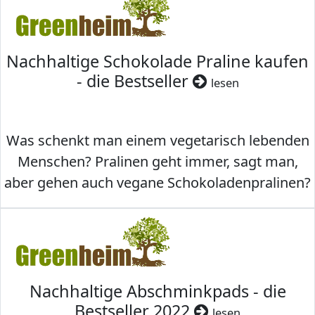
Nachhaltige Schokolade Praline kaufen
- die Bestseller
lesen
Was schenkt man einem vegetarisch lebenden
Menschen? Pralinen geht immer, sagt man,
aber gehen auch vegane Schokoladenpralinen?
Nachhaltige Abschminkpads - die
Bestseller 2022
lesen