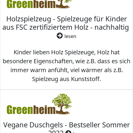
Holzspielzeug - Spielzeuge für Kinder
aus FSC zertifiziertem Holz - nachhaltig
lesen
Kinder lieben Holz Spielzeuge, Holz hat
besondere Eigenschaften, wie z.B. dass es sich
immer warm anfühlt, viel wärmer als z.B.
Spielzeug aus Kunststoff.
Vegane Duschgels - Bestseller Sommer