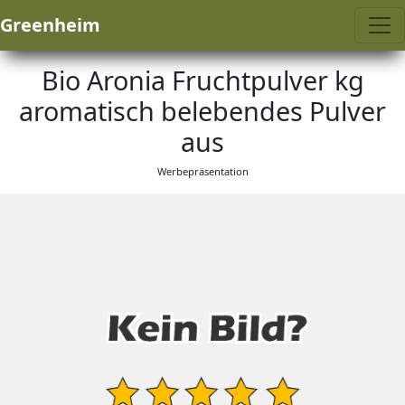
Greenheim
Bio Aronia Fruchtpulver kg
aromatisch belebendes Pulver
aus
Werbepräsentation