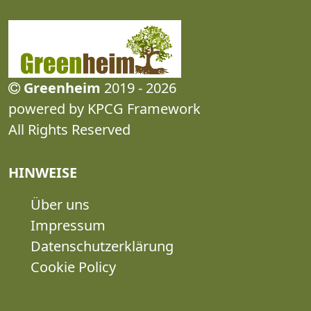
Greenheim
2019 - 2026
powered by KPCG Framework
All Rights Reserved
HINWEISE
Über uns
Impressum
Datenschutzerklärung
Cookie Policy