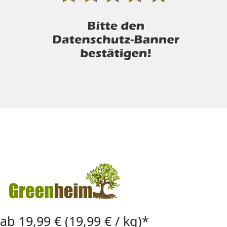
ab 19,99 € (19,99 € / kg)*