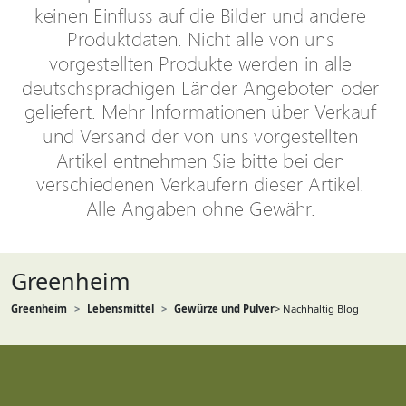
Greenheim
Greenheim
Lebensmittel
Gewürze und Pulver
> Nachhaltig Blog