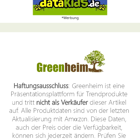
*Werbung