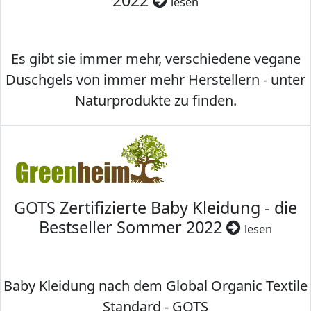
2022
lesen
Es gibt sie immer mehr, verschiedene vegane
Duschgels von immer mehr Herstellern - unter
Naturprodukte zu finden.
GOTS Zertifizierte Baby Kleidung - die
Bestseller Sommer 2022
lesen
Baby Kleidung nach dem Global Organic Textile
Standard - GOTS