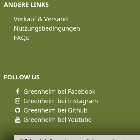
ANDERE LINKS
Verkauf & Versand
Nutzungsbedingungen
FAQs
FOLLOW US
Greenheim bei Facebook
Greenheim bei Instagram
Greenheim bei Github
Greenheim bei Youtube