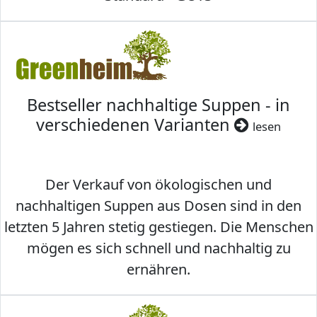
Bestseller nachhaltige Suppen - in
verschiedenen Varianten
lesen
Der Verkauf von ökologischen und
nachhaltigen Suppen aus Dosen sind in den
letzten 5 Jahren stetig gestiegen. Die Menschen
mögen es sich schnell und nachhaltig zu
ernähren.