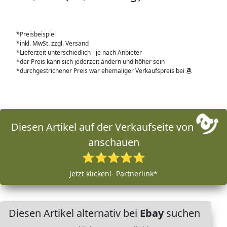
*Preisbeispiel
*inkl. MwSt. zzgl. Versand
*Lieferzeit unterschiedlich - je nach Anbieter
*der Preis kann sich jederzeit ändern und höher sein
*durchgestrichener Preis war ehemaliger Verkaufspreis bei
Diesen Artikel auf der Verkaufseite von
anschauen
⭐⭐⭐⭐⭐
Jetzt klicken!- Partnerlink*
Diesen Artikel alternativ bei
Ebay
suchen