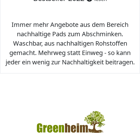
Immer mehr Angebote aus dem Bereich
nachhaltige Pads zum Abschminken.
Waschbar, aus nachhaltigen Rohstoffen
gemacht. Mehrweg statt Einweg - so kann
jeder ein wenig zur Nachhaltigkeit beitragen.