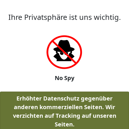
Ihre Privatsphäre ist uns wichtig.
No Spy
Erhöhter Datenschutz gegenüber
anderen kommerziellen Seiten. Wir
verzichten auf Tracking auf unseren
Seiten.