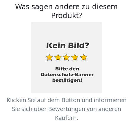
Was sagen andere zu diesem
Produkt?
Klicken Sie auf dem Button und informieren
Sie sich über Bewertungen von anderen
Käufern.