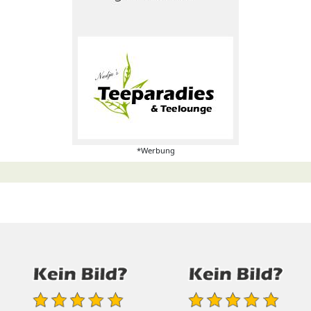
*Werbung