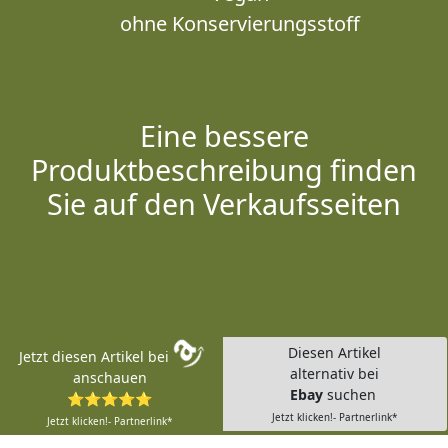
ohne Konservierungsstoff
Eine bessere
Produktbeschreibung finden
Sie auf den Verkaufsseiten
Diesen Artikel
Jetzt diesen Artikel bei
alternativ bei
anschauen
Ebay
suchen
⭐⭐⭐⭐⭐
Jetzt klicken!- Partnerlink*
Jetzt klicken!- Partnerlink*