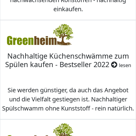
einkaufen.
Nachhaltige Küchenschwämme zum
Spülen kaufen - Bestseller 2022
lesen
Sie werden günstiger, da auch das Angebot
und die Vielfalt gestiegen ist. Nachhaltiger
Spülschwamm ohne Kunststoff - rein natürlich.