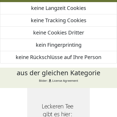
keine Langzeit Cookies
keine Tracking Cookies
keine Cookies Dritter
kein Fingerprinting
keine Rückschlüsse auf Ihre Person
aus der gleichen Kategorie
Bilder:
License Agreement