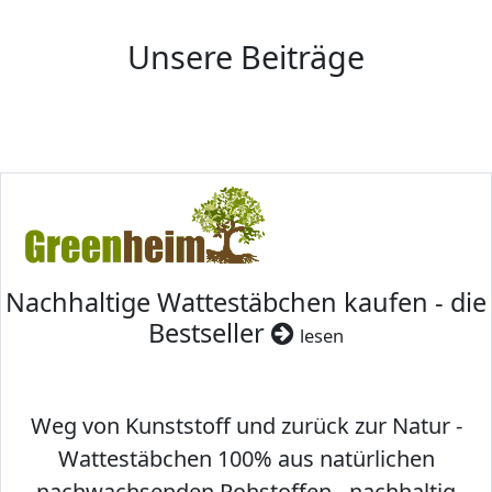
Unsere Beiträge
Nachhaltige Wattestäbchen kaufen - die
Bestseller
lesen
Weg von Kunststoff und zurück zur Natur -
Wattestäbchen 100% aus natürlichen
nachwachsenden Rohstoffen - nachhaltig